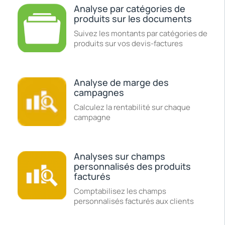
Analyse par catégories de
produits sur les documents
Suivez les montants par catégories de
produits sur vos devis-factures
Analyse de marge des
campagnes
Calculez la rentabilité sur chaque
campagne
Analyses sur champs
personnalisés des produits
facturés
Comptabilisez les champs
personnalisés facturés aux clients