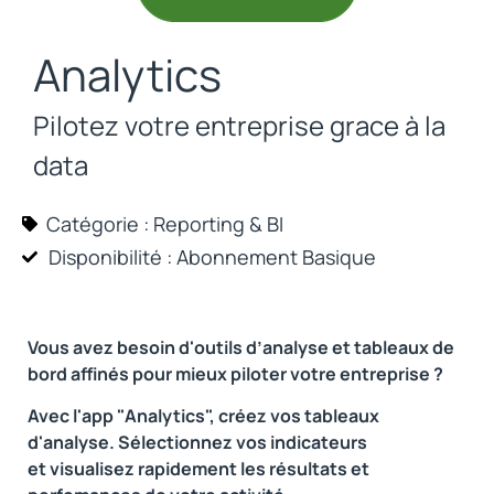
Analytics
Pilotez votre entreprise grace à la
data
Catégorie :
Reporting & BI
Disponibilité : Abonnement
Basique
Vous avez besoin d'outils d’analyse et tableaux de
bord affinés pour mieux piloter votre entreprise ?
Avec l'app "Analytics", créez vos tableaux
d'analyse. Sélectionnez vos indicateurs
et visualisez rapidement les résultats et