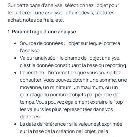
Sur cette page d'analyse, sélectionnez l'objet pour
lequel créer une analyse : affaire devis, factures,
achat, notes de frais, etc.
1. Paramétrage d'une analyse
Source de données : l'objet sur lequel portera
l'analyse
Valeur analysée : le champ de l'objet analysé,
c'est la donnée constituant la base du reporting
L'opération : l'information que vous souhaitez
consulter. Vous pouvez obtenir une somme, une
moyenne, un minimum, un maximum, ou un
comptage du nombre d'objets par période de
temps. Vous pouvez également extraire le "top" :
les valeurs les plus représentées dans vos
données
La date de référence : si la valeur est exprimée
sur la base de la création de l'objet, de la