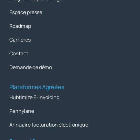
Espace presse
Roadmap
Carrières
Contact
Demande de démo
Plateformes Agréées
Hubtimize E-Invoicing
Pennylane
Annuaire facturation électronique