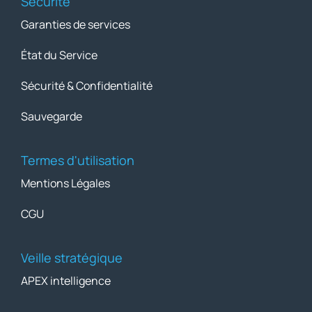
Sécurité
Garanties de services
État du Service
Sécurité & Confidentialité
Sauvegarde
Termes d'utilisation
Mentions Légales
CGU
Veille stratégique
APEX intelligence