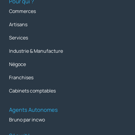
Pour qui ?
Commerces
Artisans
Services
Industrie & Manufacture
Négoce
Franchises
Cabinets comptables
Agents Autonomes
Bruno par incwo