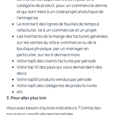
catégorie de produit, pour un commercial donné,
et qui sont liées à un code projet analytique de
l'entreprise
Le montant des lignes de feuilles de temps à
refacturer, lié à un commercial et un projet
Les montants de la marge des factures générées,
sur les ventes du site e-commerce ou de la
boutique physique, par un manager en
particulier, sur les 6 derniers mois
Votre top5 des clients facturés par période
Votre top 10 des pays qui vous demandent des
devis
Votre top50 produits vendus par période
Votre top5 des catégories de produits livrés
etc.
3. Pour aller plus loin
Vous avez besoin d'autres indicateurs ? Contactez-
nous pour une étude personnalisée