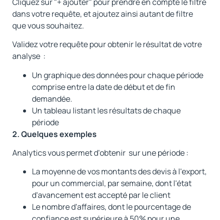
Cliquez sur "+ ajouter" pour prendre en compte le filtre
dans votre requête, et ajoutez ainsi autant de filtre
que vous souhaitez.
Validez votre requête pour obtenir le résultat de votre
analyse :
Un graphique des données pour chaque période
comprise entre la date de début et de fin
demandée.
Un tableau listant les résultats de chaque
période
2. Quelques exemples
Analytics vous permet d'obtenir sur une période :
La moyenne de vos montants des devis à l'export,
pour un commercial, par semaine, dont l'état
d'avancement est accepté par le client
Le nombre d'affaires, dont le pourcentage de
confiance est supérieure à 50% pour une