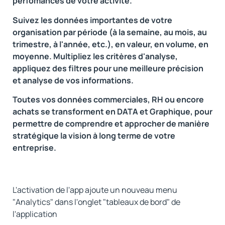
perfomances de votre activité.
Suivez les données importantes de votre
organisation par période (à la semaine, au mois, au
trimestre, à l'année, etc.), en valeur, en volume, en
moyenne. Multipliez les critères d'analyse,
appliquez des filtres pour une meilleure précision
et analyse de vos informations.
Toutes vos données commerciales, RH ou encore
achats se transforment en DATA et Graphique, pour
permettre de comprendre et approcher de manière
stratégique la vision à long terme de votre
entreprise.
L'activation de l'app ajoute un nouveau menu
"Analytics" dans l'onglet "tableaux de bord" de
l'application