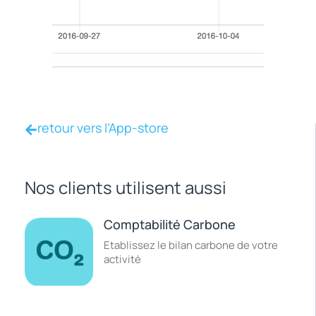
retour vers l’App-store
Nos clients utilisent aussi
Comptabilité Carbone
Etablissez le bilan carbone de votre
activité