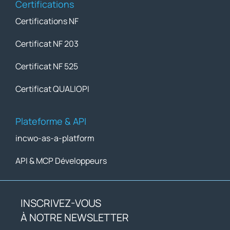
Certifications
Certifications NF
Certificat NF 203
Certificat NF 525
Certificat QUALIOPI
Plateforme & API
incwo-as-a-platform
API & MCP Développeurs
INSCRIVEZ-VOUS
À NOTRE NEWSLETTER