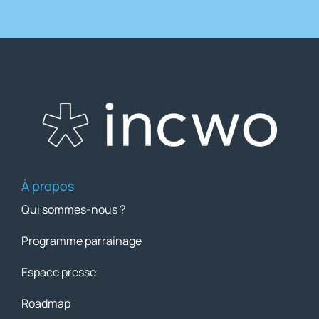
À propos
Qui sommes-nous ?
Programme parrainage
Espace presse
Roadmap