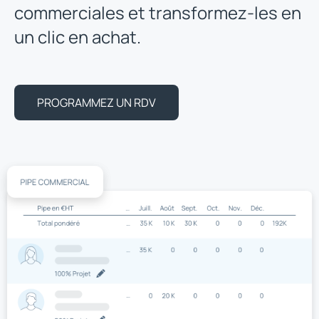
commerciales et transformez-les en
un clic en achat.
PROGRAMMEZ UN RDV