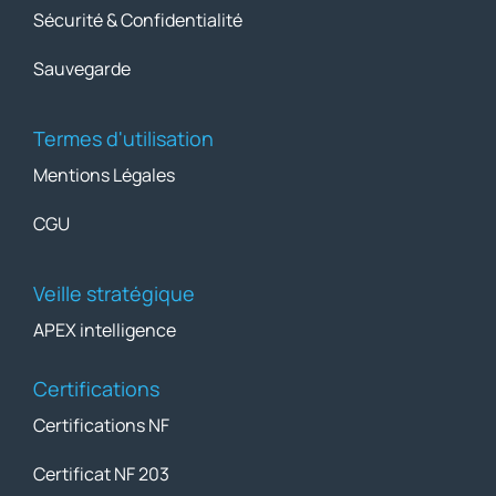
Sécurité & Confidentialité
Sauvegarde
Termes d'utilisation
Mentions Légales
CGU
Veille stratégique
APEX intelligence
Certifications
Certifications NF
Certificat NF 203