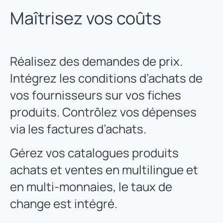
Maîtrisez vos coûts
Réalisez des demandes de prix.
Intégrez les conditions d’achats de
vos fournisseurs sur vos fiches
produits. Contrôlez vos dépenses
via les factures d’achats.
Gérez vos catalogues produits
achats et ventes en multilingue et
en multi-monnaies, le taux de
change est intégré.