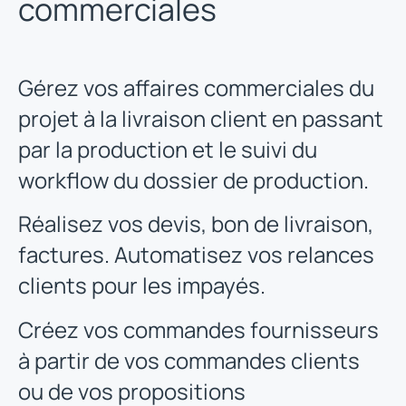
commerciales
Gérez vos affaires commerciales du
projet à la livraison client en passant
par la production et le suivi du
workflow du dossier de production.
Réalisez vos devis, bon de livraison,
factures. Automatisez vos relances
clients pour les impayés.
Créez vos commandes fournisseurs
à partir de vos commandes clients
ou de vos propositions