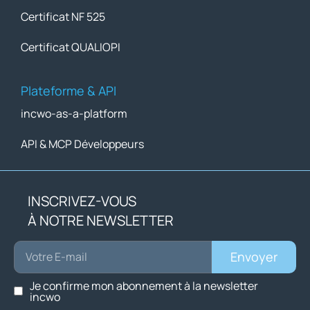
Certificat NF 525
Certificat QUALIOPI
Plateforme & API
incwo-as-a-platform
API & MCP Développeurs
INSCRIVEZ-VOUS
À NOTRE NEWSLETTER
Envoyer
Je confirme mon abonnement à la newsletter
incwo