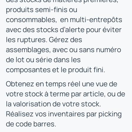
produits semi-finis ou
consommables,
en multi-entrepôts
avec des stocks d’alerte pour éviter
les ruptures. Gérez des
assemblages, avec ou sans numéro
de lot ou série dans les
composantes et le produit fini.
Obtenez en temps réel une vue de
votre stock à terme par article, ou de
la valorisation de votre stock.
Réalisez vos inventaires par picking
de code barres.