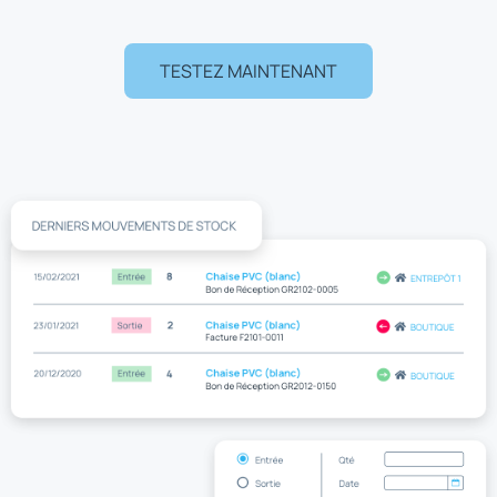
TESTEZ MAINTENANT