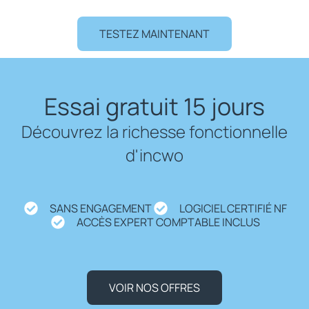
TESTEZ MAINTENANT
Essai gratuit 15 jours
Découvrez la richesse fonctionnelle
d'incwo
SANS ENGAGEMENT
LOGICIEL CERTIFIÉ NF
ACCÈS EXPERT COMPTABLE INCLUS
VOIR NOS OFFRES