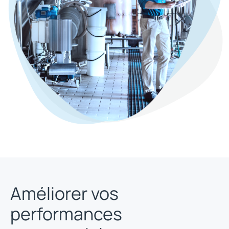
Améliorer vos
performances