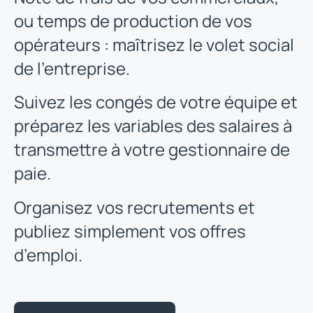
ou temps de production de vos
opérateurs : maîtrisez le volet social
de l’entreprise.
Suivez les congés de votre équipe et
préparez les variables des salaires à
transmettre à votre gestionnaire de
paie.
Organisez vos recrutements et
publiez simplement vos offres
d’emploi.