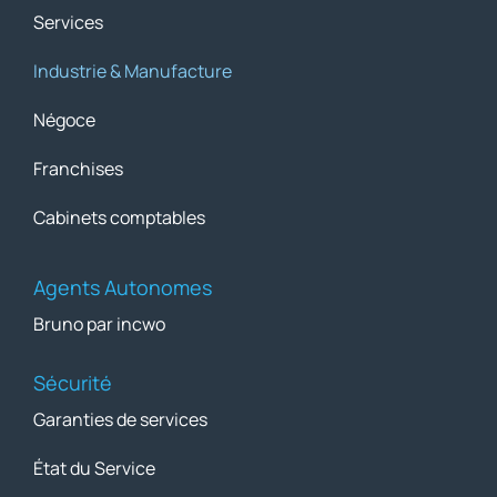
Services
Industrie & Manufacture
Négoce
Franchises
Cabinets comptables
Agents Autonomes
Bruno par incwo
Sécurité
Garanties de services
État du Service