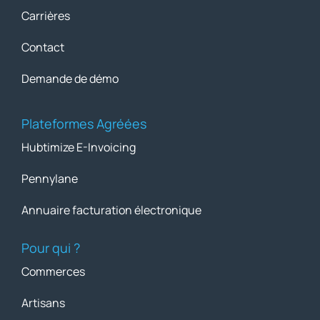
Carrières
Contact
Demande de démo
Plateformes Agréées
Hubtimize E-Invoicing
Pennylane
Annuaire facturation électronique
Pour qui ?
Commerces
Artisans