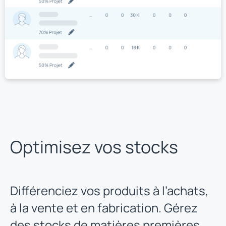
Optimisez vos stocks
Différenciez vos produits à l’achats,
à la vente et en fabrication. Gérez
des stocks de matières premières,