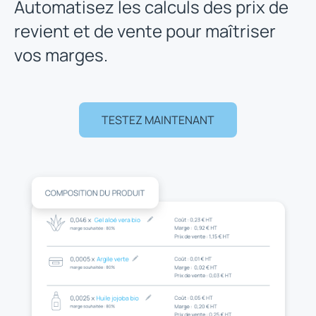
Automatisez les calculs des prix de
revient et de vente pour maîtriser
vos marges.
TESTEZ MAINTENANT