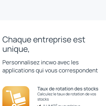
Chaque entreprise est
unique,
Personnalisez incwo avec les
applications qui vous correspondent
Taux de rotation des stocks
Calculez le taux de rotation de vos
stocks
ILLIMITÉ ou supérieur