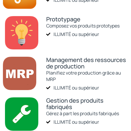
Prototypage
Composez vos produits prototypes
ILLIMITÉ ou supérieur
Management des ressources
de production
Planifiez votre production grâce au
MRP
ILLIMITÉ ou supérieur
Gestion des produits
fabriqués
Gérez à part les produits fabriqués
ILLIMITÉ ou supérieur