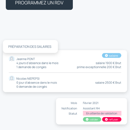
PROGRAMMEZ UN RDV