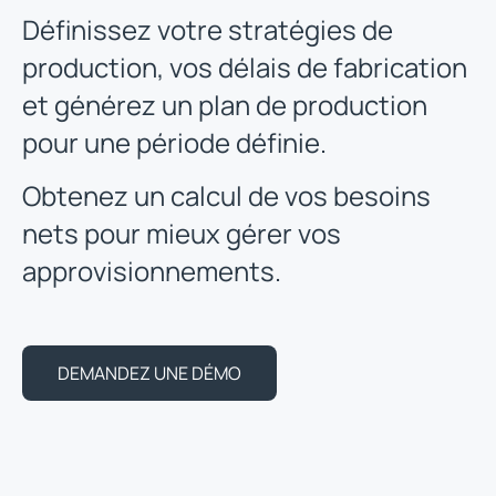
Définissez votre stratégies de
production, vos délais de fabrication
et générez un plan de production
pour une période définie.
Obtenez un calcul de vos besoins
nets pour mieux gérer vos
approvisionnements.
DEMANDEZ UNE DÉMO