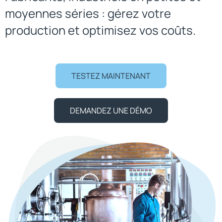
moyennes séries : gérez votre
production et optimisez vos coûts
.
TESTEZ MAINTENANT
DEMANDEZ UNE DÉMO