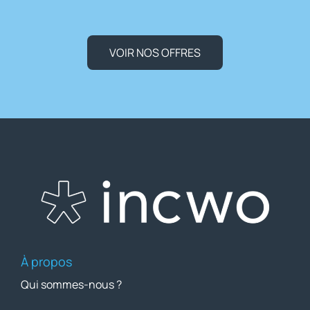
VOIR NOS OFFRES
À propos
Qui sommes-nous ?