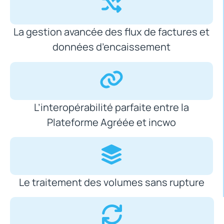
La gestion avancée des flux de factures et
données d’encaissement
L’interopérabilité parfaite entre la
Plateforme Agréée et incwo
Le traitement des volumes sans rupture