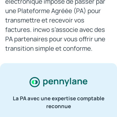
électronique impose de passer par
une Plateforme Agréée (PA) pour
transmettre et recevoir vos
factures. incwo s’associe avec des
PA partenaires pour vous offrir une
transition simple et conforme.
La PA avec une expertise comptable
reconnue