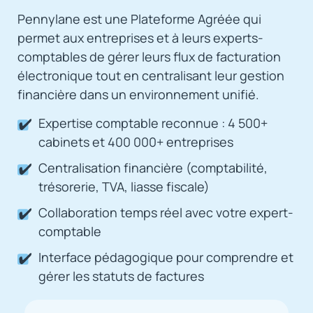
Pennylane est une Plateforme Agréée qui
permet aux entreprises et à leurs experts-
comptables de gérer leurs flux de facturation
électronique tout en centralisant leur gestion
financière dans un environnement unifié.
Expertise comptable reconnue : 4 500+
cabinets et 400 000+ entreprises
Centralisation financière (comptabilité,
trésorerie, TVA, liasse fiscale)
Collaboration temps réel avec votre expert-
comptable
Interface pédagogique pour comprendre et
gérer les statuts de factures