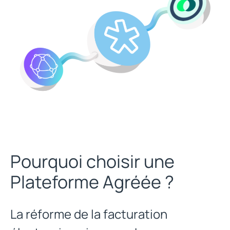
Pourquoi choisir une
Plateforme Agréée ?
La réforme de la facturation