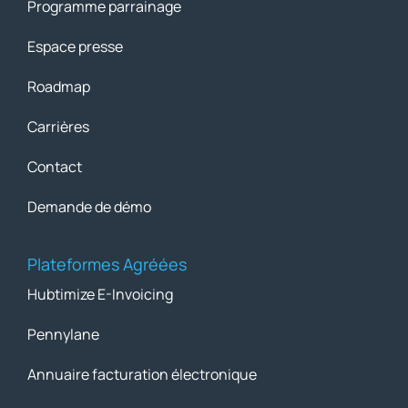
Programme parrainage
Espace presse
Roadmap
Carrières
Contact
Demande de démo
Plateformes Agréées
Hubtimize E-Invoicing
Pennylane
Annuaire facturation électronique