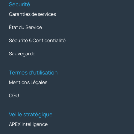
Sécurité
Garanties de services
État du Service
Sécurité & Confidentialité
Sauvegarde
Termes d'utilisation
Mentions Légales
CGU
Veille stratégique
APEX intelligence