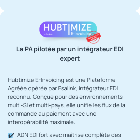
La PA pilotée par un intégrateur EDI
expert
Hubtimize E-Invoicing est une Plateforme
Agréée opérée par Esalink, intégrateur EDI
reconnu. Conçue pour des environnements
multi-SI et multi-pays, elle unifie les flux de la
commande au paiement avec une
interopérabilité maximale.
ADN EDI fort avec maîtrise complète des