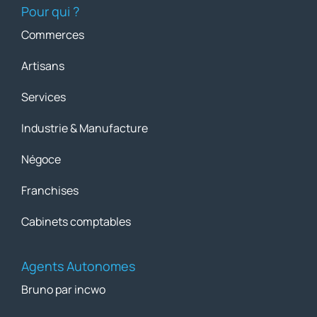
Pour qui ?
Commerces
Artisans
Services
Industrie & Manufacture
Négoce
Franchises
Cabinets comptables
Agents Autonomes
Bruno par incwo