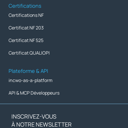
Certifications
Certifications NF
Certificat NF 203
Certificat NF 525
Certificat QUALIOPI
Plateforme & API
incwo-as-a-platform
API & MCP Développeurs
INSCRIVEZ-VOUS
À NOTRE NEWSLETTER