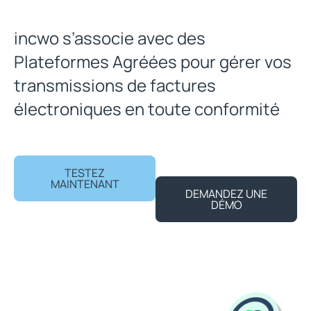
incwo s’associe avec des
Plateformes Agréées pour gérer vos
transmissions de factures
électroniques en toute conformité
TESTEZ
MAINTENANT
DEMANDEZ UNE
DÉMO