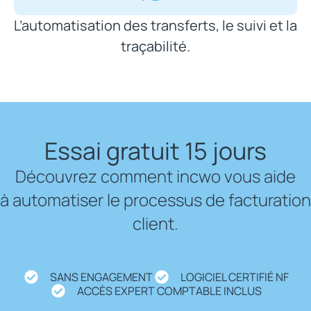
L’automatisation des transferts, le suivi et la
traçabilité.
Essai gratuit 15 jours
Découvrez comment incwo vous aide
à automatiser le processus de facturation
client.
SANS ENGAGEMENT
LOGICIEL CERTIFIÉ NF
ACCÈS EXPERT COMPTABLE INCLUS