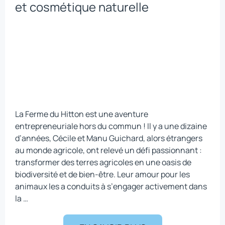
et cosmétique naturelle
La
Ferme du Hitton
est une aventure
entrepreneuriale hors du commun ! Il y a une dizaine
d’années, Cécile et Manu Guichard, alors étrangers
au monde agricole, ont relevé un défi passionnant :
transformer des terres agricoles en une oasis de
biodiversité et de bien-être. Leur amour pour les
animaux les a conduits à s’engager activement dans
la …