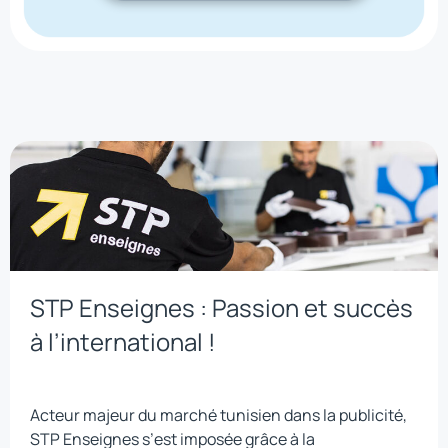
STP Enseignes : Passion et succès
à l’international !
Acteur majeur du marché tunisien dans la publicité,
STP Enseignes s’est imposée grâce à la