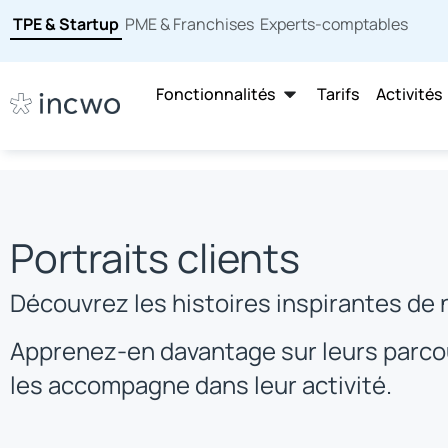
TPE & Startup
PME & Franchises
Experts-comptables
Fonctionnalités
Tarifs
Activités
Portraits clients
Découvrez les histoires inspirantes de n
Apprenez-en davantage sur leurs parcou
les accompagne dans leur activité.