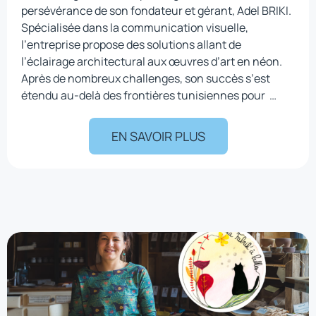
persévérance de son fondateur et gérant, Adel BRIKI.
Spécialisée dans la communication visuelle,
l’entreprise propose des solutions allant de
l’éclairage architectural aux œuvres d’art en néon.
Après de nombreux challenges, son succès s’est
étendu au-delà des frontières tunisiennes pour …
EN SAVOIR PLUS