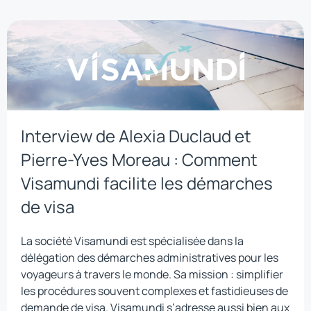
Interview de Alexia Duclaud et
Pierre-Yves Moreau : Comment
Visamundi facilite les démarches
de visa
La société Visamundi est spécialisée dans la
délégation des démarches administratives pour les
voyageurs à travers le monde. Sa mission : simplifier
les procédures souvent complexes et fastidieuses de
demande de visa. Visamundi s’adresse aussi bien aux