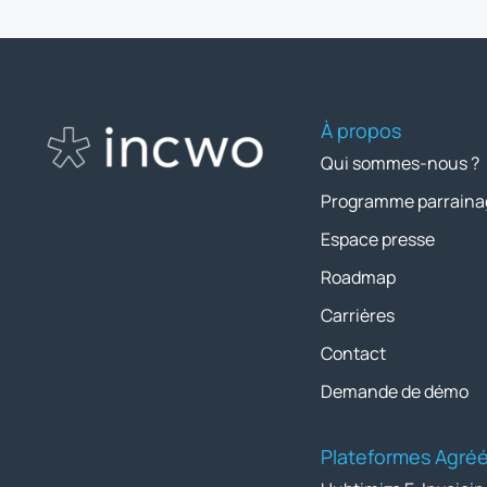
À propos
Qui sommes-nous ?
Programme parraina
Espace presse
Roadmap
Carrières
Contact
Demande de démo
Plateformes Agré