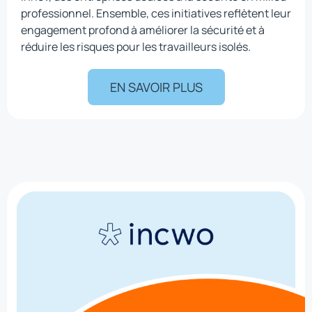
professionnel. Ensemble, ces initiatives reflètent leur
engagement profond à améliorer la sécurité et à
réduire les risques pour les travailleurs isolés.
EN SAVOIR PLUS