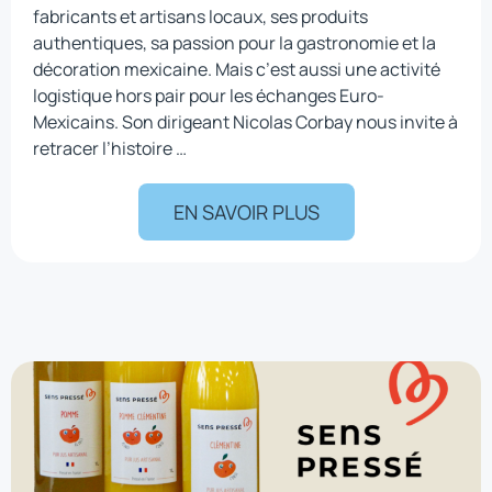
fabricants et artisans locaux, ses produits
authentiques, sa passion pour la gastronomie et la
décoration mexicaine. Mais c’est aussi une activité
logistique hors pair pour les échanges Euro-
Mexicains. Son dirigeant Nicolas Corbay nous invite à
retracer l’histoire …
EN SAVOIR PLUS