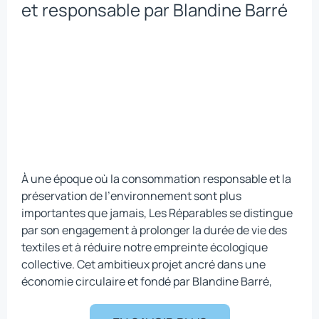
et responsable par Blandine Barré
À une époque où la consommation responsable et la
préservation de l’environnement sont plus
importantes que jamais, Les Réparables se distingue
par son engagement à prolonger la durée de vie des
textiles et à réduire notre empreinte écologique
collective. Cet ambitieux projet ancré dans une
économie circulaire et fondé par Blandine Barré,