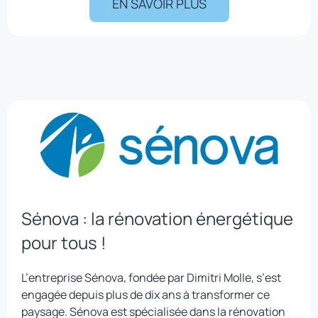
EN SAVOIR PLUS
Sénova : la rénovation énergétique
pour tous !
L’entreprise Sénova, fondée par Dimitri Molle, s’est
engagée depuis plus de dix ans à transformer ce
paysage. Sénova est spécialisée dans la rénovation