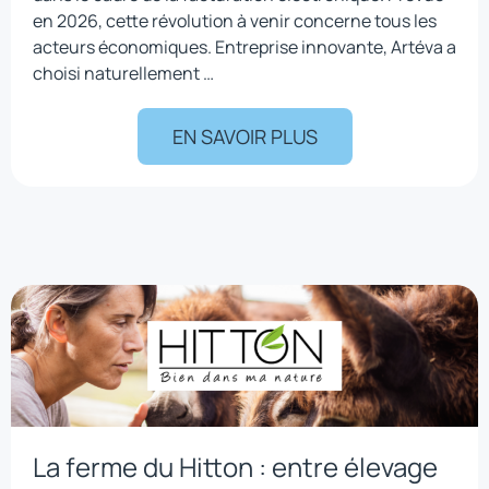
en 2026, cette révolution à venir concerne tous les
acteurs économiques. Entreprise innovante, Artéva a
choisi naturellement …
EN SAVOIR PLUS
La ferme du Hitton : entre élevage