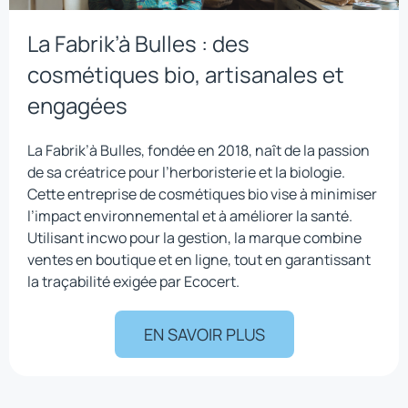
La Fabrik’à Bulles : des
cosmétiques bio, artisanales et
engagées
La Fabrik’à Bulles, fondée en 2018, naît de la passion
de sa créatrice pour l’herboristerie et la biologie.
Cette entreprise de cosmétiques bio vise à minimiser
l’impact environnemental et à améliorer la santé.
Utilisant incwo pour la gestion, la marque combine
ventes en boutique et en ligne, tout en garantissant
la traçabilité exigée par Ecocert.
EN SAVOIR PLUS