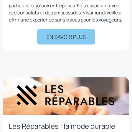
particuliers qu’aux entreprises. En s’associant avec
des consulats et des ambassades, Visamundi veille à
offrir une expérience sans tracas pour les voyageurs,
EN SAVOIR PLUS
Les Réparables : la mode durable