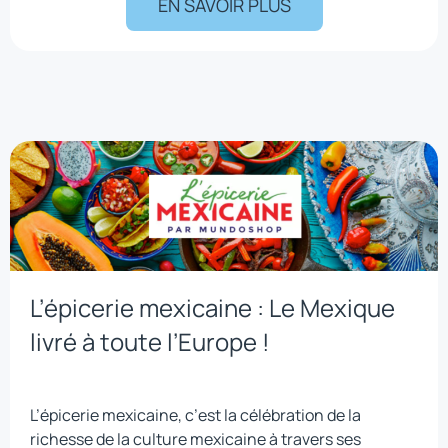
EN SAVOIR PLUS
L’épicerie mexicaine : Le Mexique
livré à toute l’Europe !
L’épicerie mexicaine, c’est la célébration de la
richesse de la culture mexicaine à travers ses