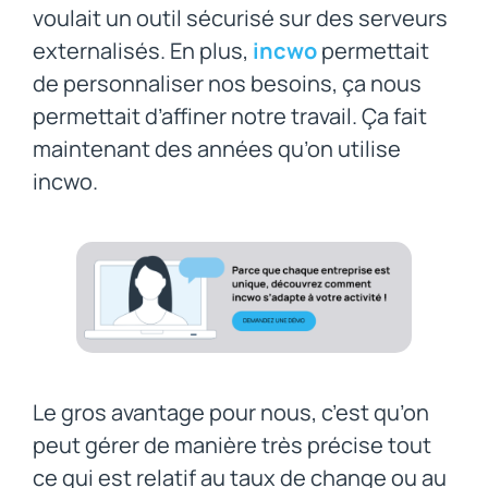
voulait un outil sécurisé sur des serveurs
externalisés. En plus,
incwo
permettait
de personnaliser nos besoins, ça nous
permettait d’affiner notre travail. Ça fait
maintenant des années qu’on utilise
incwo.
Le gros avantage pour nous, c’est qu’on
peut gérer de manière très précise tout
ce qui est relatif au taux de change ou au