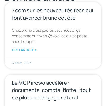
Zoom sur les nouveautés tech qui
font avancer bruno cet été
Chez bruno c’est pas les vacances et ça
consomme du token 🙂 Voici ce qui se passe
sous le capot
LIRE L'ARTICLE »
6 août, 2026
Le MCP incwo accélère :
documents, compta, flotte… tout
se pilote en langage naturel