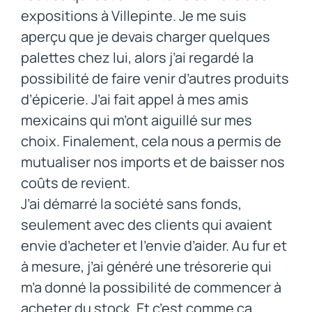
expositions à Villepinte. Je me suis
aperçu que je devais charger quelques
palettes chez lui, alors j’ai regardé la
possibilité de faire venir d’autres produits
d’épicerie. J’ai fait appel à mes amis
mexicains qui m’ont aiguillé sur mes
choix. Finalement, cela nous a permis de
mutualiser nos imports et de baisser nos
coûts de revient.
J’ai démarré la société sans fonds,
seulement avec des clients qui avaient
envie d’acheter et l’envie d’aider. Au fur et
à mesure, j’ai généré une trésorerie qui
m’a donné la possibilité de commencer à
acheter du stock. Et c’est comme ça