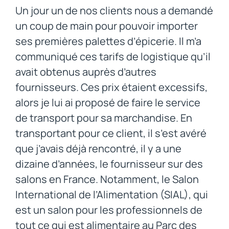
Un jour un de nos clients nous a demandé
un coup de main pour pouvoir importer
ses premières palettes d’épicerie. Il m’a
communiqué ces tarifs de logistique qu’il
avait obtenus auprès d’autres
fournisseurs. Ces prix étaient excessifs,
alors je lui ai proposé de faire le service
de transport pour sa marchandise. En
transportant pour ce client, il s’est avéré
que j’avais déjà rencontré, il y a une
dizaine d’années, le fournisseur sur des
salons en France. Notamment, le Salon
International de l’Alimentation (SIAL), qui
est un salon pour les professionnels de
tout ce qui est alimentaire au Parc des