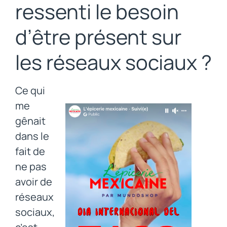
ressenti le besoin
d’être présent sur
les réseaux sociaux ?
Ce qui
me
gênait
dans le
fait de
ne pas
avoir de
réseaux
sociaux,