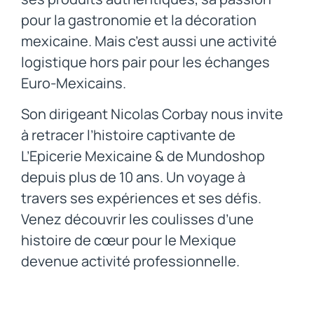
pour la gastronomie et la décoration
mexicaine. Mais c’est aussi une activité
logistique hors pair pour les échanges
Euro-Mexicains.
Son dirigeant Nicolas Corbay nous invite
à retracer l’histoire captivante de
L’Epicerie Mexicaine & de Mundoshop
depuis plus de 10 ans. Un voyage à
travers ses expériences et ses défis.
Venez découvrir les coulisses d’une
histoire de cœur pour le Mexique
devenue activité professionnelle.