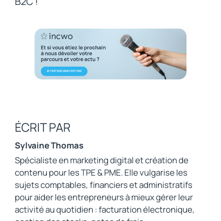
B2C !
ÉCRIT PAR
Sylvaine Thomas
Spécialiste en marketing digital et création de
contenu pour les TPE & PME. Elle vulgarise les
sujets comptables, financiers et administratifs
pour aider les entrepreneurs à mieux gérer leur
activité au quotidien : facturation électronique,