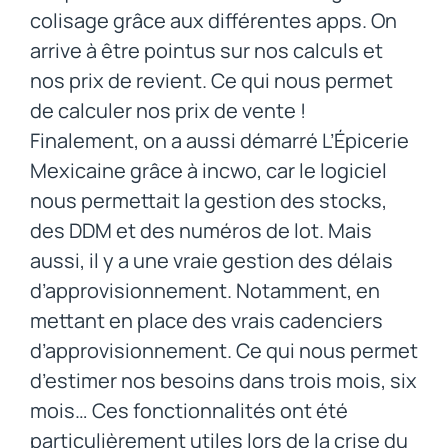
colisage grâce aux différentes apps. On
arrive à être pointus sur nos calculs et
nos prix de revient. Ce qui nous permet
de calculer nos prix de vente !
Finalement, on a aussi démarré L’Épicerie
Mexicaine grâce à incwo, car le logiciel
nous permettait la gestion des stocks,
des DDM et des numéros de lot. Mais
aussi, il y a une vraie gestion des délais
d’approvisionnement. Notamment, en
mettant en place des vrais cadenciers
d’approvisionnement. Ce qui nous permet
d’estimer nos besoins dans trois mois, six
mois… Ces fonctionnalités ont été
particulièrement utiles lors de la crise du