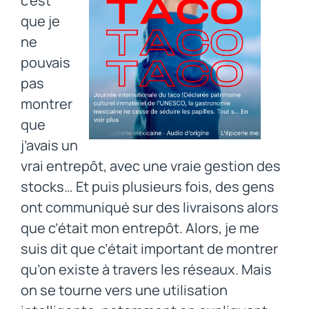
c’est
que je
ne
pouvais
pas
montrer
que
j’avais un
vrai entrepôt, avec une vraie gestion des
stocks… Et puis plusieurs fois, des gens
ont communiqué sur des livraisons alors
que c’était mon entrepôt. Alors, je me
suis dit que c’était important de montrer
qu’on existe à travers les réseaux. Mais
on se tourne vers une utilisation