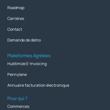
Roadmap
Carrières
Contact
Demande de démo
Plateformes Agréées
Hubtimize E-Invoicing
Pennylane
Annuaire facturation électronique
Pour qui ?
Commerces