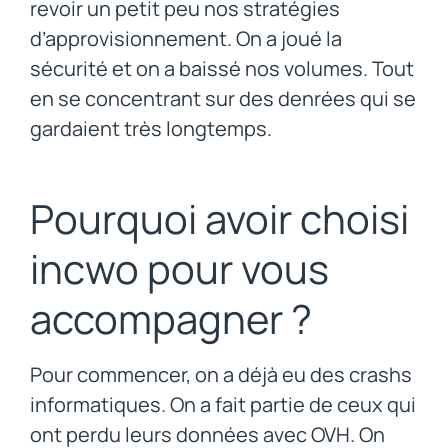
revoir un petit peu nos stratégies
d’approvisionnement. On a joué la
sécurité et on a baissé nos volumes. Tout
en se concentrant sur des denrées qui se
gardaient très longtemps.
Pourquoi avoir choisi
incwo pour vous
accompagner ?
Pour commencer, on a déjà eu des crashs
informatiques. On a fait partie de ceux qui
ont perdu leurs données avec OVH. On