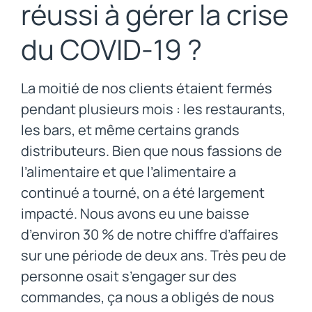
réussi à gérer la crise
du COVID-19 ?
La moitié de nos clients étaient fermés
pendant plusieurs mois : les restaurants,
les bars, et même certains grands
distributeurs. Bien que nous fassions de
l’alimentaire et que l’alimentaire a
continué a tourné, on a été largement
impacté. Nous avons eu une baisse
d’environ 30 % de notre chiffre d’affaires
sur une période de deux ans. Très peu de
personne osait s’engager sur des
commandes, ça nous a obligés de nous