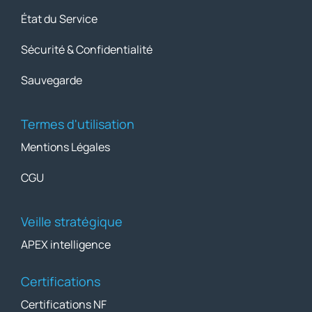
État du Service
Sécurité & Confidentialité
Sauvegarde
Termes d'utilisation
Mentions Légales
CGU
Veille stratégique
APEX intelligence
Certifications
Certifications NF