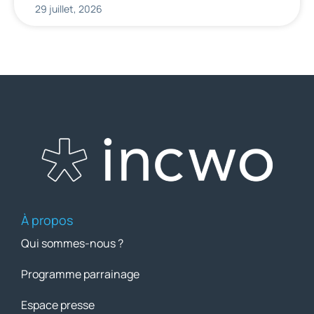
29 juillet, 2026
À propos
Qui sommes-nous ?
Programme parrainage
Espace presse