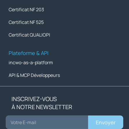
Certificat NF 203
Certificat NF 525
Certificat QUALIOPI
Plateforme & API
incwo-as-a-platform
API & MCP Développeurs
INSCRIVEZ-VOUS
À NOTRE NEWSLETTER
Envoyer