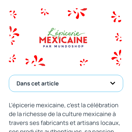
Dans cet article
L’épicerie mexicaine, c’est la célébration
de la richesse de la culture mexicaine à
travers ses fabricants et artisans locaux,
ses produits authentiques, sa passion