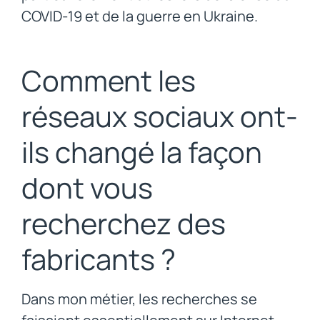
COVID-19 et de la guerre en Ukraine.
Comment les
réseaux sociaux ont-
ils changé la façon
dont vous
recherchez des
fabricants ?
Dans mon métier, les recherches se