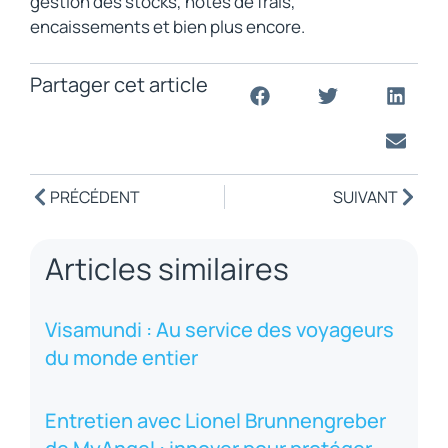
gestion des stocks, notes de frais,
encaissements et bien plus encore.
Partager cet article
PRÉCÉDENT
SUIVANT
Articles similaires
Visamundi : Au service des voyageurs
du monde entier
Entretien avec Lionel Brunnengreber