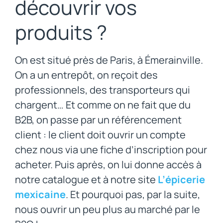
découvrir vos
produits ?
On est situé près de Paris, à Émerainville.
On a un entrepôt, on reçoit des
professionnels, des transporteurs qui
chargent… Et comme on ne fait que du
B2B, on passe par un référencement
client : le client doit ouvrir un compte
chez nous via une fiche d’inscription pour
acheter. Puis après, on lui donne accès à
notre catalogue et à notre site
L’épicerie
mexicaine
. Et pourquoi pas, par la suite,
nous ouvrir un peu plus au marché par le