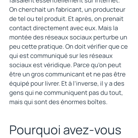
faisaient essentiellement sur Internet.
On cherchait un fabricant, un producteur
de tel ou tel produit. Et après, on prenait
contact directement avec eux. Mais la
montée des réseaux sociaux perturbe un
peu cette pratique. On doit vérifier que ce
qui est communiqué sur les réseaux
sociaux est véridique. Parce qu’on peut
être un gros communicant et ne pas être
équipé pour livrer. Et à l’inverse, il y a des
gens qui ne communiquent pas du tout,
mais qui sont des énormes boîtes.
Pourquoi avez-vous