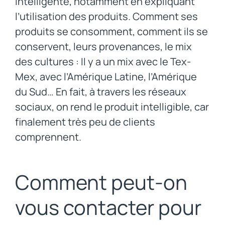
intelligente, notamment en expliquant
l’utilisation des produits. Comment ses
produits se consomment, comment ils se
conservent, leurs provenances, le mix
des cultures : Il y a un mix avec le Tex-
Mex, avec l’Amérique Latine, l’Amérique
du Sud… En fait, à travers les réseaux
sociaux, on rend le produit intelligible, car
finalement très peu de clients
comprennent.
Comment peut-on
vous contacter pour