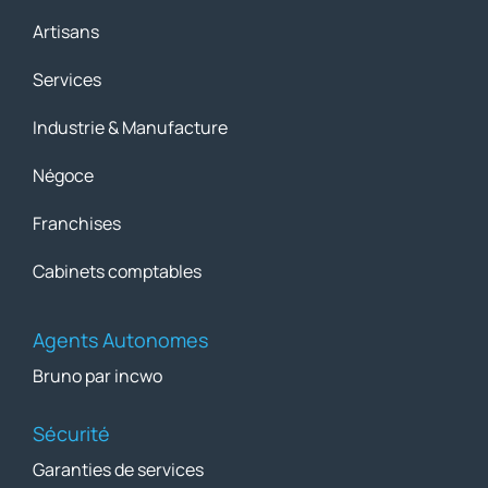
Artisans
Services
Industrie & Manufacture
Négoce
Franchises
Cabinets comptables
Agents Autonomes
Bruno par incwo
Sécurité
Garanties de services