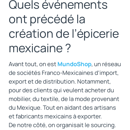
Quels événements
ont précédé la
création de l’épicerie
mexicaine ?
Avant tout, on est
MundoShop
, un réseau
de sociétés Franco-Mexicaines d’import,
export et de distribution. Notamment,
pour des clients qui veulent acheter du
mobilier, du textile, de la mode provenant
du Mexique. Tout en aidant des artisans
et fabricants mexicains à exporter.
De notre côté, on organisait le sourcing.