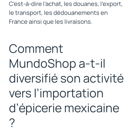
C’est-à-dire l’achat, les douanes, l’export,
le transport, les dédouanements en
France ainsi que les livraisons.
Comment
MundoShop a-t-il
diversifié son activité
vers l’importation
d’épicerie mexicaine
?