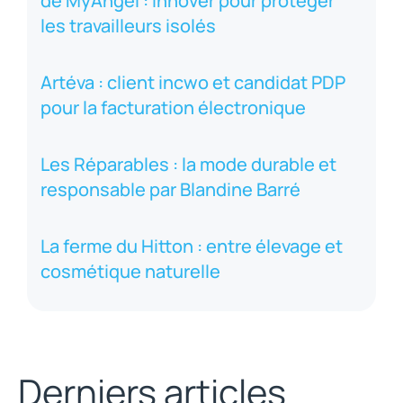
de MyAngel : innover pour protéger
les travailleurs isolés
Artéva : client incwo et candidat PDP
pour la facturation électronique
Les Réparables : la mode durable et
responsable par Blandine Barré
La ferme du Hitton : entre élevage et
cosmétique naturelle
Derniers articles