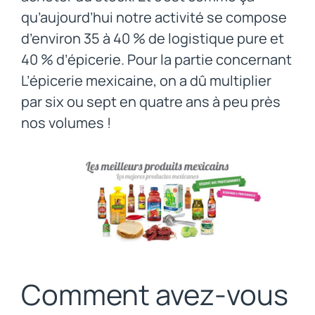
qu’aujourd’hui notre activité se compose
d’environ 35 à 40 % de logistique pure et
40 % d’épicerie. Pour la partie concernant
L’épicerie mexicaine, on a dû multiplier
par six ou sept en quatre ans à peu près
nos volumes !
Comment avez-vous