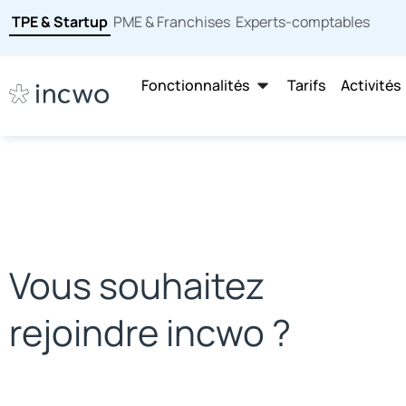
TPE & Startup
PME & Franchises
Experts-comptables
Fonctionnalités
Tarifs
Activités
Vous souhaitez
rejoindre incwo ?