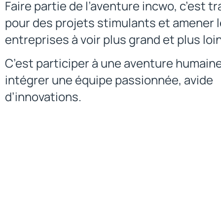
Faire partie de l’aventure incwo, c’est tra
pour des projets stimulants et amener 
entreprises à voir plus grand et plus loin
C’est participer à une aventure humaine
intégrer une équipe passionnée, avide
d’innovations.