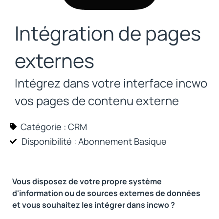
Intégration de pages
externes
Intégrez dans votre interface incwo
vos pages de contenu externe
Catégorie :
CRM
Disponibilité : Abonnement
Basique
Vous disposez de votre propre système
d'information ou de sources externes de données
et vous souhaitez les intégrer dans incwo ?