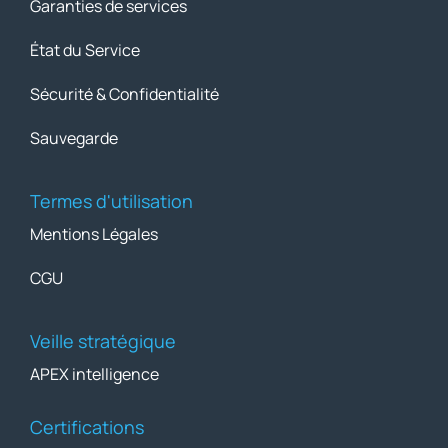
Garanties de services
État du Service
Sécurité & Confidentialité
Sauvegarde
Termes d'utilisation
Mentions Légales
CGU
Veille stratégique
APEX intelligence
Certifications