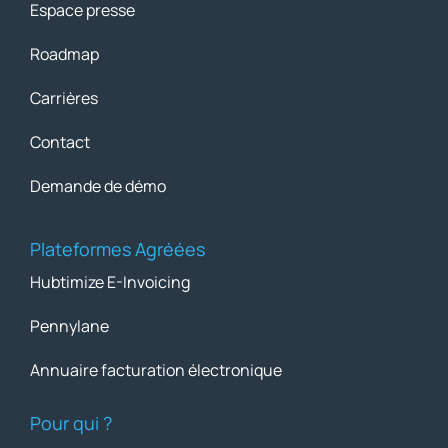
Espace presse
Roadmap
Carrières
Contact
Demande de démo
Plateformes Agréées
Hubtimize E-Invoicing
Pennylane
Annuaire facturation électronique
Pour qui ?