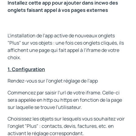
Installez cette app pour ajouter dans incwo des
onglets faisant appel à vos pages externes
L'installation de l'app active de nouveaux onglets
"Plus" sur vos objets : une fois ces onglets cliqués, ils
affichent une page qui fait appel à l'iframe de votre
choix.
1. Configuration
Rendez-vous sur l'onglet réglage de l'app
Commencez par saisir l'url de votre iframe. Celle-ci
sera appelée en http ou https en fonction de la page
sur laquelle se trouve l'utilisateur.
Choisissez les objets sur lesquels vous souhaitez voir
l'onglet "Plus" : contacts, devis, factures, etc. en
activant le réglage correspondant.