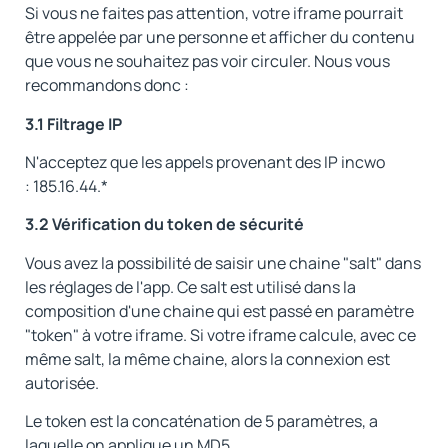
Si vous ne faites pas attention, votre iframe pourrait
être appelée par une personne et afficher du contenu
que vous ne souhaitez pas voir circuler. Nous vous
recommandons donc :
3.1 Filtrage IP
N'acceptez que les appels provenant des IP incwo
: 185.16.44.*
3.2 Vérification du token de sécurité
Vous avez la possibilité de saisir une chaine "salt" dans
les réglages de l'app. Ce salt est utilisé dans la
composition d'une chaine qui est passé en paramètre
"token" à votre iframe. Si votre iframe calcule, avec ce
même salt, la même chaine, alors la connexion est
autorisée.
Le token est la concaténation de 5 paramètres, a
laquelle on applique un MD5.