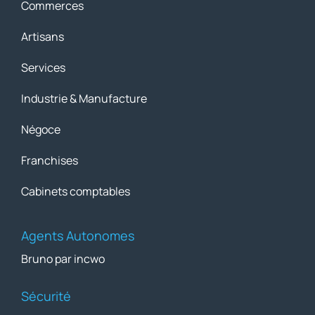
Commerces
Artisans
Services
Industrie & Manufacture
Négoce
Franchises
Cabinets comptables
Agents Autonomes
Bruno par incwo
Sécurité