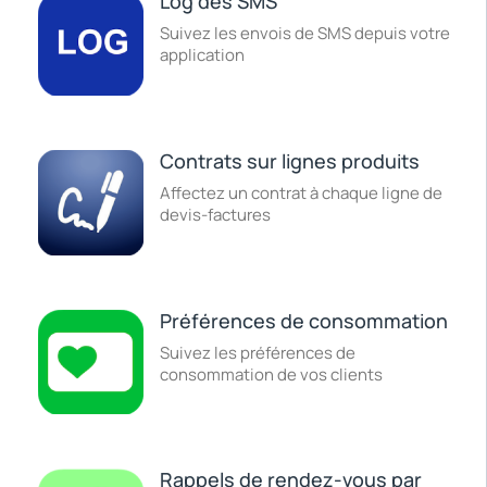
Log des SMS
Suivez les envois de SMS depuis votre
application
Contrats sur lignes produits
Affectez un contrat à chaque ligne de
devis-factures
Préférences de consommation
Suivez les préférences de
consommation de vos clients
Rappels de rendez-vous par