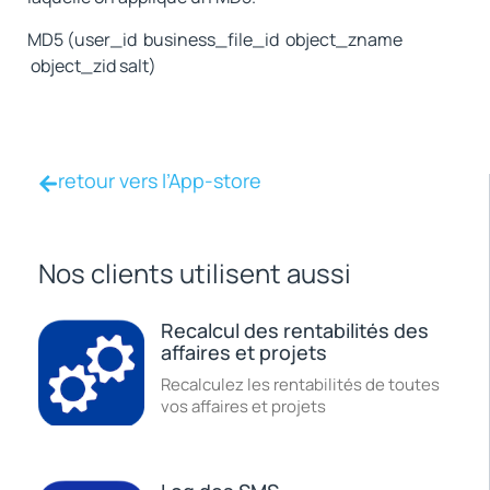
MD5 (user_id business_file_id object_zname
object_zid salt)
retour vers l’App-store
Nos clients utilisent aussi
Recalcul des rentabilités des
affaires et projets
Recalculez les rentabilités de toutes
vos affaires et projets