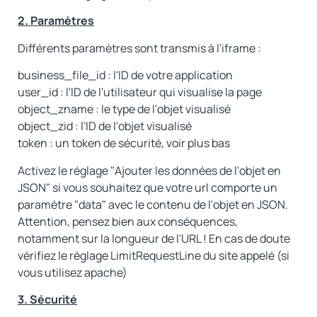
2. Paramètres
Différents paramètres sont transmis à l'iframe :
business_file_id : l'ID de votre application
user_id : l'ID de l'utilisateur qui visualise la page
object_zname : le type de l'objet visualisé
object_zid : l'ID de l'objet visualisé
token : un token de sécurité, voir plus bas
Activez le réglage "Ajouter les données de l'objet en
JSON" si vous souhaitez que votre url comporte un
paramètre "data" avec le contenu de l'objet en JSON.
Attention, pensez bien aux conséquences,
notamment sur la longueur de l'URL ! En cas de doute
vérifiez le réglage LimitRequestLine du site appelé (si
vous utilisez apache)
3. Sécurité