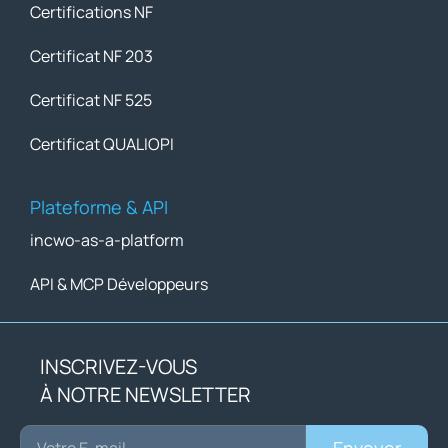
Certifications NF
Certificat NF 203
Certificat NF 525
Certificat QUALIOPI
Plateforme & API
incwo-as-a-platform
API & MCP Développeurs
INSCRIVEZ-VOUS
À NOTRE NEWSLETTER