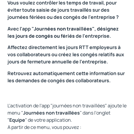
Vous voulez contrôler les temps de travail, pour
éviter toute saisie de jours travaillés sur des
journées fériées ou des congés de l'entreprise ?
Avec l'app "
Journées non travaillées"
,
désignez
les jours de congés ou fériés
de l'entreprise.
Affectez directement les jours RTT employeurs à
vos collaborateurs ou créez les congés relatifs aux
jours de fermeture annuelle de l'entreprise.
Retrouvez automatiquement cette information sur
les demandes de congés des collaborateurs.
L'activation de l'app "journées non travaillées" ajoute le
menu "
Journées non travaillées
" dans l'onglet
"
Equipe
" de votre application.
A partir de ce menu, vous pouvez :