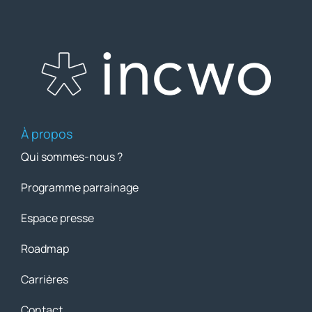
À propos
Qui sommes-nous ?
Programme parrainage
Espace presse
Roadmap
Carrières
Contact