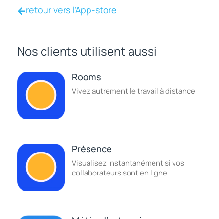
retour vers l’App-store
Nos clients utilisent aussi
Rooms
Vivez autrement le travail à distance
Présence
Visualisez instantanément si vos
collaborateurs sont en ligne