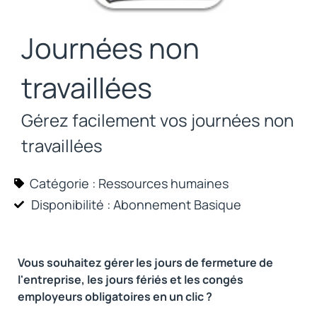
Journées non
travaillées
Gérez facilement vos journées non
travaillées
Catégorie :
Ressources humaines
Disponibilité : Abonnement
Basique
Vous souhaitez gérer les jours de fermeture de
l'entreprise, les jours fériés et les congés
employeurs obligatoires en un clic ?