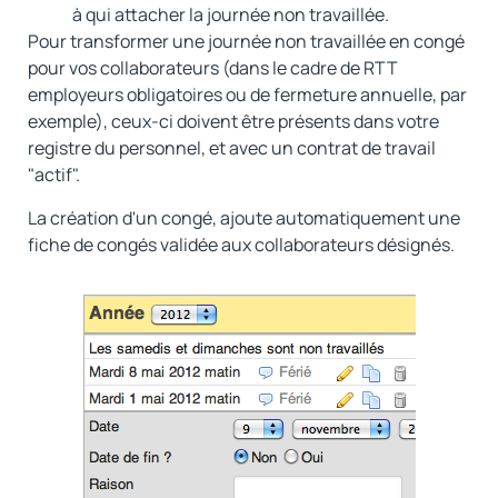
à qui attacher la journée non travaillée.
Pour transformer une journée non travaillée en congé
pour vos collaborateurs (dans le cadre de RTT
employeurs obligatoires ou de fermeture annuelle, par
exemple), ceux-ci doivent être présents dans votre
registre du personnel, et avec un contrat de travail
"actif".
La création d'un congé, ajoute automatiquement une
fiche de congés validée aux collaborateurs désignés.