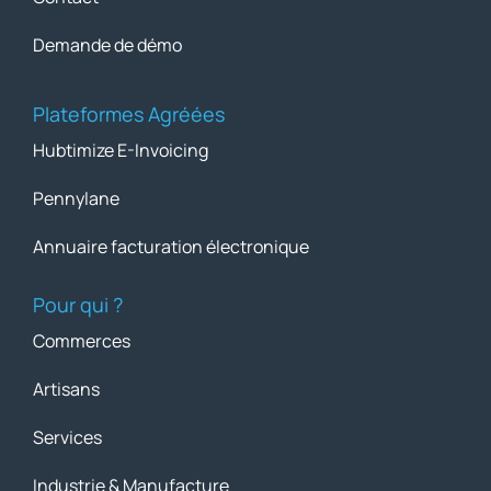
Demande de démo
Plateformes Agréées
Hubtimize E-Invoicing
Pennylane
Annuaire facturation électronique
Pour qui ?
Commerces
Artisans
Services
Industrie & Manufacture