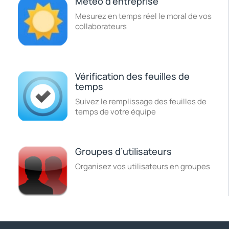
Météo d’entreprise
Mesurez en temps réel le moral de vos
collaborateurs
Vérification des feuilles de
temps
Suivez le remplissage des feuilles de
temps de votre équipe
Groupes d’utilisateurs
Organisez vos utilisateurs en groupes