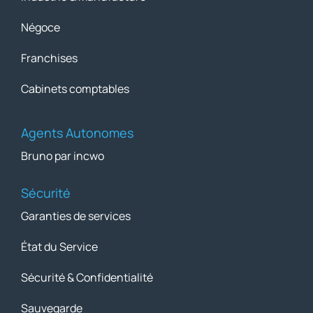
Négoce
Franchises
Cabinets comptables
Agents Autonomes
Bruno par incwo
Sécurité
Garanties de services
État du Service
Sécurité & Confidentialité
Sauvegarde