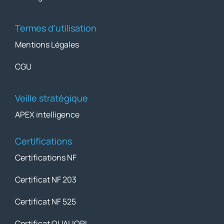
Termes d'utilisation
Mentions Légales
CGU
Veille stratégique
APEX intelligence
Certifications
Certifications NF
Certificat NF 203
Certificat NF 525
Certificat QUALIOPI