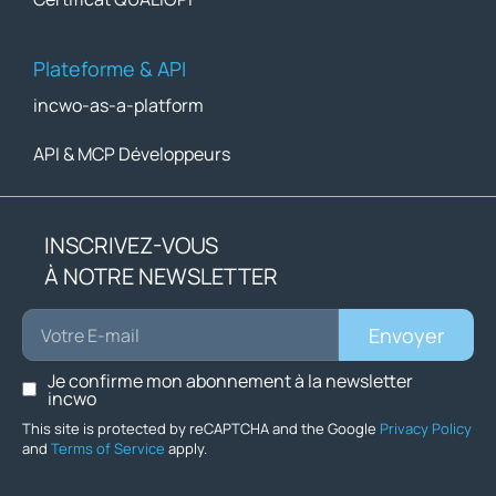
Plateforme & API
incwo-as-a-platform
API & MCP Développeurs
INSCRIVEZ-VOUS
À NOTRE NEWSLETTER
Envoyer
Je confirme mon abonnement à la newsletter
incwo
This site is protected by reCAPTCHA and the Google
Privacy Policy
and
Terms of Service
apply.