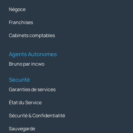
Négoce
Franchises
Cabinets comptables
Agents Autonomes
Bruno par incwo
Sécurité
Garanties de services
État du Service
Sécurité & Confidentialité
Sauvegarde