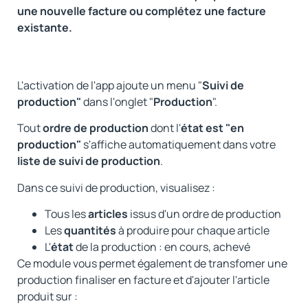
une nouvelle facture ou complétez une facture
existante.
L'activation de l'app ajoute un menu "
Suivi de
production"
dans l'onglet "
Production
".
Tout
ordre de production
dont l'
état est "en
production"
s'affiche automatiquement dans votre
liste de suivi de production
.
Dans ce suivi de production, visualisez :
Tous les
articles
issus d'un ordre de production
Les
quantités
à produire pour chaque article
L'
état
de la production : en cours, achevé
Ce module vous permet également de transfomer une
production finaliser en facture et d'ajouter l'article
produit sur :