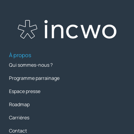
À propos
Qui sommes-nous ?
Programme parrainage
Espace presse
Roadmap
Carrières
Contact