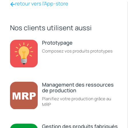
retour vers l’App-store
Nos clients utilisent aussi
Prototypage
Composez vos produits prototypes
Management des ressources
de production
Planifiez votre production grâce au
MRP
Gestion des produits fabriqués