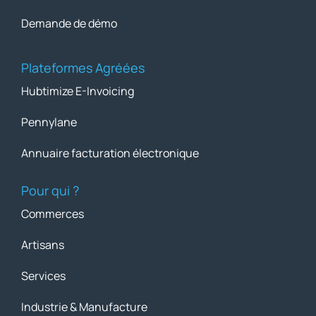
Demande de démo
Plateformes Agréées
Hubtimize E-Invoicing
Pennylane
Annuaire facturation électronique
Pour qui ?
Commerces
Artisans
Services
Industrie & Manufacture