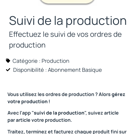
Suivi de la production
Effectuez le suivi de vos ordres de
production
Catégorie :
Production
Disponibilité : Abonnement
Basique
Vous utilisez les ordres de production ? Alors
gérez
votre production
!
Avec l'app "
suivi de la production
", suivez article
par article votre production.
Traitez, terminez et facturez chaque produit fini sur