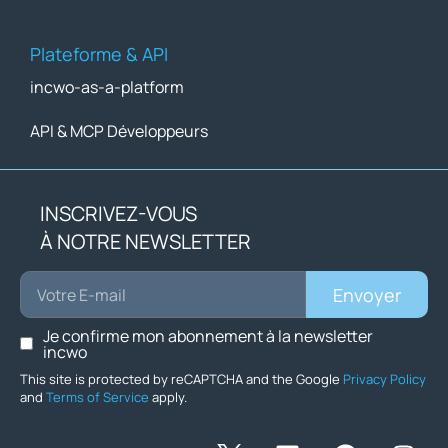
Plateforme & API
incwo-as-a-platform
API & MCP Développeurs
INSCRIVEZ-VOUS
À NOTRE NEWSLETTER
Envoyer
Je confirme mon abonnement à la newsletter
incwo
This site is protected by reCAPTCHA and the Google
Privacy Policy
and
Terms of Service
apply.