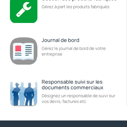
Gérez à part les produits fabriqués
Journal de bord
Gérez le journal de bord de votre
entreprise
Responsable suivi sur les
documents commerciaux
Désignez un responsable de suivi sur
vos devis, factures etc