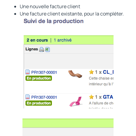
Une nouvelle facture client
Une facture client existante, pour la compléter.