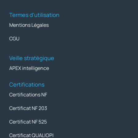
Termes d'utilisation
Mentions Légales
CGU
Veille stratégique
APEX intelligence
Certifications
Certifications NF
Certificat NF 203
Certificat NF 525
Certificat QUALIOPI