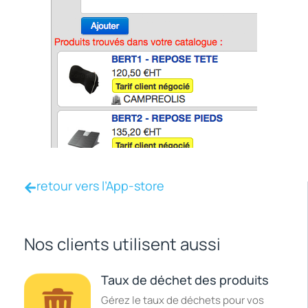
retour vers l’App-store
Nos clients utilisent aussi
Taux de déchet des produits
Gérez le taux de déchets pour vos