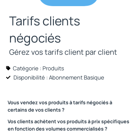
Tarifs clients
négociés
Gérez vos tarifs client par client
Catégorie :
Produits
Disponibilité : Abonnement
Basique
Vous vendez vos produits à tarifs négociés à
certains de vos clients ?
Vos clients achètent vos produits à prix spécifiques
en fonction des volumes commercialisés ?