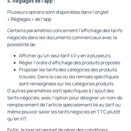
4. Réglages de l’app :
Plusieurs options sont disponibles dans l’onglet
« Réglages » de l’app.
Certains paramètres concernent l’affichage des tarifs
négociés dans les documents commerciaux avec la
possibilité de :
Afficher qu’un seul tarif s’il y en a plusieurs,
Régler l’ordre d’affichage des produits proposés
Proposer les tarifs des catégories des produits
trouvés. Dans le cas où les remises spécifiques
sont renseignées sur les catégories produits.
D’autres paramètres sont spécifiques à l’ajout des
tarifs négociés, avec l’option pour désigner un nom de
remplacement de l’article spécialement lié au tarif ou
même pouvoir saisir les tarifs négociés en TTC plutôt
qu’en HT.
Enfin, le logiciel permet de gérer des conditions