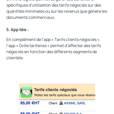
spécifiques d’utilisation des tarifs négociés sur des
quantités minimales ou sur les revenus que génère les
documents commerciaux.
5. App liée :
En complément de l’app « Tarifs clients négociés »,
l’app « Grille tarifaires » permet d’affecter des tarifs
négociés en fonction des différents segments de
clientèle.