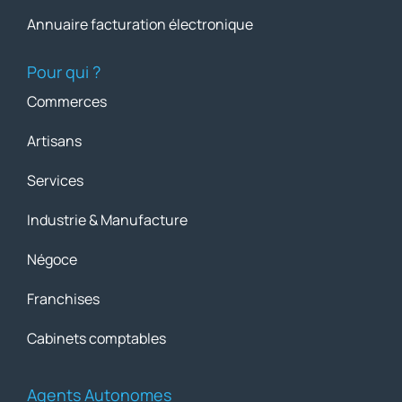
Annuaire facturation électronique
Pour qui ?
Commerces
Artisans
Services
Industrie & Manufacture
Négoce
Franchises
Cabinets comptables
Agents Autonomes