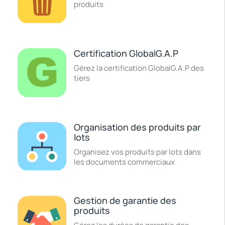
produits
Certification GlobalG.A.P
Gérez la certification GlobalG.A.P des
tiers
Organisation des produits par
lots
Organisez vos produits par lots dans
les documents commerciaux
Gestion de garantie des
produits