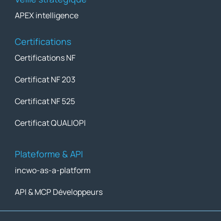
APEX intelligence
Certifications
Certifications NF
Certificat NF 203
Certificat NF 525
Certificat QUALIOPI
Plateforme & API
incwo-as-a-platform
API & MCP Développeurs