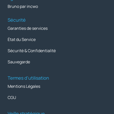
Bruno par incwo
Sécurité
Garanties de services
État du Service
Sécurité & Confidentialité
Sauvegarde
Termes d'utilisation
Mentions Légales
CGU
Veille stratégique