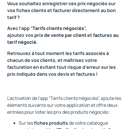
Vous souhaitez enregistrer ces prix négociés sur
vos fiches clients et facturer directement au bon
tarif ?
Avec l'app "
Tarifs clients négociés
",
ajoutez vos
prix de vente
par client
et
facturez au
tarif négocié.
Retrouvez à tout moment les tarifs associés à
chacun de vos clients, et maîtrisez votre
facturation en évitant tout risque d'erreur sur les
prix indiqués dans vos devis et factures !
L'activation de l'app "Tarifs clients négociés", ajoute les
éléments suivants sur votre application et offre deux
entrées pour lister les prix des produits négociés :
Sur les
fiches produits
de votre catalogue