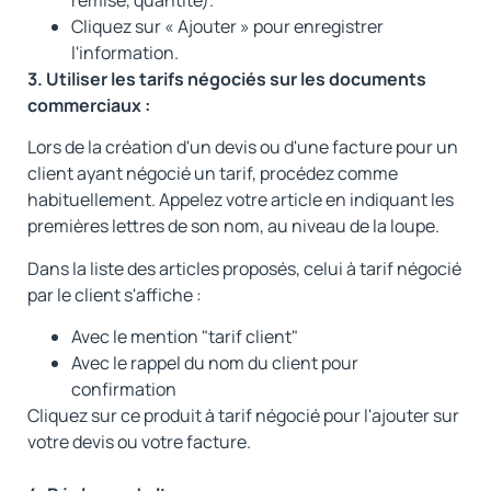
Cliquez sur « Ajouter » pour enregistrer
l'information.
3. Utiliser les tarifs négociés sur les documents
commerciaux :
Lors de la création d'un devis ou d'une facture pour un
client ayant négocié un tarif, procédez comme
habituellement. Appelez votre article en indiquant les
premières lettres de son nom, au niveau de la loupe.
Dans la liste des articles proposés, celui à tarif négocié
par le client s'affiche :
Avec le mention "tarif client"
Avec le rappel du nom du client pour
confirmation
Cliquez sur ce produit à tarif négocié pour l'ajouter sur
votre devis ou votre facture.