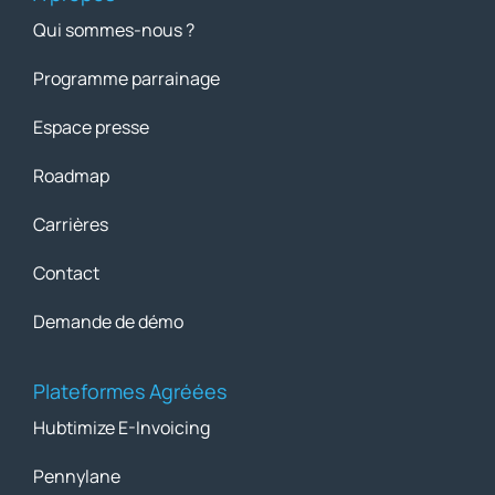
Qui sommes-nous ?
Programme parrainage
Espace presse
Roadmap
Carrières
Contact
Demande de démo
Plateformes Agréées
Hubtimize E-Invoicing
Pennylane