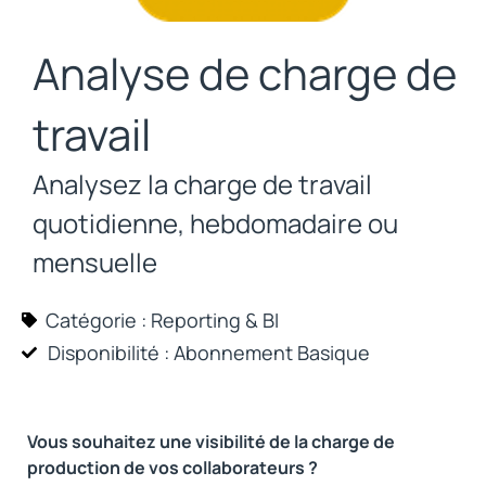
Analyse de charge de
travail
Analysez la charge de travail
quotidienne, hebdomadaire ou
mensuelle
Catégorie :
Reporting & BI
Disponibilité : Abonnement
Basique
Vous souhaitez une visibilité de la charge de
production de vos collaborateurs ?