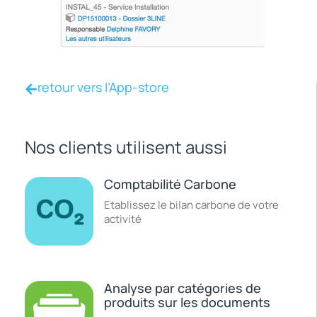
retour vers l’App-store
Nos clients utilisent aussi
Comptabilité Carbone
Etablissez le bilan carbone de votre
activité
Analyse par catégories de
produits sur les documents