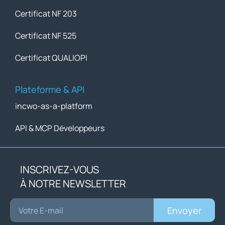
Certificat NF 203
Certificat NF 525
Certificat QUALIOPI
Plateforme & API
incwo-as-a-platform
API & MCP Développeurs
INSCRIVEZ-VOUS
À NOTRE NEWSLETTER
Envoyer