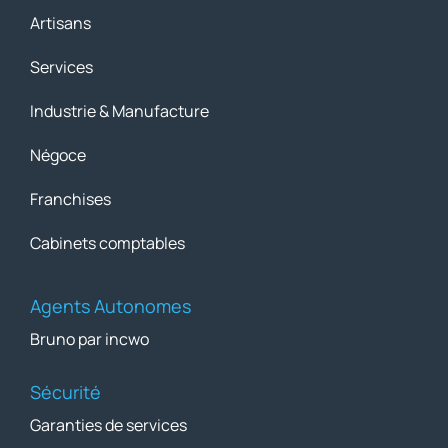
Artisans
Services
Industrie & Manufacture
Négoce
Franchises
Cabinets comptables
Agents Autonomes
Bruno par incwo
Sécurité
Garanties de services