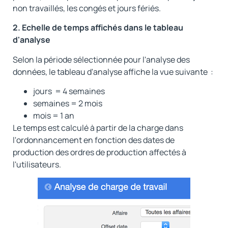
non travaillés, les congés et jours fériés.
2. Echelle de temps affichés dans le tableau
d'analyse
Selon la période sélectionnée pour l'analyse des
données, le tableau d'analyse affiche la vue suivante :
jours = 4 semaines
semaines = 2 mois
mois = 1 an
Le temps est calculé à partir de la charge dans
l'ordonnancement en fonction des dates de
production des ordres de production affectés à
l'utilisateurs.