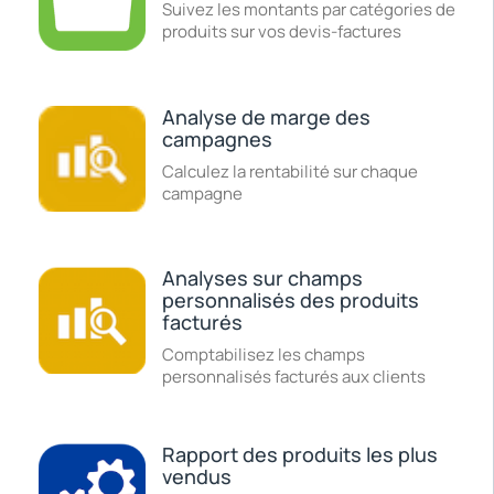
Suivez les montants par catégories de
produits sur vos devis-factures
Analyse de marge des
campagnes
Calculez la rentabilité sur chaque
campagne
Analyses sur champs
personnalisés des produits
facturés
Comptabilisez les champs
personnalisés facturés aux clients
Rapport des produits les plus
vendus