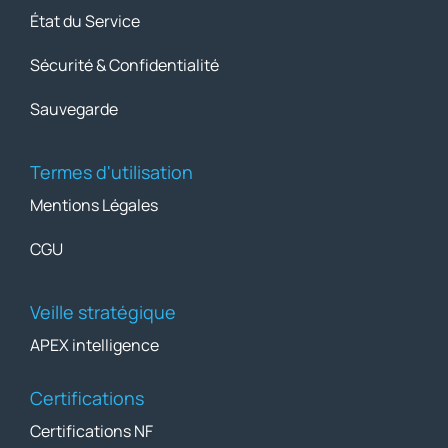
État du Service
Sécurité & Confidentialité
Sauvegarde
Termes d'utilisation
Mentions Légales
CGU
Veille stratégique
APEX intelligence
Certifications
Certifications NF