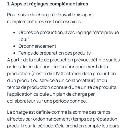
1. Apps et réglages complémentaires
Pour suivre la charge de travail trois apps
complémentaires sont nécessaires :
Ordres de production, avec réglage "date prévue
: oui"
Ordonnancement
Temps de préparation des produits
A partir de la date de production prévue, définie sur les
ordres de production, de l'ordonnancement de la
production (c'est à dire l'affectation de la production
d'un produit ou service à un collaborateur) et du
temps de production connue d'une unité de produits,
l'application calcule un plan de charge par
collaborateur sur une période donnée.
La charge est définie comme la somme des temps
affectés par ordonnancement (temps de préparation
produit) sur la période. Cela prend en compte les jours