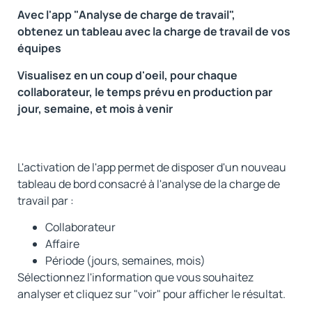
Avec l'app "Analyse de charge de travail",
obtenez un tableau avec la charge de travail de vos
équipes
Visualisez en un coup d'oeil, pour chaque
collaborateur, le temps prévu en production par
jour, semaine, et mois à venir
L'activation de l'app permet de disposer d'un nouveau
tableau de bord consacré à l'analyse de la charge de
travail par :
Collaborateur
Affaire
Période (jours, semaines, mois)
Sélectionnez l'information que vous souhaitez
analyser et cliquez sur "voir" pour afficher le résultat.