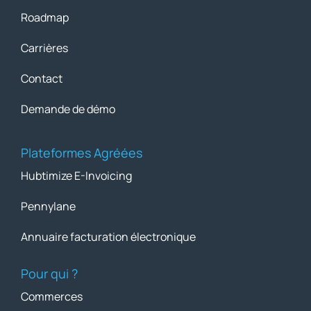
Roadmap
Carrières
Contact
Demande de démo
Plateformes Agréées
Hubtimize E-Invoicing
Pennylane
Annuaire facturation électronique
Pour qui ?
Commerces