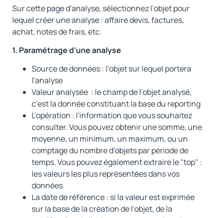
Sur cette page d'analyse, sélectionnez l'objet pour
lequel créer une analyse : affaire devis, factures,
achat, notes de frais, etc.
1. Paramétrage d'une analyse
Source de données : l'objet sur lequel portera
l'analyse
Valeur analysée : le champ de l'objet analysé,
c'est la donnée constituant la base du reporting
L'opération : l'information que vous souhaitez
consulter. Vous pouvez obtenir une somme, une
moyenne, un minimum, un maximum, ou un
comptage du nombre d'objets par période de
temps. Vous pouvez également extraire le "top" :
les valeurs les plus représentées dans vos
données
La date de référence : si la valeur est exprimée
sur la base de la création de l'objet, de la