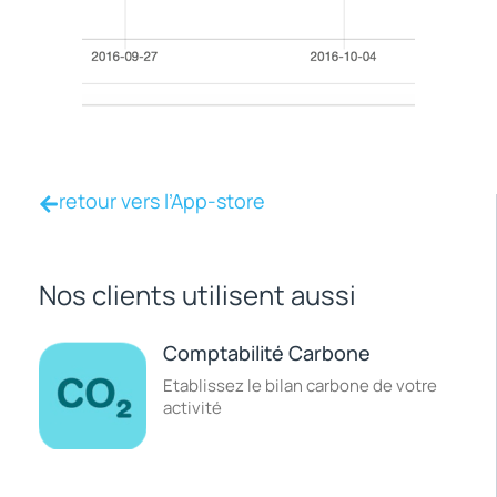
retour vers l’App-store
Nos clients utilisent aussi
Comptabilité Carbone
Etablissez le bilan carbone de votre
activité