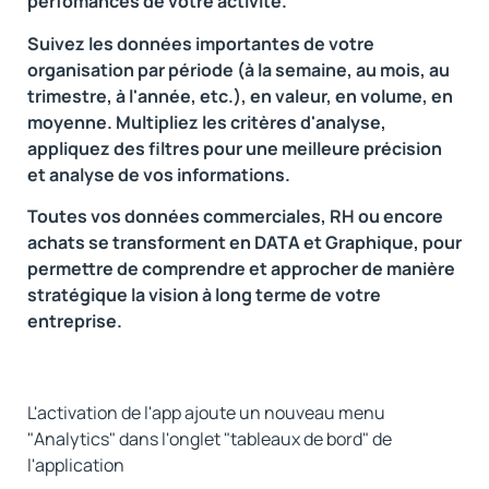
perfomances de votre activité.
Suivez les données importantes de votre
organisation par période (à la semaine, au mois, au
trimestre, à l'année, etc.), en valeur, en volume, en
moyenne. Multipliez les critères d'analyse,
appliquez des filtres pour une meilleure précision
et analyse de vos informations.
Toutes vos données commerciales, RH ou encore
achats se transforment en DATA et Graphique, pour
permettre de comprendre et approcher de manière
stratégique la vision à long terme de votre
entreprise.
L'activation de l'app ajoute un nouveau menu
"Analytics" dans l'onglet "tableaux de bord" de
l'application