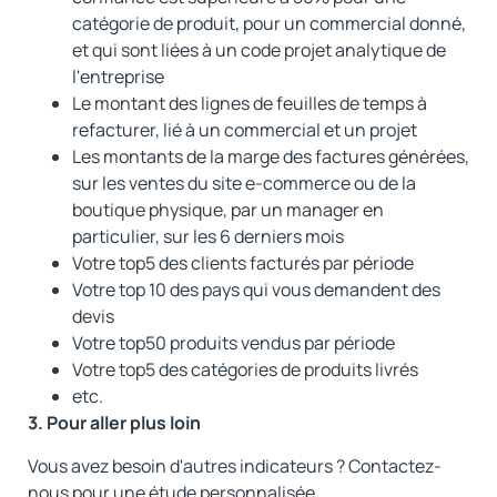
catégorie de produit, pour un commercial donné,
et qui sont liées à un code projet analytique de
l'entreprise
Le montant des lignes de feuilles de temps à
refacturer, lié à un commercial et un projet
Les montants de la marge des factures générées,
sur les ventes du site e-commerce ou de la
boutique physique, par un manager en
particulier, sur les 6 derniers mois
Votre top5 des clients facturés par période
Votre top 10 des pays qui vous demandent des
devis
Votre top50 produits vendus par période
Votre top5 des catégories de produits livrés
etc.
3. Pour aller plus loin
Vous avez besoin d'autres indicateurs ? Contactez-
nous pour une étude personnalisée