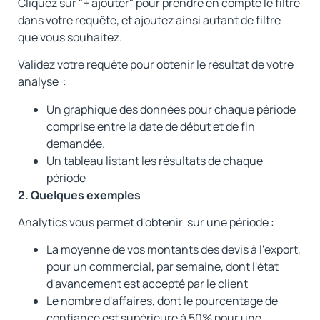
Cliquez sur "+ ajouter" pour prendre en compte le filtre
dans votre requête, et ajoutez ainsi autant de filtre
que vous souhaitez.
Validez votre requête pour obtenir le résultat de votre
analyse :
Un graphique des données pour chaque période
comprise entre la date de début et de fin
demandée.
Un tableau listant les résultats de chaque
période
2. Quelques exemples
Analytics vous permet d'obtenir sur une période :
La moyenne de vos montants des devis à l'export,
pour un commercial, par semaine, dont l'état
d'avancement est accepté par le client
Le nombre d'affaires, dont le pourcentage de
confiance est supérieure à 50% pour une