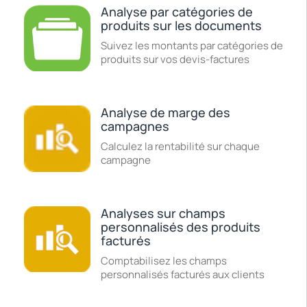
Analyse par catégories de
produits sur les documents
Suivez les montants par catégories de
produits sur vos devis-factures
Analyse de marge des
campagnes
Calculez la rentabilité sur chaque
campagne
Analyses sur champs
personnalisés des produits
facturés
Comptabilisez les champs
personnalisés facturés aux clients