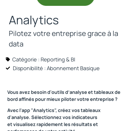
Analytics
Pilotez votre entreprise grace à la
data
Catégorie :
Reporting & BI
Disponibilité : Abonnement
Basique
Vous avez besoin d'outils d’analyse et tableaux de
bord affinés pour mieux piloter votre entreprise ?
Avec l'app "Analytics", créez vos tableaux
d'analyse. Sélectionnez vos indicateurs
et visualisez rapidement les résultats et