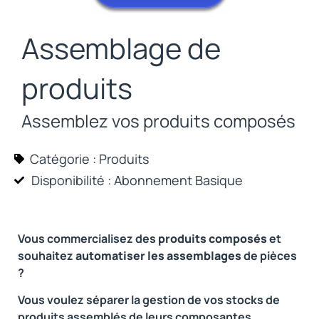
Assemblage de
produits
Assemblez vos produits composés
Catégorie :
Produits
Disponibilité : Abonnement
Basique
Vous commercialisez des
produits composés
et
souhaitez
automatiser les assemblages
de pièces
?
Vous voulez séparer la gestion de vos stocks de
produits assemblés de leurs composantes