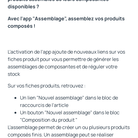
disponibles ?
Avec l'app "Assemblage", assemblez vos produits
composés !
L'activation de l'app ajoute de nouveaux liens sur vos
fiches produit pour vous permettre de générer les
assemblages de composantes et de réguler votre
stock
Sur vos fiches produits, retrouvez :
Un lien "Nouvel assemblage" dans le bloc de
raccourcis de l'article
Un bouton "Nouvel assemblage" dans le bloc
"Composition du produit "
L'assemblage permet de créer un ou plusieurs produits
composés finis. Un assemblage peut se réaliser