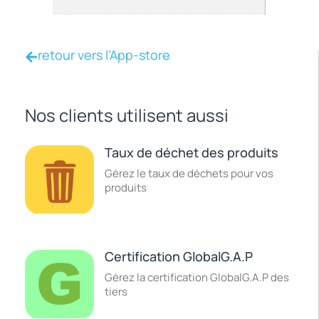
retour vers l’App-store
Nos clients utilisent aussi
Taux de déchet des produits
Gérez le taux de déchets pour vos
produits
Certification GlobalG.A.P
Gérez la certification GlobalG.A.P des
tiers