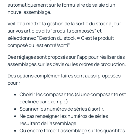
automatiquement sur le formulaire de saisie d'un
nouvel assemblage.
Veillez à mettre la gestion de la sortie du stock à jour
sur vos articles dits "produits composés" et
sélectionnez "Gestion du stock = C'est le produit
composé qui est entré/sorti"
Des réglages sont proposés sur l’app pour réaliser des
assemblages sur les devis ou les ordres de production.
Des options complémentaires sont aussi proposées
pour :
Choisir les composantes (si une composante est
déclinée par exemple)
Scanner les numéros de séries à sortir.
Ne pas renseigner les numéros de séries
résultant de l’assemblage
Ou encore forcer l’assemblage sur les quantités