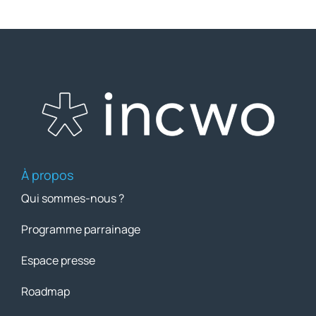
À propos
Qui sommes-nous ?
Programme parrainage
Espace presse
Roadmap