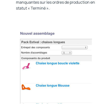
manquantes sur les ordres de production en
statut « Terminé ».