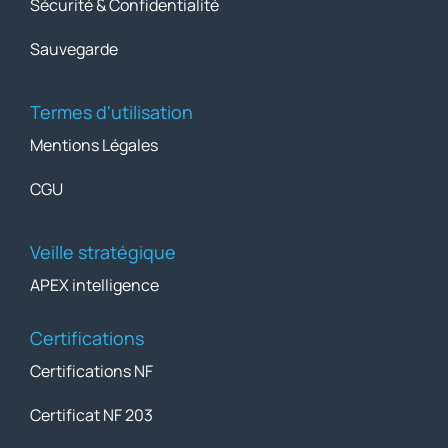
Sécurité & Confidentialité
Sauvegarde
Termes d'utilisation
Mentions Légales
CGU
Veille stratégique
APEX intelligence
Certifications
Certifications NF
Certificat NF 203