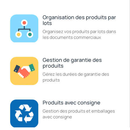
Organisation des produits par
lots
Organisez vos produits par lots dans
les documents commerciaux
Gestion de garantie des
produits
Gérez les durées de garantie des
produits
Produits avec consigne
Gestion des produits et emballages
avec consigne