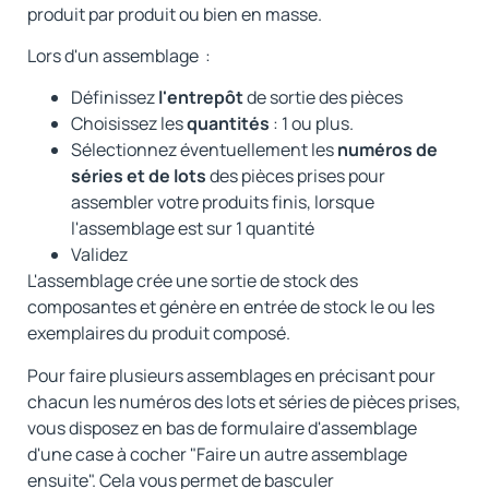
produit par produit ou bien en masse.
Lors d'un assemblage :
Définissez
l'entrepôt
de sortie des pièces
Choisissez les
quantités
: 1 ou plus.
Sélectionnez éventuellement les
numéros de
séries et de lots
des pièces prises pour
assembler votre produits finis, lorsque
l'assemblage est sur 1 quantité
Validez
L'assemblage crée une sortie de stock des
composantes et génère en entrée de stock le ou les
exemplaires du produit composé.
Pour faire plusieurs assemblages en précisant pour
chacun les numéros des lots et séries de pièces prises,
vous disposez en bas de formulaire d'assemblage
d'une case à cocher "Faire un autre assemblage
ensuite". Cela vous permet de basculer