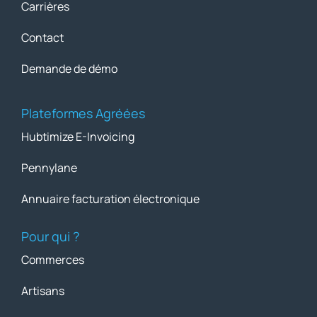
Carrières
Contact
Demande de démo
Plateformes Agréées
Hubtimize E-Invoicing
Pennylane
Annuaire facturation électronique
Pour qui ?
Commerces
Artisans