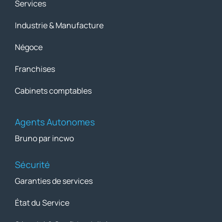
Services
Industrie & Manufacture
Négoce
Franchises
Cabinets comptables
Agents Autonomes
Bruno par incwo
Sécurité
Garanties de services
État du Service