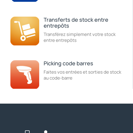
Transferts de stock entre
entrepôts
Transférez simplement votre stock
entre entrepôts
Picking code barres
Faites vos entrées et sorties de stock
au code-barre