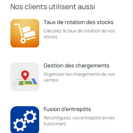
Nos clients utilisent aussi
Taux de rotation des stocks
Calculez le taux de rotation de vos
stocks
Gestion des chargements
Organisez les chargements de vos
ventes
Fusion d’entrepôts
Reconfigurez vos entrepôts en les
fusionnant