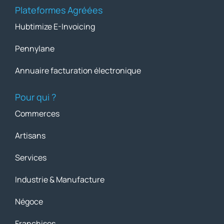
Plateformes Agréées
Hubtimize E-Invoicing
Pennylane
Annuaire facturation électronique
Pour qui ?
Commerces
Artisans
Services
Industrie & Manufacture
Négoce
Franchises