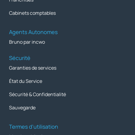
Cabinets comptables
Agents Autonomes
Bruno par incwo
Sécurité
Garanties de services
État du Service
Sécurité & Confidentialité
Sauvegarde
Termes d'utilisation