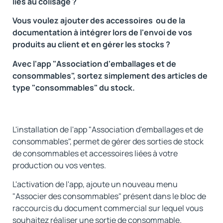
liés au colisage ?
Vous voulez ajouter des accessoires ou de la
documentation à intégrer lors de l'envoi de vos
produits au client et en gérer les stocks ?
Avec l'app "Association d'emballages et de
consommables", sortez simplement des articles de
type "consommables" du stock.
L'installation de l'app "Association d'emballages et de
consommables", permet de gérer des sorties de stock
de consommables et accessoires liées à votre
production ou vos ventes.
L'activation de l'app, ajoute un nouveau menu
"Associer des consommables" présent dans le bloc de
raccourcis du document commercial sur lequel vous
souhaitez réaliser une sortie de consommable.