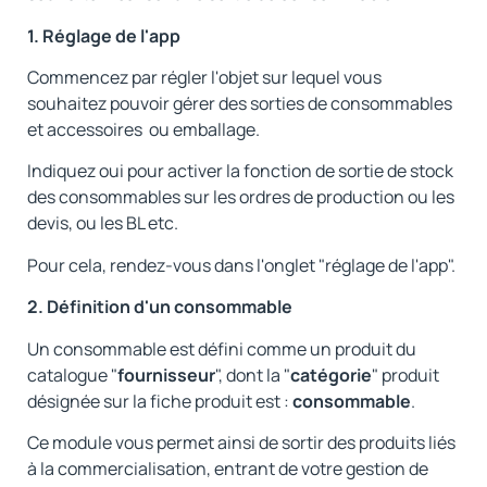
1. Réglage de l'app
Commencez par régler l'objet sur lequel vous
souhaitez pouvoir gérer des sorties de consommables
et accessoires ou emballage.
Indiquez oui pour activer la fonction de sortie de stock
des consommables sur les ordres de production ou les
devis, ou les BL etc.
Pour cela, rendez-vous dans l'onglet "réglage de l'app".
2. Définition d'un consommable
Un consommable est défini comme un produit du
catalogue "
fournisseur
", dont la "
catégorie
" produit
désignée sur la fiche produit est :
consommable
.
Ce module vous permet ainsi de sortir des produits liés
à la commercialisation, entrant de votre gestion de