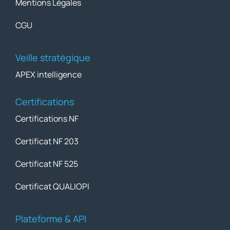
Mentions Légales
CGU
Veille stratégique
APEX intelligence
Certifications
Certifications NF
Certificat NF 203
Certificat NF 525
Certificat QUALIOPI
Plateforme & API