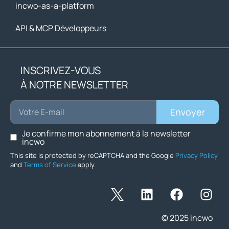
incwo-as-a-platform
API & MCP Développeurs
INSCRIVEZ-VOUS
À NOTRE NEWSLETTER
Envoyer
Je confirme mon abonnement à la newsletter
incwo
This site is protected by reCAPTCHA and the Google
Privacy Policy
and
Terms of Service
apply.
© 2025 incwo