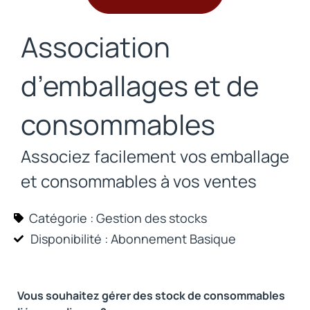
Association
d’emballages et de
consommables
Associez facilement vos emballage
et consommables à vos ventes
Catégorie :
Gestion des stocks
Disponibilité : Abonnement
Basique
Vous souhaitez gérer des stock de consommables