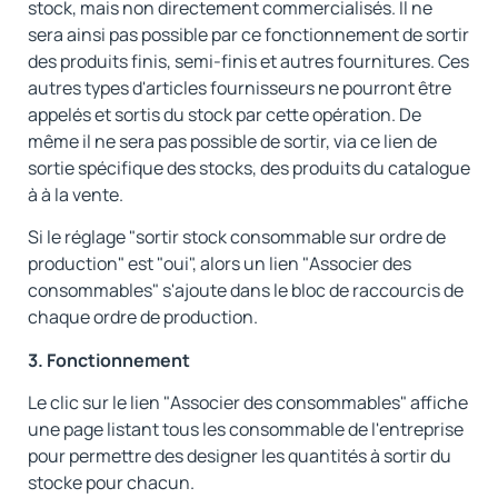
stock, mais non directement commercialisés. Il ne
sera ainsi pas possible par ce fonctionnement de sortir
des produits finis, semi-finis et autres fournitures. Ces
autres types d'articles fournisseurs ne pourront être
appelés et sortis du stock par cette opération. De
même il ne sera pas possible de sortir, via ce lien de
sortie spécifique des stocks, des produits du catalogue
à à la vente.
Si le réglage "sortir stock consommable sur ordre de
production" est "oui", alors un lien "Associer des
consommables" s'ajoute dans le bloc de raccourcis de
chaque ordre de production.
3. Fonctionnement
Le clic sur le lien "Associer des consommables" affiche
une page listant tous les consommable de l'entreprise
pour permettre des designer les quantités à sortir du
stocke pour chacun.