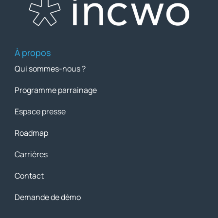
À propos
Qui sommes-nous ?
Programme parrainage
Espace presse
Roadmap
Carrières
Contact
Demande de démo