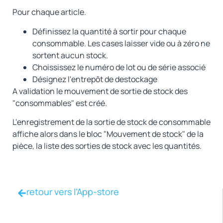
Pour chaque article.
Définissez la quantité à sortir pour chaque
consommable. Les cases laisser vide ou à zéro ne
sortent aucun stock.
Choississez le numéro de lot ou de série associé
Désignez l'entrepôt de destockage
A validation le mouvement de sortie de stock des
"consommables" est créé.
L'enregistrement de la sortie de stock de consommable
affiche alors dans le bloc "Mouvement de stock" de la
pièce, la liste des sorties de stock avec les quantités.
retour vers l’App-store