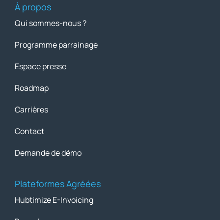
À propos
Qui sommes-nous ?
Programme parrainage
Espace presse
Roadmap
Carrières
Contact
Demande de démo
Plateformes Agréées
Hubtimize E-Invoicing