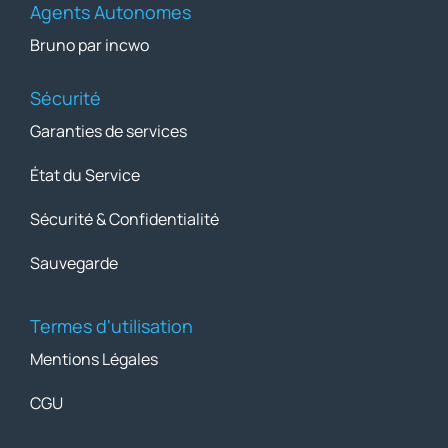
Agents Autonomes
Bruno par incwo
Sécurité
Garanties de services
État du Service
Sécurité & Confidentialité
Sauvegarde
Termes d'utilisation
Mentions Légales
CGU