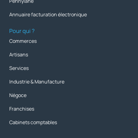
Pennylane
Annuaire facturation électronique
Pour qui ?
Commerces
Artisans
Services
Industrie & Manufacture
Négoce
Franchises
Cabinets comptables