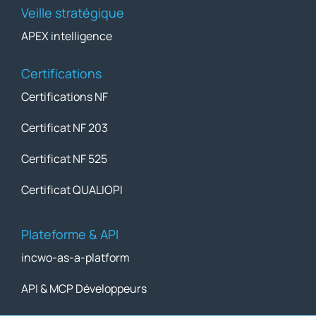
Veille stratégique
APEX intelligence
Certifications
Certifications NF
Certificat NF 203
Certificat NF 525
Certificat QUALIOPI
Plateforme & API
incwo-as-a-platform
API & MCP Développeurs