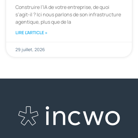
Construire l’IA de votre entreprise, de quoi
s’agit-il ? Ici nous parlons de son infrastructure
agentique, plus que de la
LIRE L'ARTICLE »
29 juillet, 2026