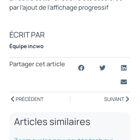
par l’ajout de l’affichage progressif
ÉCRIT PAR
Équipe incwo
Partager cet article
PRÉCÉDENT
SUIVANT
Articles similaires