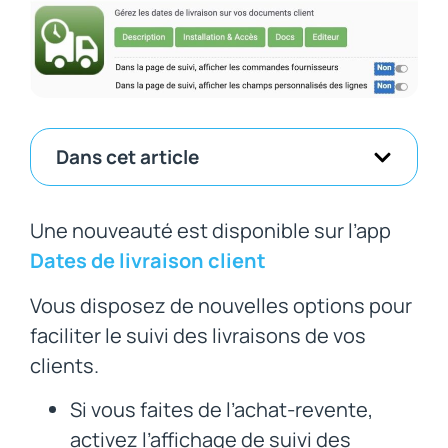
Dans cet article
Une nouveauté est disponible sur l’app
Dates de livraison client
Vous disposez de nouvelles options pour
faciliter le suivi des livraisons de vos
clients.
Si vous faites de l’achat-revente,
activez l’affichage de suivi des