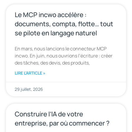
Le MCP incwo accélère :
documents, compta, flotte… tout
se pilote en langage naturel
En mars, nous lancions le connecteur MCP
incwo. En juin, nous ouvrions l’écriture : créer
des tâches, des devis, des produits,
LIRE L'ARTICLE »
29 juillet, 2026
Construire l’IA de votre
entreprise, par où commencer ?