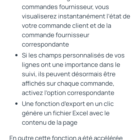
commandes fournisseur, vous
visualiserez instantanément l’état de
votre commande client et de la
commande fournisseur
correspondante
Si les champs personnalisés de vos
lignes ont une importance dans le
suivi, ils peuvent désormais être
affichés sur chaque commande,
activez l’option correspondante
Une fonction d’export en un clic
génère un fichier Excel avec le
contenu de la page
En outre cette fonction a été accélérée