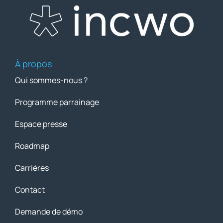
À propos
Qui sommes-nous ?
Programme parrainage
Espace presse
Roadmap
Carrières
Contact
Demande de démo