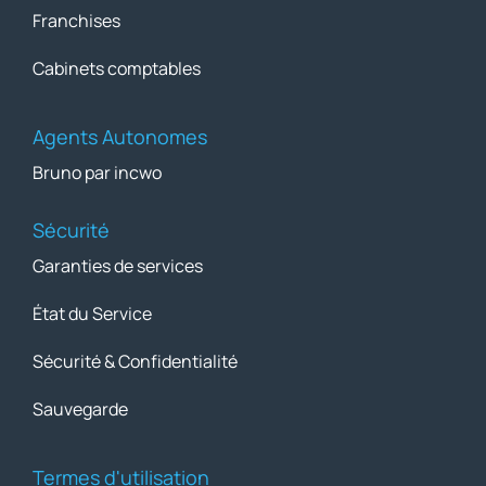
Franchises
Cabinets comptables
Agents Autonomes
Bruno par incwo
Sécurité
Garanties de services
État du Service
Sécurité & Confidentialité
Sauvegarde
Termes d'utilisation