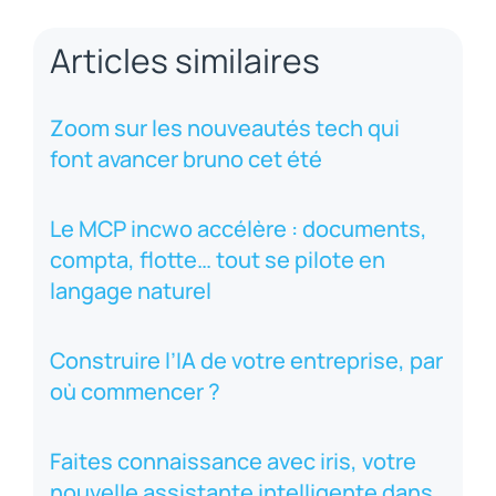
Articles similaires
Zoom sur les nouveautés tech qui
font avancer bruno cet été
Le MCP incwo accélère : documents,
compta, flotte… tout se pilote en
langage naturel
Construire l’IA de votre entreprise, par
où commencer ?
Faites connaissance avec iris, votre
nouvelle assistante intelligente dans