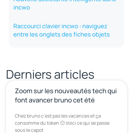
incwo
Raccourci clavier incwo : naviguez
entre les onglets des fiches objets
Derniers articles
Zoom sur les nouveautés tech qui
font avancer bruno cet été
Chez bruno c’est pas les vacances et ça
consomme du token 🙂 Voici ce qui se passe
sous le capot