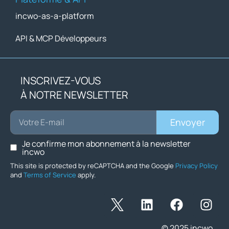
incwo-as-a-platform
API & MCP Développeurs
INSCRIVEZ-VOUS
À NOTRE NEWSLETTER
Envoyer
Je confirme mon abonnement à la newsletter
incwo
This site is protected by reCAPTCHA and the Google
Privacy Policy
and
Terms of Service
apply.
© 2025 incwo