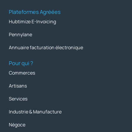
Plateformes Agréées
Hubtimize E-Invoicing
Pennylane
Annuaire facturation électronique
Pour qui ?
Commerces
Artisans
Services
Industrie & Manufacture
Négoce