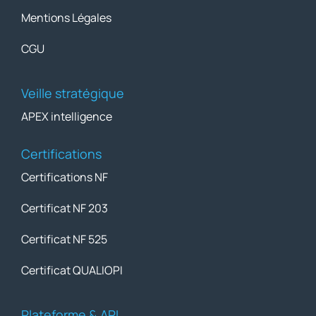
Mentions Légales
CGU
Veille stratégique
APEX intelligence
Certifications
Certifications NF
Certificat NF 203
Certificat NF 525
Certificat QUALIOPI
Plateforme & API