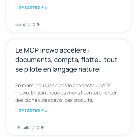
LIRE L'ARTICLE »
6 août, 2026
Le MCP incwo accélère :
documents, compta, flotte… tout
se pilote en langage naturel
En mars, nous lancions le connecteur MCP
incwo. En juin, nous ouvrions l’écriture : créer
des tâches, des devis, des produits,
LIRE L'ARTICLE »
29 juillet, 2026