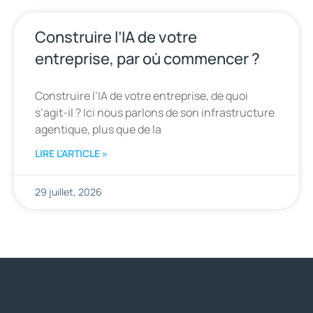
Construire l’IA de votre
entreprise, par où commencer ?
Construire l’IA de votre entreprise, de quoi
s’agit-il ? Ici nous parlons de son infrastructure
agentique, plus que de la
LIRE L'ARTICLE »
29 juillet, 2026