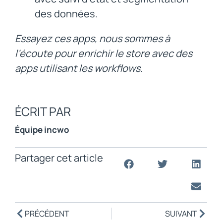
des données.
Essayez ces apps, nous sommes à
l’écoute pour enrichir le store avec des
apps utilisant les workflows.
ÉCRIT PAR
Équipe incwo
Partager cet article
PRÉCÉDENT
SUIVANT