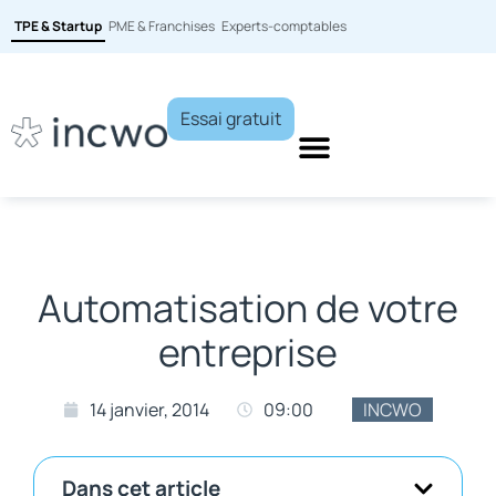
TPE & Startup
PME & Franchises
Experts-comptables
Essai gratuit
Automatisation de votre
entreprise
14 janvier, 2014
09:00
INCWO
Dans cet article