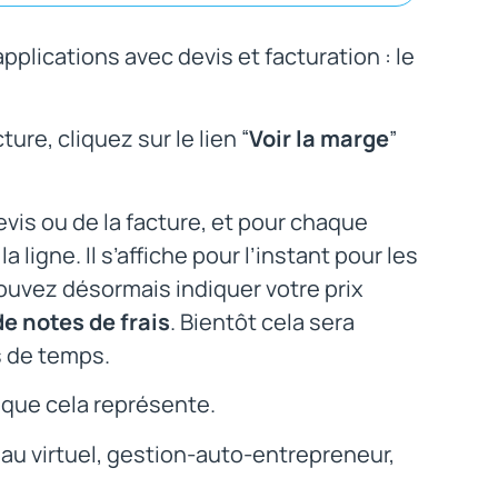
pplications avec devis et facturation : le
ture, cliquez sur le lien “
Voir la marge
”
evis ou de la facture, et pour chaque
a ligne. Il s’affiche pour l’instant pour les
uvez désormais indiquer votre prix
e notes de frais
. Bientôt cela sera
s de temps.
 que cela représente.
au virtuel, gestion-auto-entrepreneur,