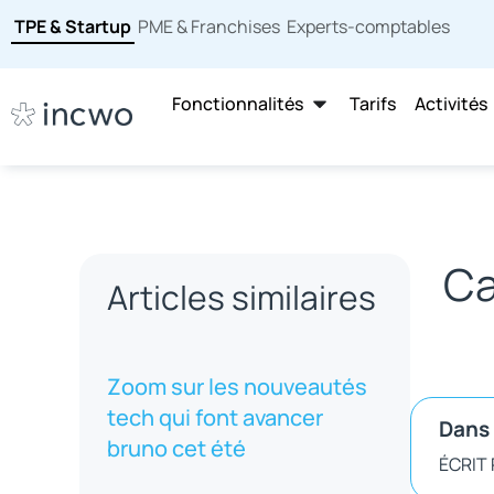
TPE & Startup
PME & Franchises
Experts-comptables
Fonctionnalités
Tarifs
Activités
Ca
Articles similaires
Zoom sur les nouveautés
tech qui font avancer
Dans 
bruno cet été
ÉCRIT