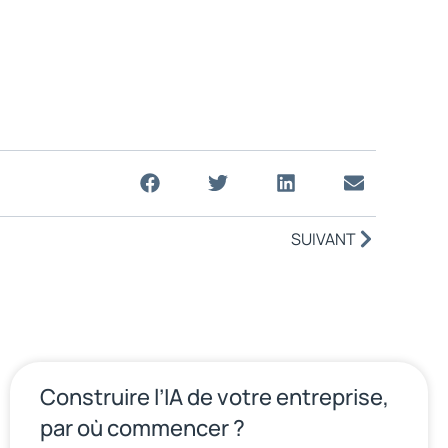
SUIVANT
Construire l’IA de votre entreprise,
par où commencer ?