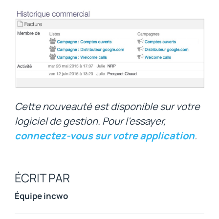
Cette nouveauté est disponible sur votre
logiciel de gestion. Pour l'essayer,
connectez-vous sur votre application
.
ÉCRIT PAR
Équipe incwo