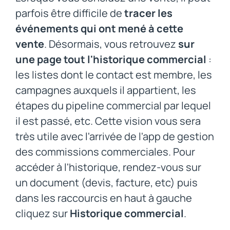
parfois être difficile de
tracer les
événements qui ont mené à cette
vente
. Désormais, vous retrouvez
sur
une page tout l'historique commercial
:
les listes dont le contact est membre, les
campagnes auxquels il appartient, les
étapes du pipeline commercial par lequel
il est passé, etc. Cette vision vous sera
très utile avec l'arrivée de l'app de gestion
des commissions commerciales. Pour
accéder à l'historique, rendez-vous sur
un document (devis, facture, etc) puis
dans les raccourcis en haut à gauche
cliquez sur
Historique commercial
.