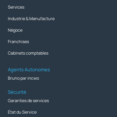
Services
Industrie & Manufacture
Négoce
Franchises
Cabinets comptables
Agents Autonomes
Bruno par incwo
Sécurité
Garanties de services
État du Service