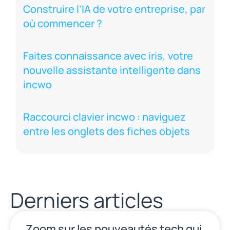
Construire l’IA de votre entreprise, par
où commencer ?
Faites connaissance avec iris, votre
nouvelle assistante intelligente dans
incwo
Raccourci clavier incwo : naviguez
entre les onglets des fiches objets
Derniers articles
Zoom sur les nouveautés tech qui