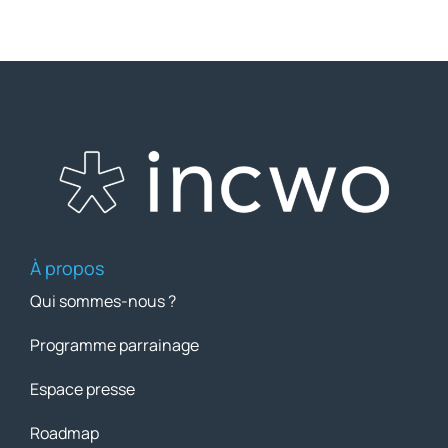
À propos
Qui sommes-nous ?
Programme parrainage
Espace presse
Roadmap