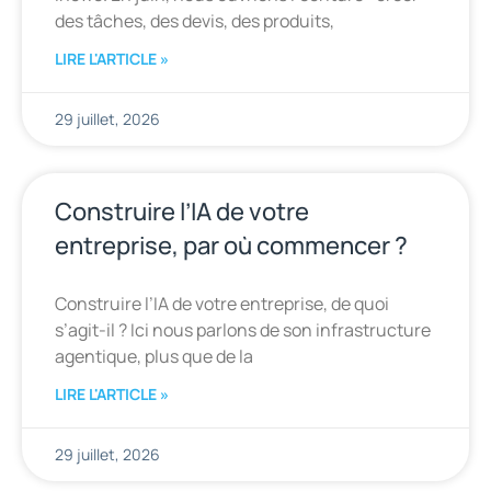
des tâches, des devis, des produits,
LIRE L'ARTICLE »
29 juillet, 2026
Construire l’IA de votre
entreprise, par où commencer ?
Construire l’IA de votre entreprise, de quoi
s’agit-il ? Ici nous parlons de son infrastructure
agentique, plus que de la
LIRE L'ARTICLE »
29 juillet, 2026