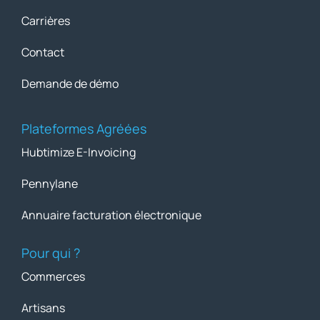
Carrières
Contact
Demande de démo
Plateformes Agréées
Hubtimize E-Invoicing
Pennylane
Annuaire facturation électronique
Pour qui ?
Commerces
Artisans