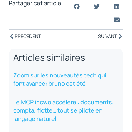
Partager cet article
PRÉCÉDENT
SUIVANT
Articles similaires
Zoom sur les nouveautés tech qui
font avancer bruno cet été
Le MCP incwo accélère : documents,
compta, flotte… tout se pilote en
langage naturel