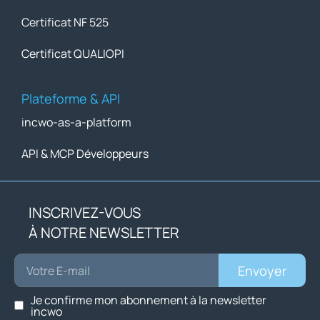
Certificat NF 525
Certificat QUALIOPI
Plateforme & API
incwo-as-a-platform
API & MCP Développeurs
INSCRIVEZ-VOUS
À NOTRE NEWSLETTER
Envoyer
Je confirme mon abonnement à la newsletter
incwo