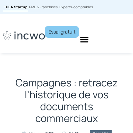
TPE & Startup
PME & Franchises
Experts-comptables
Essai gratuit
Campagnes : retracez
l’historique de vos
documents
commerciaux