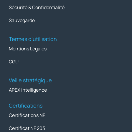
Sécurité & Confidentialité
Sauvegarde
Termes d'utilisation
Mentions Légales
CGU
Veille stratégique
APEX intelligence
Certifications
Certifications NF
Certificat NF 203