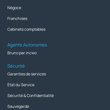
Négoce
Franchises
Cabinets comptables
Agents Autonomes
Bruno par incwo
Sécurité
Garanties de services
État du Service
Sécurité & Confidentialité
Sauvegarde