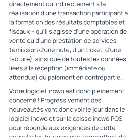
directement ou indirectement à la
réalisation d’une transaction participant à
la formation des résultats comptables et
fiscaux – qu’il s’agisse d’une opération de
vente ou d’une prestation de services
(émission d’une note, d’un ticket, d’une
facture), ainsi que de toutes les données
liées à la réception (immédiate ou
attendue) du paiement en contrepartie.
Votre logiciel incwo est donc pleinement
concerné ! Progressivement des
nouveautés vont donc voir le jour dans le
logiciel incwo et sur la caisse incwo POS
pour réponde aux exigences de cette
nouvelle loi, toute en vous permettant de