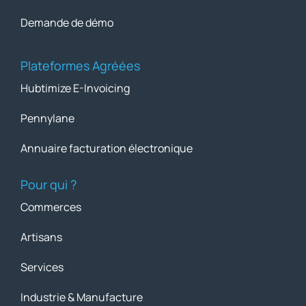
Demande de démo
Plateformes Agréées
Hubtimize E-Invoicing
Pennylane
Annuaire facturation électronique
Pour qui ?
Commerces
Artisans
Services
Industrie & Manufacture