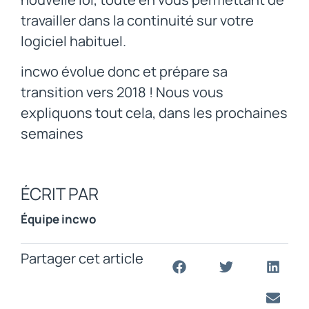
travailler dans la continuité sur votre
logiciel habituel.
incwo évolue donc et prépare sa
transition vers 2018 ! Nous vous
expliquons tout cela, dans les prochaines
semaines
ÉCRIT PAR
Équipe incwo
Partager cet article