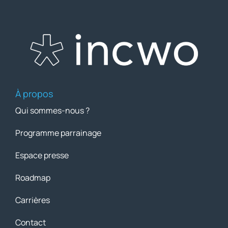
À propos
Qui sommes-nous ?
Programme parrainage
Espace presse
Roadmap
Carrières
Contact