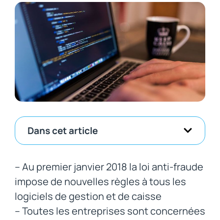
Dans cet article
– Au premier janvier 2018 la loi anti-fraude
impose de nouvelles règles à tous les
logiciels de gestion et de caisse
– Toutes les entreprises sont concernées