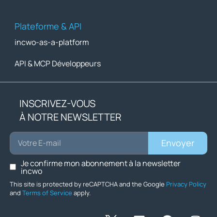
Plateforme & API
incwo-as-a-platform
API & MCP Développeurs
INSCRIVEZ-VOUS
À NOTRE NEWSLETTER
Envoyer
Je confirme mon abonnement à la newsletter
incwo
This site is protected by reCAPTCHA and the Google
Privacy Policy
and
Terms of Service
apply.