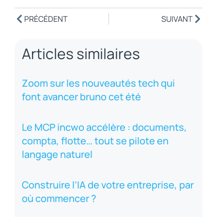
PRÉCÉDENT
SUIVANT
Articles similaires
Zoom sur les nouveautés tech qui
font avancer bruno cet été
Le MCP incwo accélère : documents,
compta, flotte… tout se pilote en
langage naturel
Construire l’IA de votre entreprise, par
où commencer ?