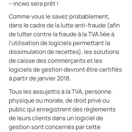
– incwo sera prêt !
Comme vous le savez probablement,
dans le cadre de la lutte anti-fraude (afin
de lutter contre la fraude à la TVA liée à
l’utilisation de logiciels permettant la
dissimulation de recettes), les solutions
de caisse des commerçants et les
logiciels de gestion devront être certifiés
à partir de janvier 2018.
Tous les assujettis à la TVA, personne
physique ou morale, de droit privé ou
public qui enregistrent des règlements
de leurs clients dans un logiciel de
gestion sont concernés par cette