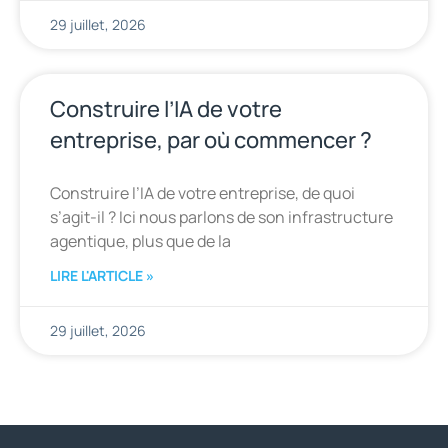
29 juillet, 2026
Construire l’IA de votre
entreprise, par où commencer ?
Construire l’IA de votre entreprise, de quoi
s’agit-il ? Ici nous parlons de son infrastructure
agentique, plus que de la
LIRE L'ARTICLE »
29 juillet, 2026