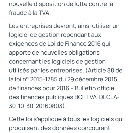
nouvelle disposition de lutte contre la
fraude à la TVA.
Les entreprises devront, ainsi utiliser un
logiciel de gestion répondant aux
exigences de Loi de Finance 2016 qui
apporte de nouvelles obligations
concernant les logiciels de gestion
utilisés par les entreprises. (Article 88 de
la loi n° 2015-1785 du 29 décembre 2015
de finances pour 2016 – Bulletin officiel
des finances publiques BOI-TVA-DECLA-
30-10-30-20160803).
Cette loi s’applique à tous les logiciels qui
produisent des données concourant