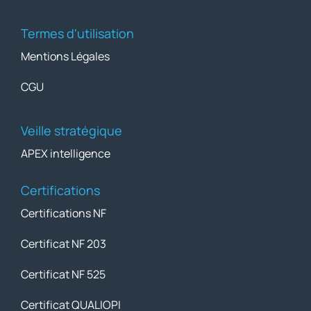
Termes d'utilisation
Mentions Légales
CGU
Veille stratégique
APEX intelligence
Certifications
Certifications NF
Certificat NF 203
Certificat NF 525
Certificat QUALIOPI