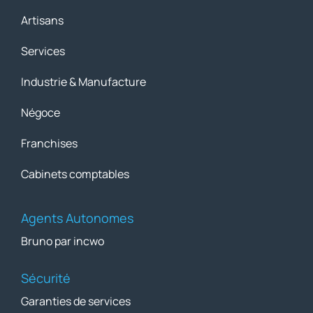
Artisans
Services
Industrie & Manufacture
Négoce
Franchises
Cabinets comptables
Agents Autonomes
Bruno par incwo
Sécurité
Garanties de services