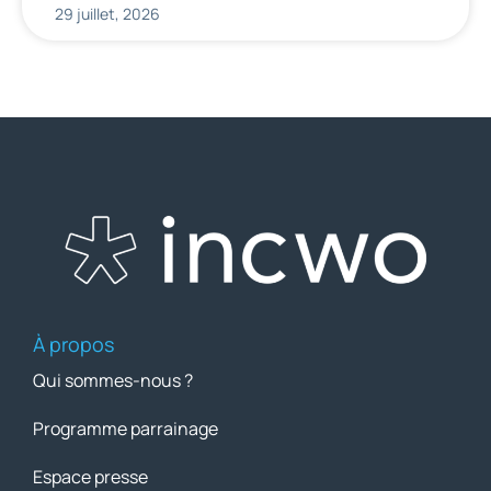
29 juillet, 2026
À propos
Qui sommes-nous ?
Programme parrainage
Espace presse