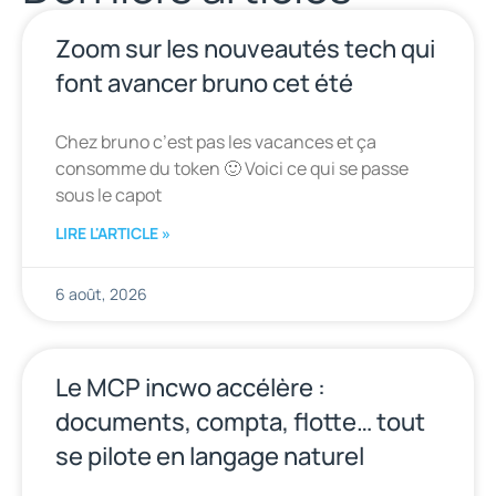
Zoom sur les nouveautés tech qui
font avancer bruno cet été
Chez bruno c’est pas les vacances et ça
consomme du token 🙂 Voici ce qui se passe
sous le capot
LIRE L'ARTICLE »
6 août, 2026
Le MCP incwo accélère :
documents, compta, flotte… tout
se pilote en langage naturel