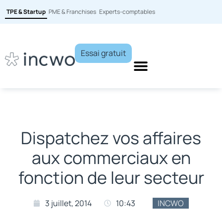
TPE & Startup
PME & Franchises
Experts-comptables
Essai gratuit
Dispatchez vos affaires
aux commerciaux en
fonction de leur secteur
3 juillet, 2014
10:43
INCWO