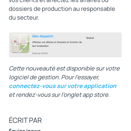
dossiers de production au responsable
du secteur.
Cette nouveauté est disponible sur votre
logiciel de gestion. Pour l'essayer,
connectez-vous sur votre application
et rendez-vous sur l'onglet app store.
ÉCRIT PAR
Équipe incwo