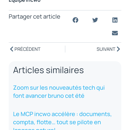
Partager cet article
PRÉCÉDENT
SUIVANT
Articles similaires
Zoom sur les nouveautés tech qui
font avancer bruno cet été
Le MCP incwo accélère : documents,
compta, flotte… tout se pilote en