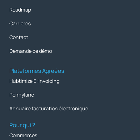
Roadmap
Carrières
Contact
Demande de démo
Plateformes Agréées
Hubtimize E-Invoicing
Pennylane
Annuaire facturation électronique
Pour qui ?
Commerces