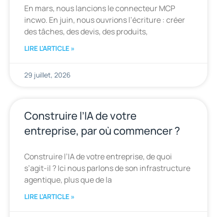
En mars, nous lancions le connecteur MCP
incwo. En juin, nous ouvrions l’écriture : créer
des tâches, des devis, des produits,
LIRE L'ARTICLE »
29 juillet, 2026
Construire l’IA de votre
entreprise, par où commencer ?
Construire l’IA de votre entreprise, de quoi
s’agit-il ? Ici nous parlons de son infrastructure
agentique, plus que de la
LIRE L'ARTICLE »