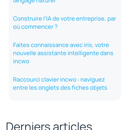
langage naturel
Construire l’IA de votre entreprise, par
où commencer ?
Faites connaissance avec iris, votre
nouvelle assistante intelligente dans
incwo
Raccourci clavier incwo : naviguez
entre les onglets des fiches objets
Derniers articles