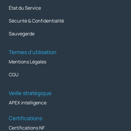
État du Service
Sécurité & Confidentialité
Sauvegarde
Termes d'utilisation
Mentions Légales
CGU
Veille stratégique
APEX intelligence
Certifications
Certifications NF