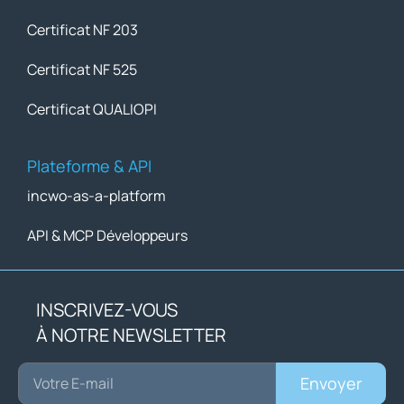
Certificat NF 203
Certificat NF 525
Certificat QUALIOPI
Plateforme & API
incwo-as-a-platform
API & MCP Développeurs
INSCRIVEZ-VOUS
À NOTRE NEWSLETTER
Envoyer