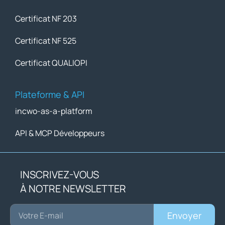
Certificat NF 203
Certificat NF 525
Certificat QUALIOPI
Plateforme & API
incwo-as-a-platform
API & MCP Développeurs
INSCRIVEZ-VOUS
À NOTRE NEWSLETTER
Envoyer