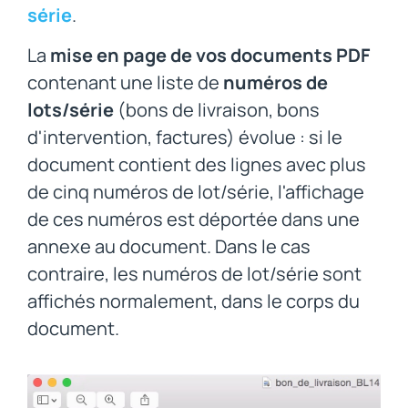
série
.
La
mise en page de vos documents PDF
contenant une liste de
numéros de
lots/série
(bons de livraison, bons
d'intervention, factures) évolue : si le
document contient des lignes avec plus
de cinq numéros de lot/série, l'affichage
de ces numéros est déportée dans une
annexe au document. Dans le cas
contraire, les numéros de lot/série sont
affichés normalement, dans le corps du
document.