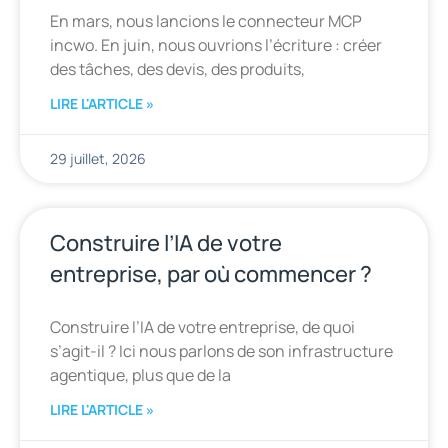
En mars, nous lancions le connecteur MCP
incwo. En juin, nous ouvrions l’écriture : créer
des tâches, des devis, des produits,
LIRE L'ARTICLE »
29 juillet, 2026
Construire l’IA de votre
entreprise, par où commencer ?
Construire l’IA de votre entreprise, de quoi
s’agit-il ? Ici nous parlons de son infrastructure
agentique, plus que de la
LIRE L'ARTICLE »