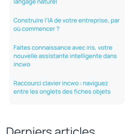
langage naturel
Construire l’IA de votre entreprise, par
où commencer ?
Faites connaissance avec iris, votre
nouvelle assistante intelligente dans
incwo
Raccourci clavier incwo : naviguez
entre les onglets des fiches objets
Derniers articles