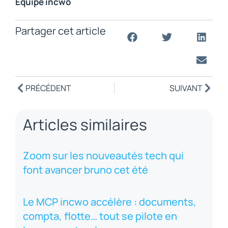
Équipe incwo
Partager cet article
PRÉCÉDENT
SUIVANT
Articles similaires
Zoom sur les nouveautés tech qui
font avancer bruno cet été
Le MCP incwo accélère : documents,
compta, flotte… tout se pilote en