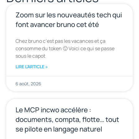
Zoom sur les nouveautés tech qui
font avancer bruno cet été
Chez bruno c’est pas les vacances et ça
consomme du token 🙂 Voici ce qui se passe
sous le capot
LIRE L'ARTICLE »
6 août, 2026
Le MCP incwo accélère :
documents, compta, flotte… tout
se pilote en langage naturel