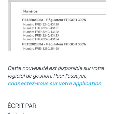
Cette nouveauté est disponible sur votre
logiciel de gestion. Pour l'essayer,
connectez-vous sur votre application
.
ÉCRIT PAR