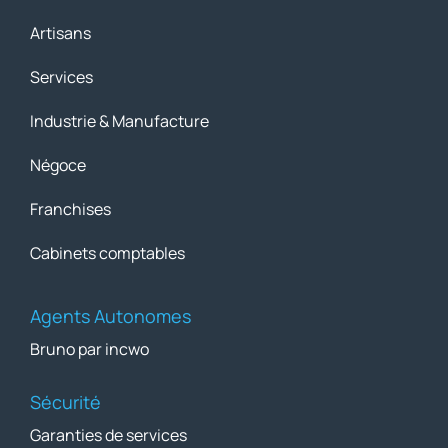
Artisans
Services
Industrie & Manufacture
Négoce
Franchises
Cabinets comptables
Agents Autonomes
Bruno par incwo
Sécurité
Garanties de services