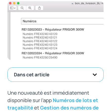
Dans cet article
Une nouveauté est immédiatement
disponible sur l'app
Numéros de lots et
traçabilité
et
Gestion des numéros de