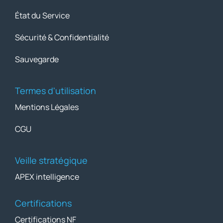
État du Service
Sécurité & Confidentialité
Sauvegarde
Termes d'utilisation
Mentions Légales
CGU
Veille stratégique
APEX intelligence
Certifications
Certifications NF