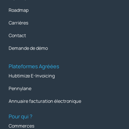
Roadmap
Carrières
Contact
Demande de démo
Plateformes Agréées
Hubtimize E-Invoicing
Pennylane
Annuaire facturation électronique
Pour qui ?
Commerces