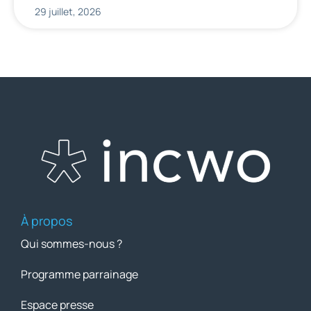
29 juillet, 2026
À propos
Qui sommes-nous ?
Programme parrainage
Espace presse