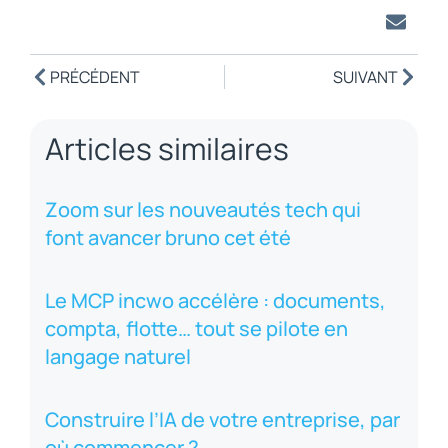
PRÉCÉDENT
SUIVANT
Articles similaires
Zoom sur les nouveautés tech qui
font avancer bruno cet été
Le MCP incwo accélère : documents,
compta, flotte… tout se pilote en
langage naturel
Construire l’IA de votre entreprise, par
où commencer ?