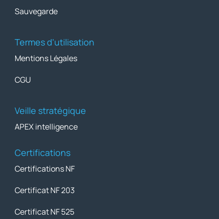
Sauvegarde
Termes d'utilisation
Mentions Légales
CGU
Veille stratégique
APEX intelligence
Certifications
Certifications NF
Certificat NF 203
Certificat NF 525