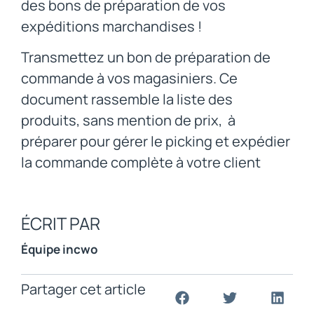
des bons de préparation de vos
expéditions marchandises !
Transmettez un bon de préparation de
commande à vos magasiniers. Ce
document rassemble la liste des
produits, sans mention de prix, à
préparer pour gérer le picking et expédier
la commande complète à votre client
ÉCRIT PAR
Équipe incwo
Partager cet article