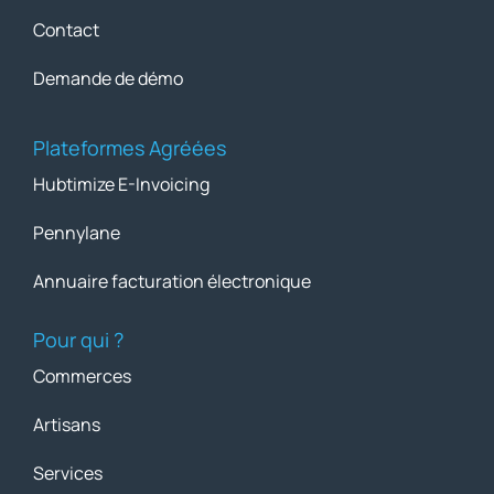
Contact
Demande de démo
Plateformes Agréées
Hubtimize E-Invoicing
Pennylane
Annuaire facturation électronique
Pour qui ?
Commerces
Artisans
Services