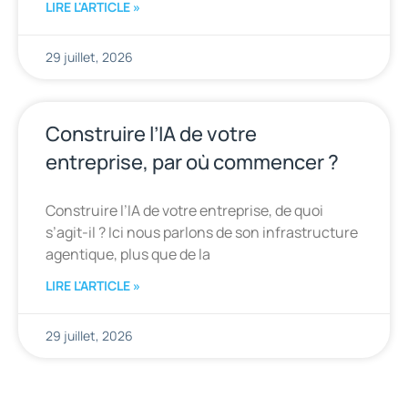
LIRE L'ARTICLE »
29 juillet, 2026
Construire l’IA de votre
entreprise, par où commencer ?
Construire l’IA de votre entreprise, de quoi
s’agit-il ? Ici nous parlons de son infrastructure
agentique, plus que de la
LIRE L'ARTICLE »
29 juillet, 2026