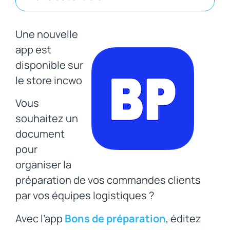
Une nouvelle
app est
disponible sur
le store incwo
Vous
souhaitez un
document
pour
organiser la
préparation de vos commandes clients
par vos équipes logistiques ?
Avec l’app
Bons de préparation
, éditez