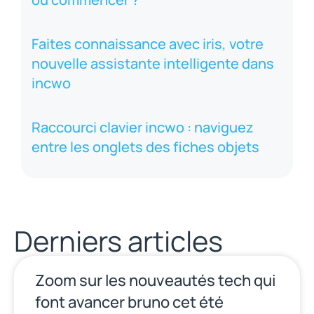
Faites connaissance avec iris, votre
nouvelle assistante intelligente dans
incwo
Raccourci clavier incwo : naviguez
entre les onglets des fiches objets
Derniers articles
Zoom sur les nouveautés tech qui
font avancer bruno cet été