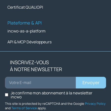
Certificat QUALIOPI
Plateforme & API
incwo-as-a-platform
API & MCP Développeurs
INSCRIVEZ-VOUS
À NOTRE NEWSLETTER
Envoyer
Je confirme mon abonnement à la newsletter
incwo
This site is protected by reCAPTCHA and the Google
Privacy Policy
and
Terms of Service
apply.