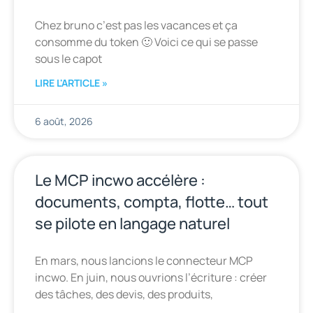
Chez bruno c’est pas les vacances et ça
consomme du token 🙂 Voici ce qui se passe
sous le capot
LIRE L'ARTICLE »
6 août, 2026
Le MCP incwo accélère :
documents, compta, flotte… tout
se pilote en langage naturel
En mars, nous lancions le connecteur MCP
incwo. En juin, nous ouvrions l’écriture : créer
des tâches, des devis, des produits,