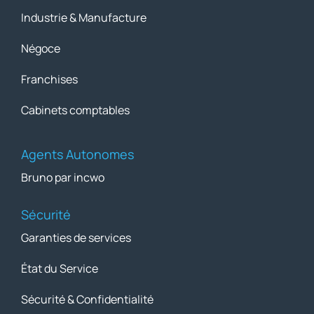
Industrie & Manufacture
Négoce
Franchises
Cabinets comptables
Agents Autonomes
Bruno par incwo
Sécurité
Garanties de services
État du Service
Sécurité & Confidentialité