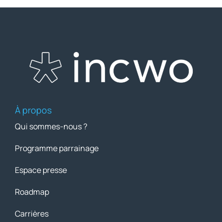
À propos
Qui sommes-nous ?
Programme parrainage
Espace presse
Roadmap
Carrières