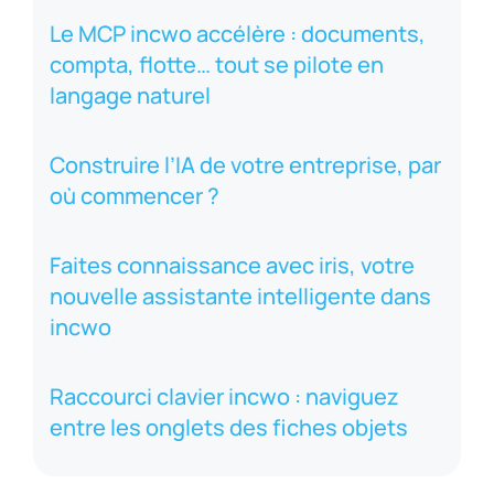
Le MCP incwo accélère : documents,
compta, flotte… tout se pilote en
langage naturel
Construire l’IA de votre entreprise, par
où commencer ?
Faites connaissance avec iris, votre
nouvelle assistante intelligente dans
incwo
Raccourci clavier incwo : naviguez
entre les onglets des fiches objets