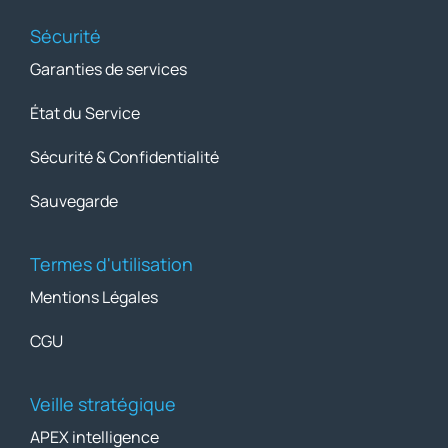
Sécurité
Garanties de services
État du Service
Sécurité & Confidentialité
Sauvegarde
Termes d'utilisation
Mentions Légales
CGU
Veille stratégique
APEX intelligence