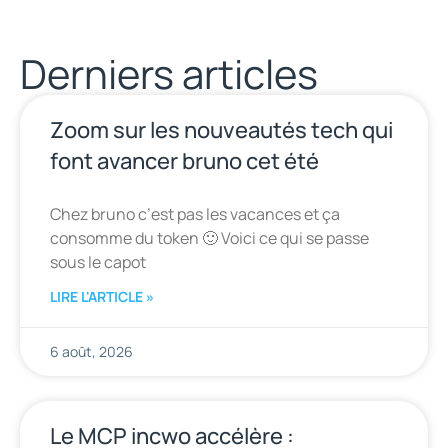
Derniers articles
Zoom sur les nouveautés tech qui
font avancer bruno cet été
Chez bruno c’est pas les vacances et ça
consomme du token 🙂 Voici ce qui se passe
sous le capot
LIRE L'ARTICLE »
6 août, 2026
Le MCP incwo accélère :