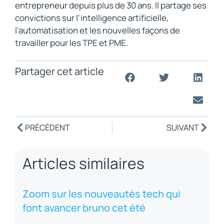
entrepreneur depuis plus de 30 ans. Il partage ses
convictions sur l'intelligence artificielle,
l'automatisation et les nouvelles façons de
travailler pour les TPE et PME.
Partager cet article
PRÉCÉDENT
SUIVANT
Articles similaires
Zoom sur les nouveautés tech qui
font avancer bruno cet été