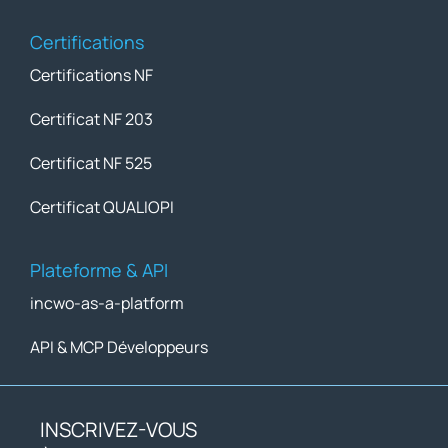
Certifications
Certifications NF
Certificat NF 203
Certificat NF 525
Certificat QUALIOPI
Plateforme & API
incwo-as-a-platform
API & MCP Développeurs
INSCRIVEZ-VOUS