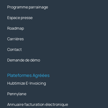
Programme parrainage
Espace presse
Roadmap
Carrières
Contact
Demande de démo
Plateformes Agréées
Hubtimize E-Invoicing
Pennylane
Annuaire facturation électronique