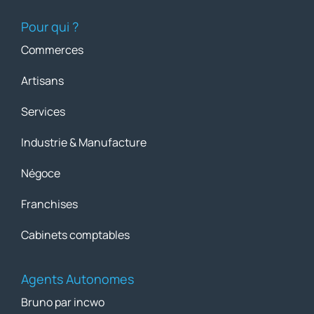
Pour qui ?
Commerces
Artisans
Services
Industrie & Manufacture
Négoce
Franchises
Cabinets comptables
Agents Autonomes
Bruno par incwo