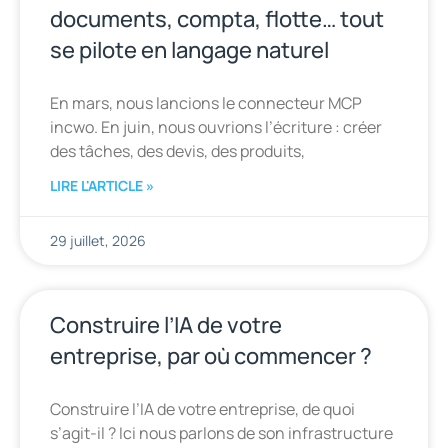
documents, compta, flotte… tout
se pilote en langage naturel
En mars, nous lancions le connecteur MCP
incwo. En juin, nous ouvrions l’écriture : créer
des tâches, des devis, des produits,
LIRE L'ARTICLE »
29 juillet, 2026
Construire l’IA de votre
entreprise, par où commencer ?
Construire l’IA de votre entreprise, de quoi
s’agit-il ? Ici nous parlons de son infrastructure