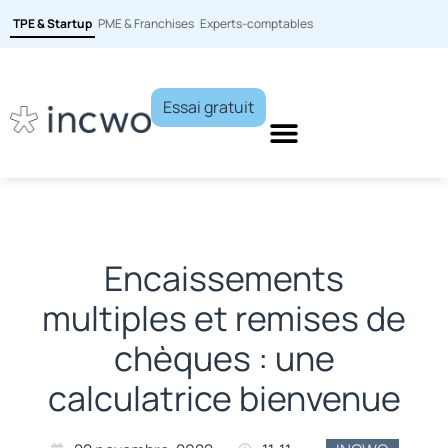
TPE & Startup
PME & Franchises
Experts-comptables
Essai gratuit
Encaissements
multiples et remises de
chèques : une
calculatrice bienvenue