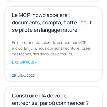
Le MCP incwo accélère :
documents, compta, flotte… tout
se pilote en langage naturel
En mars, nous lancions le connecteur MCP
incwo. En juin, nous ouvrions l’écriture : créer
des tâches, des devis, des produits,
LIRE L'ARTICLE »
29 juillet, 2026
Construire l’IA de votre
entreprise, par où commencer ?