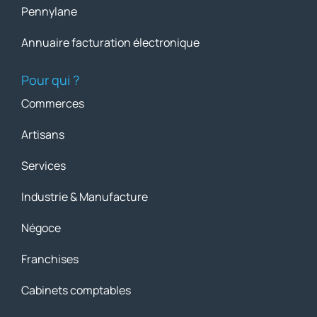
Pennylane
Annuaire facturation électronique
Pour qui ?
Commerces
Artisans
Services
Industrie & Manufacture
Négoce
Franchises
Cabinets comptables