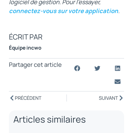
logiciel de gestion. Pour l'essayer,
connectez-vous sur votre application
.
ÉCRIT PAR
Équipe incwo
Partager cet article
PRÉCÉDENT
SUIVANT
Articles similaires