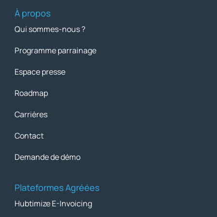
À propos
Qui sommes-nous ?
Programme parrainage
Espace presse
Roadmap
Carrières
Contact
Demande de démo
Plateformes Agréées
Hubtimize E-Invoicing