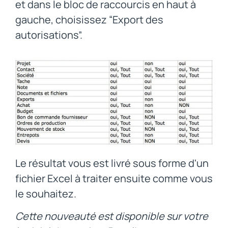
et dans le bloc de raccourcis en haut à
gauche, choisissez “Export des
autorisations”.
Le résultat vous est livré sous forme d'un
fichier Excel à traiter ensuite comme vous
le souhaitez.
Cette nouveauté est disponible sur votre