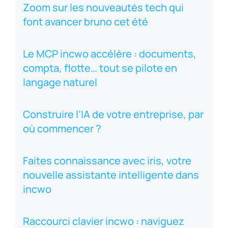
Zoom sur les nouveautés tech qui
font avancer bruno cet été
Le MCP incwo accélère : documents,
compta, flotte… tout se pilote en
langage naturel
Construire l’IA de votre entreprise, par
où commencer ?
Faites connaissance avec iris, votre
nouvelle assistante intelligente dans
incwo
Raccourci clavier incwo : naviguez