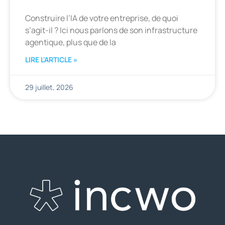
Construire l’IA de votre entreprise, de quoi
s’agit-il ? Ici nous parlons de son infrastructure
agentique, plus que de la
LIRE L'ARTICLE »
29 juillet, 2026