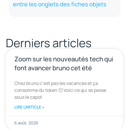
entre les onglets des fiches objets
Derniers articles
Zoom sur les nouveautés tech qui
font avancer bruno cet été
Chez bruno c’est pas les vacances et ça
consomme du token 🙂 Voici ce qui se passe
sous le capot
LIRE L'ARTICLE »
6 août, 2026