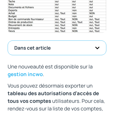
Dans cet article
Une nouveauté est disponible sur la
gestion incwo
.
Vous pouvez désormais exporter un
tableau des autorisations d'accès de
tous vos comptes
utilisateurs. Pour cela,
rendez-vous sur la liste de vos comptes,