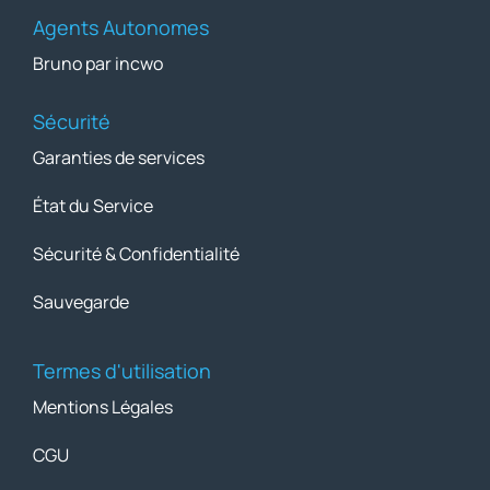
Agents Autonomes
Bruno par incwo
Sécurité
Garanties de services
État du Service
Sécurité & Confidentialité
Sauvegarde
Termes d'utilisation
Mentions Légales
CGU