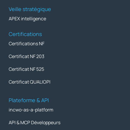
Veille stratégique
APEX intelligence
Certifications
Certifications NF
Certificat NF 203
Certificat NF 525
Certificat QUALIOPI
Plateforme & API
incwo-as-a-platform
API & MCP Développeurs