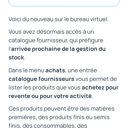
Voici du nouveau sur le bureau virtuel.
Vous avez désormais accès à un
catalogue fournisseur, qui préfigure
l’
arrivée prochaine de la gestion du
stock
.
Dans le menu
achats
, une entrée
catalogue fournisseurs
vous permet de
lister les produits que vous
achetez pour
revente ou pour votre activité
.
Ces produits peuvent être des matières
premières, des produits finis ou semis
finis, des consommables, des