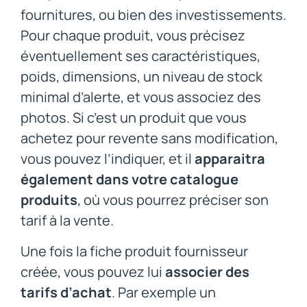
fournitures, ou bien des investissements.
Pour chaque produit, vous précisez
éventuellement ses caractéristiques,
poids, dimensions, un niveau de stock
minimal d’alerte, et vous associez des
photos. Si c’est un produit que vous
achetez pour revente sans modification,
vous pouvez l’indiquer, et il
apparaitra
également dans votre catalogue
produits
, où vous pourrez préciser son
tarif à la vente.
Une fois la fiche produit fournisseur
créée, vous pouvez lui
associer des
tarifs d’achat
. Par exemple un