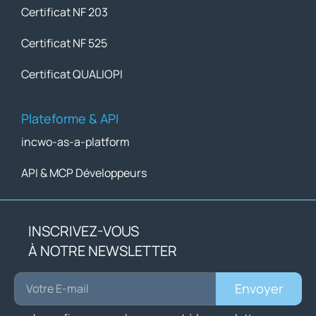
Certificat NF 203
Certificat NF 525
Certificat QUALIOPI
Plateforme & API
incwo-as-a-platform
API & MCP Développeurs
INSCRIVEZ-VOUS
À NOTRE NEWSLETTER
Envoyer