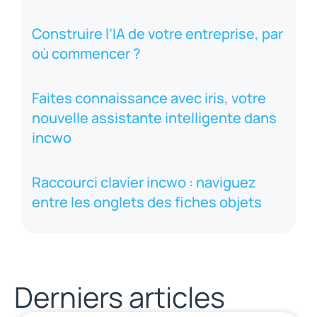
Construire l’IA de votre entreprise, par
où commencer ?
Faites connaissance avec iris, votre
nouvelle assistante intelligente dans
incwo
Raccourci clavier incwo : naviguez
entre les onglets des fiches objets
Derniers articles