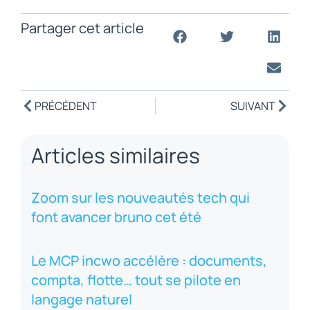
Partager cet article
PRÉCÉDENT
SUIVANT
Articles similaires
Zoom sur les nouveautés tech qui
font avancer bruno cet été
Le MCP incwo accélère : documents,
compta, flotte… tout se pilote en
langage naturel