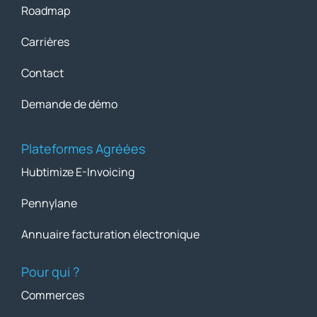
Roadmap
Carrières
Contact
Demande de démo
Plateformes Agréées
Hubtimize E-Invoicing
Pennylane
Annuaire facturation électronique
Pour qui ?
Commerces