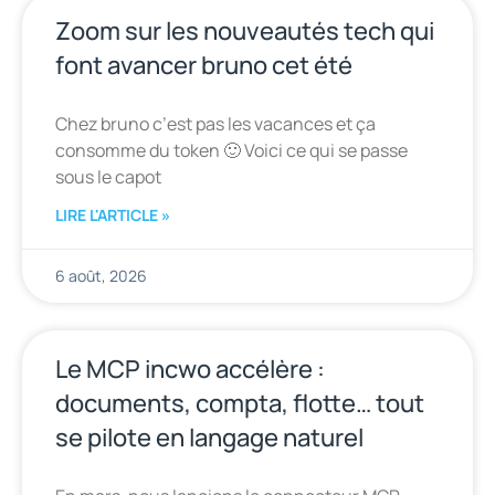
Zoom sur les nouveautés tech qui
font avancer bruno cet été
Chez bruno c’est pas les vacances et ça
consomme du token 🙂 Voici ce qui se passe
sous le capot
LIRE L'ARTICLE »
6 août, 2026
Le MCP incwo accélère :
documents, compta, flotte… tout
se pilote en langage naturel