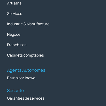
Artisans
Services
Industrie & Manufacture
Négoce
Franchises
Cabinets comptables
Agents Autonomes
Bruno par incwo
Sécurité
Garanties de services