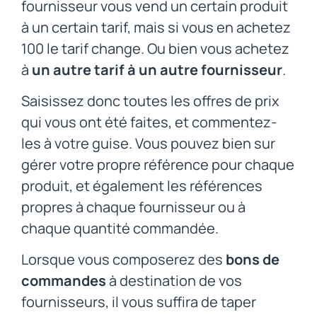
fournisseur vous vend un certain produit
à un certain tarif, mais si vous en achetez
100 le tarif change. Ou bien vous achetez
à
un autre tarif à un autre fournisseur
.
Saisissez donc toutes les offres de prix
qui vous ont été faites, et commentez-
les à votre guise. Vous pouvez bien sur
gérer votre propre référence pour chaque
produit, et également les références
propres à chaque fournisseur ou à
chaque quantité commandée.
Lorsque vous composerez des
bons de
commandes
à destination de vos
fournisseurs, il vous suffira de taper