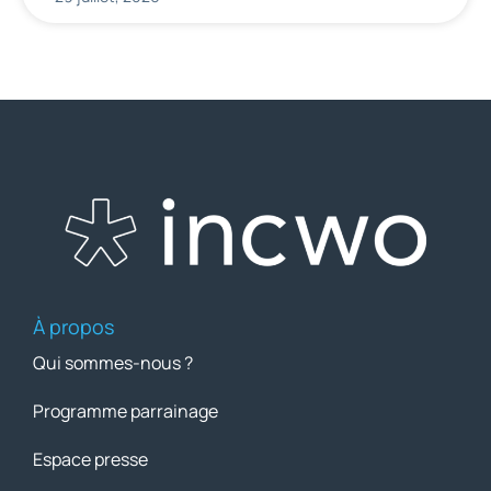
À propos
Qui sommes-nous ?
Programme parrainage
Espace presse