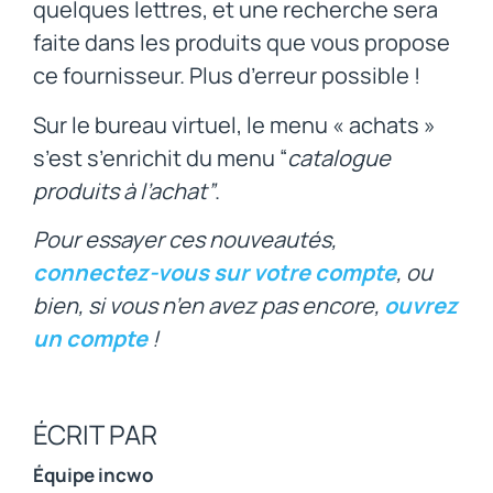
quelques lettres, et une recherche sera
faite dans les produits que vous propose
ce fournisseur. Plus d’erreur possible !
Sur le bureau virtuel, le menu « achats »
s’est s’enrichit du menu “
catalogue
produits à l’achat”
.
Pour essayer ces nouveautés,
connectez-vous sur votre compte
, ou
bien, si vous n’en avez pas encore,
ouvrez
un compte
!
ÉCRIT PAR
Équipe incwo