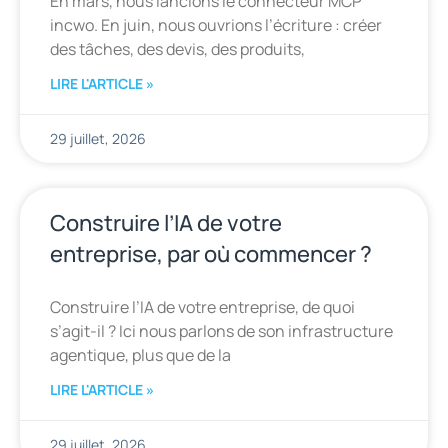
En mars, nous lancions le connecteur MCP
incwo. En juin, nous ouvrions l’écriture : créer
des tâches, des devis, des produits,
LIRE L'ARTICLE »
29 juillet, 2026
Construire l’IA de votre
entreprise, par où commencer ?
Construire l’IA de votre entreprise, de quoi
s’agit-il ? Ici nous parlons de son infrastructure
agentique, plus que de la
LIRE L'ARTICLE »
29 juillet, 2026