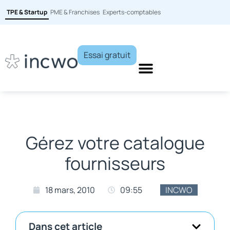
TPE & Startup
PME & Franchises
Experts-comptables
Essai gratuit
Gérez votre catalogue
fournisseurs
18 mars, 2010
09:55
INCWO
Dans cet article