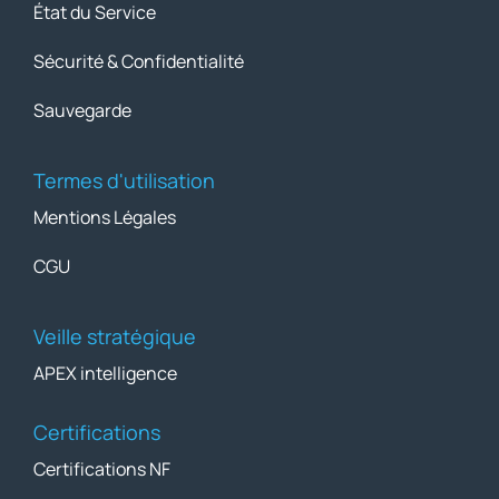
État du Service
Sécurité & Confidentialité
Sauvegarde
Termes d'utilisation
Mentions Légales
CGU
Veille stratégique
APEX intelligence
Certifications
Certifications NF