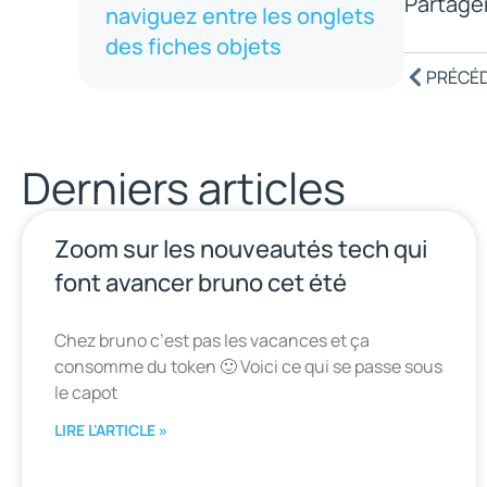
Partager
naviguez entre les onglets
des fiches objets
PRÉCÉ
Derniers articles
Zoom sur les nouveautés tech qui
font avancer bruno cet été
Chez bruno c’est pas les vacances et ça
consomme du token 🙂 Voici ce qui se passe sous
le capot
LIRE L'ARTICLE »