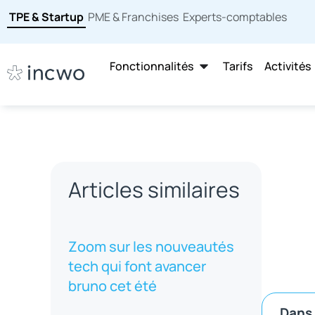
TPE & Startup
PME & Franchises
Experts-comptables
Fonctionnalités
Tarifs
Activités
Articles similaires
Zoom sur les nouveautés
tech qui font avancer
bruno cet été
Dans 