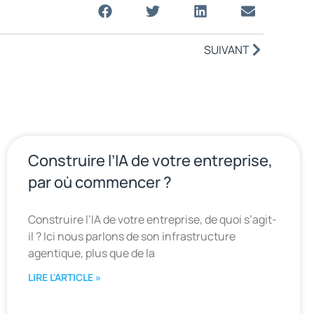
SUIVANT
Construire l’IA de votre entreprise,
par où commencer ?
Construire l’IA de votre entreprise, de quoi s’agit-
il ? Ici nous parlons de son infrastructure
agentique, plus que de la
LIRE L'ARTICLE »