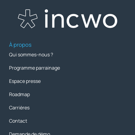
À propos
Qui sommes-nous ?
Programme parrainage
Espace presse
Roadmap
Carrières
Contact
Demande de démo