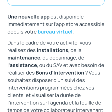
Une nouvelle app
est disponible
immédiatement sur l’app store accessible
depuis votre
bureau virtuel
.
Dans le cadre de votre activité, vous
réalisez des
installations
, de la
maintenance
, du dépannage, de
l’
assistance
, ou du SAV et avez besoin de
réaliser des
Bons d’Intervention
? Vous
souhaitez disposer d’un suivi des
interventions programmées chez vos
clients, et visualiser la durée de
l’intervention sur l’agenda et la feuille de
temps de votre collaborateur intervenant