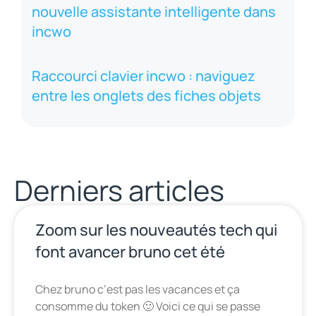
nouvelle assistante intelligente dans
incwo
Raccourci clavier incwo : naviguez
entre les onglets des fiches objets
Derniers articles
Zoom sur les nouveautés tech qui
font avancer bruno cet été
Chez bruno c’est pas les vacances et ça
consomme du token 🙂 Voici ce qui se passe