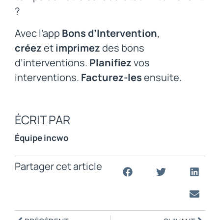
?
Avec l’app
Bons d’Intervention
,
créez
et
imprimez
des bons
d’interventions.
Planifiez
vos
interventions.
Facturez-les
ensuite.
ÉCRIT PAR
Équipe incwo
Partager cet article