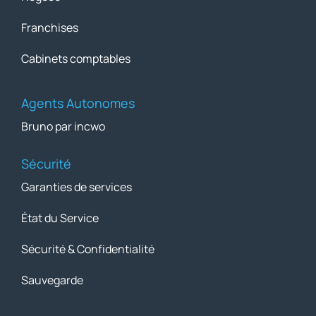
Franchises
Cabinets comptables
Agents Autonomes
Bruno par incwo
Sécurité
Garanties de services
État du Service
Sécurité & Confidentialité
Sauvegarde