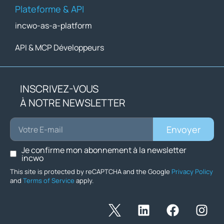
Plateforme & API
incwo-as-a-platform
API & MCP Développeurs
INSCRIVEZ-VOUS
À NOTRE NEWSLETTER
Envoyer
Je confirme mon abonnement à la newsletter
incwo
This site is protected by reCAPTCHA and the Google
Privacy Policy
and
Terms of Service
apply.