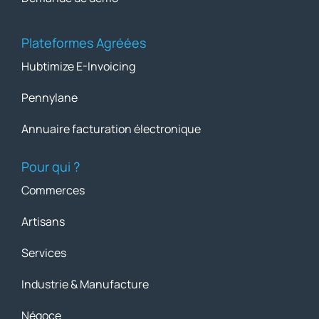
Plateformes Agréées
Hubtimize E-Invoicing
Pennylane
Annuaire facturation électronique
Pour qui ?
Commerces
Artisans
Services
Industrie & Manufacture
Négoce