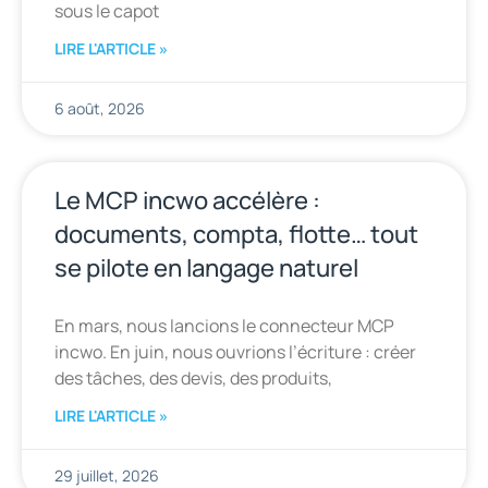
sous le capot
LIRE L'ARTICLE »
6 août, 2026
Le MCP incwo accélère :
documents, compta, flotte… tout
se pilote en langage naturel
En mars, nous lancions le connecteur MCP
incwo. En juin, nous ouvrions l’écriture : créer
des tâches, des devis, des produits,
LIRE L'ARTICLE »
29 juillet, 2026