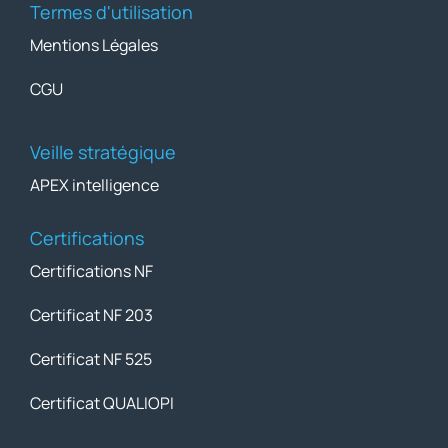
Termes d'utilisation
Mentions Légales
CGU
Veille stratégique
APEX intelligence
Certifications
Certifications NF
Certificat NF 203
Certificat NF 525
Certificat QUALIOPI