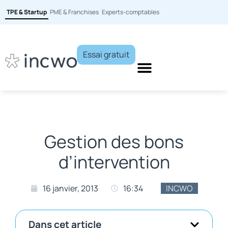
TPE & Startup
PME & Franchises
Experts-comptables
Essai gratuit
Gestion des bons
d’intervention
16 janvier, 2013
16:34
INCWO
Dans cet article