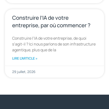
Construire l’IA de votre
entreprise, par où commencer ?
Construire l’IA de votre entreprise, de quoi
s’agit-il ? Ici nous parlons de son infrastructure
agentique, plus que de la
LIRE L'ARTICLE »
29 juillet, 2026