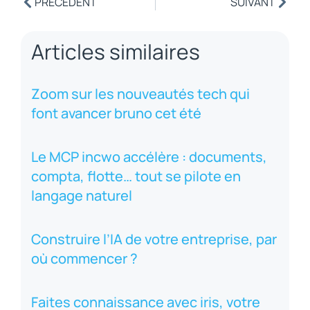
PRÉCÉDENT
SUIVANT
Articles similaires
Zoom sur les nouveautés tech qui
font avancer bruno cet été
Le MCP incwo accélère : documents,
compta, flotte… tout se pilote en
langage naturel
Construire l’IA de votre entreprise, par
où commencer ?
Faites connaissance avec iris, votre