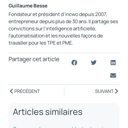
Guillaume Besse
Fondateur et président d'incwo depuis 2007,
entrepreneur depuis plus de 30 ans. Il partage ses
convictions sur l'intelligence artificielle,
l'automatisation et les nouvelles façons de
travailler pour les TPE et PME.
Partager cet article
PRÉCÉDENT
SUIVANT
Articles similaires