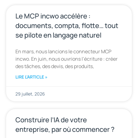
Le MCP incwo accélère :
documents, compta, flotte… tout
se pilote en langage naturel
En mars, nous lancions le connecteur MCP
incwo. En juin, nous ouvrions l’écriture : créer
des tâches, des devis, des produits,
LIRE L'ARTICLE »
29 juillet, 2026
Construire l’IA de votre
entreprise, par où commencer ?