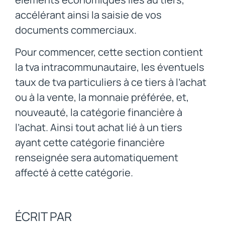
accélérant ainsi la saisie de vos
documents commerciaux.
Pour commencer, cette section contient
la tva intracommunautaire, les éventuels
taux de tva particuliers à ce tiers à l’achat
ou à la vente, la monnaie préférée, et,
nouveauté, la catégorie financière à
l’achat. Ainsi tout achat lié à un tiers
ayant cette catégorie financière
renseignée sera automatiquement
affecté à cette catégorie.
ÉCRIT PAR