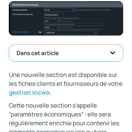
Dans cet article
Une nouvelle section est disponible sur
les fiches clients et fournisseurs de votre
gestion incwo
.
Cette nouvelle section s’appelle
“paramètres économiques” : elle sera
régulièrement enrichie pour contenir les
éléments économiques liés au tiers,