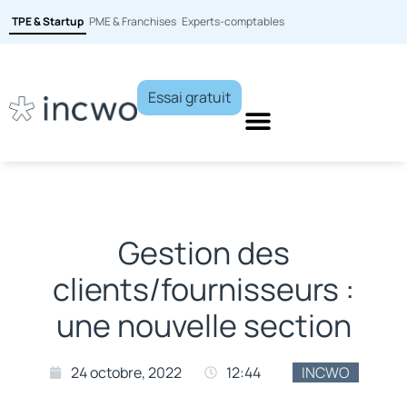
TPE & Startup
PME & Franchises
Experts-comptables
Essai gratuit
Gestion des
clients/fournisseurs :
une nouvelle section
24 octobre, 2022
12:44
INCWO