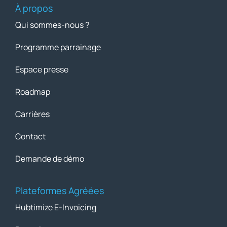
À propos
Qui sommes-nous ?
Programme parrainage
Espace presse
Roadmap
Carrières
Contact
Demande de démo
Plateformes Agréées
Hubtimize E-Invoicing