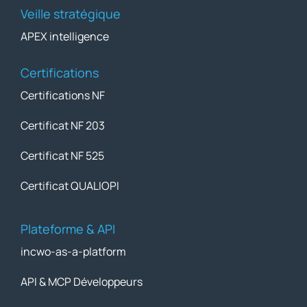
Veille stratégique
APEX intelligence
Certifications
Certifications NF
Certificat NF 203
Certificat NF 525
Certificat QUALIOPI
Plateforme & API
incwo-as-a-platform
API & MCP Développeurs