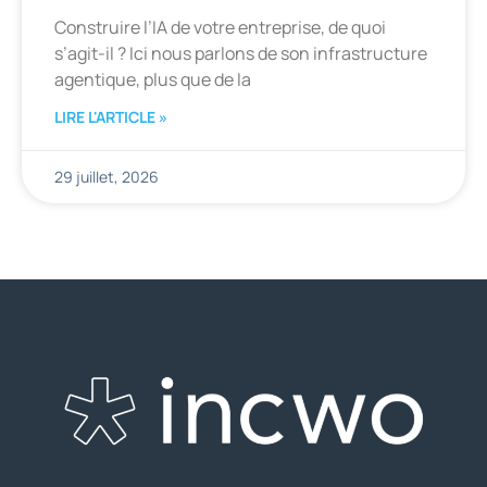
Construire l’IA de votre entreprise, de quoi
s’agit-il ? Ici nous parlons de son infrastructure
agentique, plus que de la
LIRE L'ARTICLE »
29 juillet, 2026