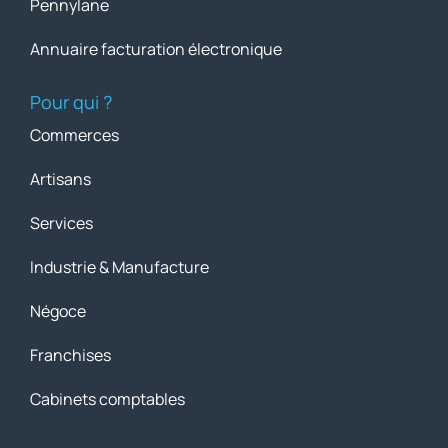
Pennylane
Annuaire facturation électronique
Pour qui ?
Commerces
Artisans
Services
Industrie & Manufacture
Négoce
Franchises
Cabinets comptables