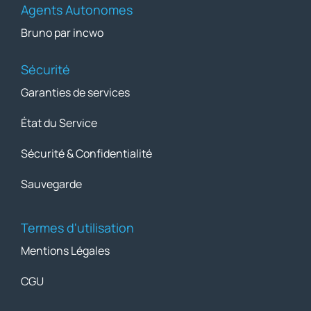
Agents Autonomes
Bruno par incwo
Sécurité
Garanties de services
État du Service
Sécurité & Confidentialité
Sauvegarde
Termes d'utilisation
Mentions Légales
CGU