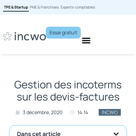
TPE & Startup
PME & Franchises
Experts-comptables
Essai gratuit
Gestion des incoterms
sur les devis-factures
3 décembre, 2020
14:14
INCWO
Dans cet article