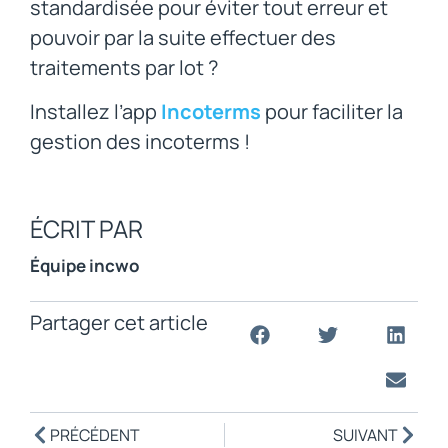
standardisée pour éviter tout erreur et
pouvoir par la suite effectuer des
traitements par lot ?
Installez l’app
Incoterms
pour faciliter la
gestion des incoterms !
ÉCRIT PAR
Équipe incwo
Partager cet article
PRÉCÉDENT
SUIVANT