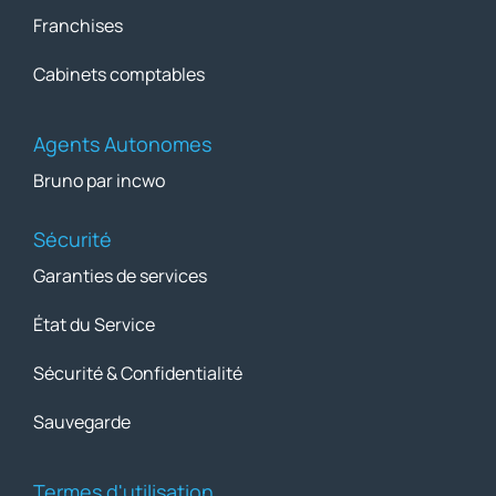
Franchises
Cabinets comptables
Agents Autonomes
Bruno par incwo
Sécurité
Garanties de services
État du Service
Sécurité & Confidentialité
Sauvegarde
Termes d'utilisation