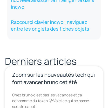
nouvelle assistante intelligente dans
incwo
Raccourci clavier incwo : naviguez
entre les onglets des fiches objets
Derniers articles
Zoom sur les nouveautés tech qui
font avancer bruno cet été
Chez bruno c’est pas les vacances et ça
consomme du token 🙂 Voici ce qui se passe
sous le capot