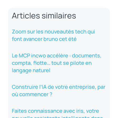
Articles similaires
Zoom sur les nouveautés tech qui
font avancer bruno cet été
Le MCP incwo accélère : documents,
compta, flotte… tout se pilote en
langage naturel
Construire l’IA de votre entreprise, par
où commencer ?
Faites connaissance avec iris, votre