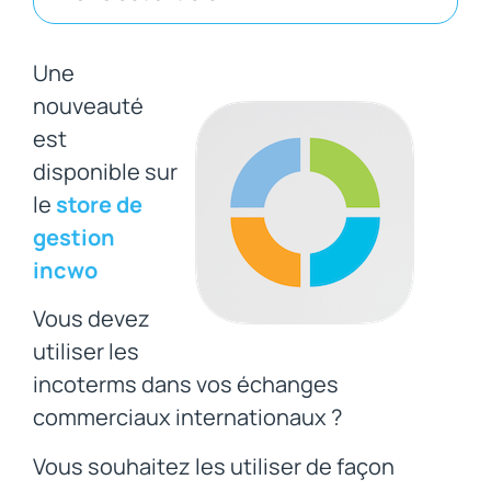
Une
nouveauté
est
disponible sur
le
store de
gestion
incwo
Vous devez
utiliser les
incoterms dans vos échanges
commerciaux internationaux ?
Vous souhaitez les utiliser de façon