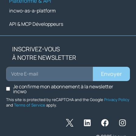
Plateforme & API
incwo-as-a-platform
API & MCP Développeurs
INSCRIVEZ-VOUS
À NOTRE NEWSLETTER
Envoyer
Je confirme mon abonnement à la newsletter
incwo
This site is protected by reCAPTCHA and the Google
Privacy Policy
and
Terms of Service
apply.