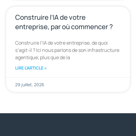
Construire l’IA de votre
entreprise, par où commencer ?
Construire l’IA de votre entreprise, de quoi
s’agit-il ? Ici nous parlons de son infrastructure
agentique, plus que de la
LIRE L'ARTICLE »
29 juillet, 2026