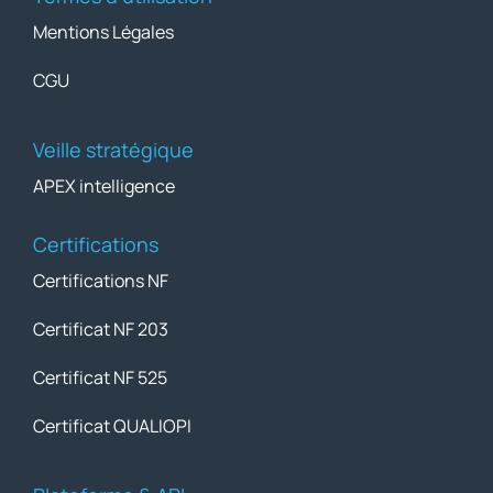
Mentions Légales
CGU
Veille stratégique
APEX intelligence
Certifications
Certifications NF
Certificat NF 203
Certificat NF 525
Certificat QUALIOPI