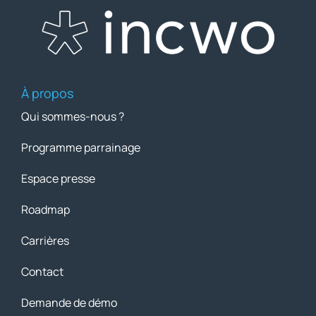
À propos
Qui sommes-nous ?
Programme parrainage
Espace presse
Roadmap
Carrières
Contact
Demande de démo