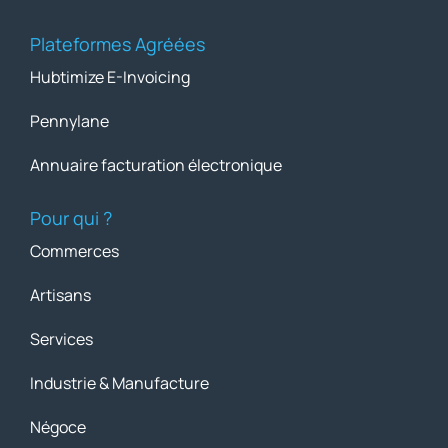
Plateformes Agréées
Hubtimize E-Invoicing
Pennylane
Annuaire facturation électronique
Pour qui ?
Commerces
Artisans
Services
Industrie & Manufacture
Négoce