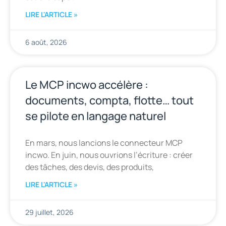
LIRE L'ARTICLE »
6 août, 2026
Le MCP incwo accélère :
documents, compta, flotte… tout
se pilote en langage naturel
En mars, nous lancions le connecteur MCP
incwo. En juin, nous ouvrions l’écriture : créer
des tâches, des devis, des produits,
LIRE L'ARTICLE »
29 juillet, 2026