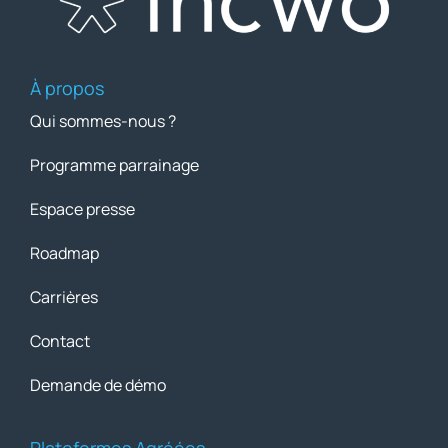
À propos
Qui sommes-nous ?
Programme parrainage
Espace presse
Roadmap
Carrières
Contact
Demande de démo
Plateformes Agréées