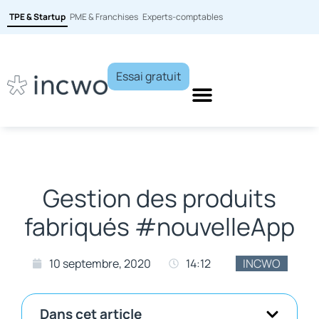
TPE & Startup
PME & Franchises
Experts-comptables
Essai gratuit
Gestion des produits
fabriqués #nouvelleApp
10 septembre, 2020
14:12
INCWO
Dans cet article