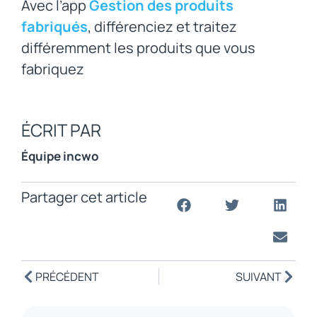
Avec l’app
Gestion des produits
fabriqués
, différenciez et traitez
différemment les produits que vous
fabriquez
ÉCRIT PAR
Équipe incwo
Partager cet article
PRÉCÉDENT
SUIVANT