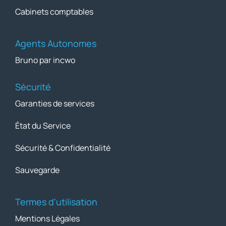
Cabinets comptables
Agents Autonomes
Bruno par incwo
Sécurité
Garanties de services
État du Service
Sécurité & Confidentialité
Sauvegarde
Termes d'utilisation
Mentions Légales