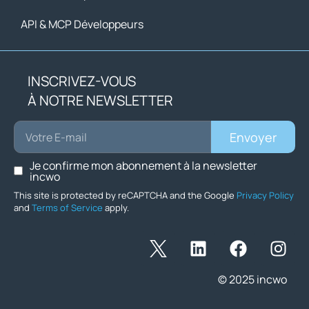
API & MCP Développeurs
INSCRIVEZ-VOUS
À NOTRE NEWSLETTER
Envoyer
Je confirme mon abonnement à la newsletter
incwo
This site is protected by reCAPTCHA and the Google
Privacy Policy
and
Terms of Service
apply.
© 2025 incwo