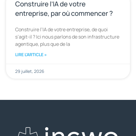
Construire l’IA de votre
entreprise, par où commencer ?
Construire l’IA de votre entreprise, de quoi
s’agit-il ? Ici nous parlons de son infrastructure
agentique, plus que de la
LIRE L'ARTICLE »
29 juillet, 2026