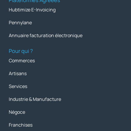
Hubtimize E-Invoicing
Pennylane
Annuaire facturation électronique
Pour qui ?
Commerces
Artisans
Services
Industrie & Manufacture
Négoce
Franchises