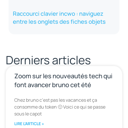
Raccourci clavier incwo : naviguez
entre les onglets des fiches objets
Derniers articles
Zoom sur les nouveautés tech qui
font avancer bruno cet été
Chez bruno c’est pas les vacances et ça
consomme du token 🙂 Voici ce qui se passe
sous le capot
LIRE L'ARTICLE »