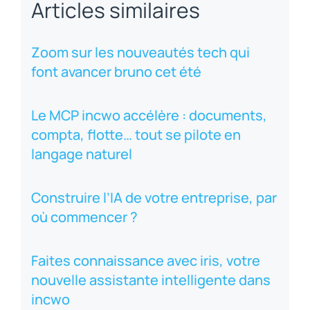
Articles similaires
Zoom sur les nouveautés tech qui
font avancer bruno cet été
Le MCP incwo accélère : documents,
compta, flotte… tout se pilote en
langage naturel
Construire l’IA de votre entreprise, par
où commencer ?
Faites connaissance avec iris, votre
nouvelle assistante intelligente dans
incwo