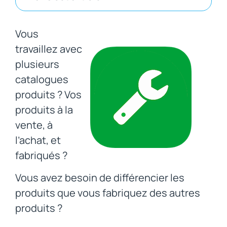
Vous
travaillez avec
plusieurs
catalogues
produits ? Vos
produits à la
vente, à
l’achat, et
fabriqués ?
Vous avez besoin de différencier les
produits que vous fabriquez des autres
produits ?