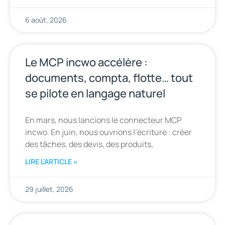
6 août, 2026
Le MCP incwo accélère :
documents, compta, flotte… tout
se pilote en langage naturel
En mars, nous lancions le connecteur MCP
incwo. En juin, nous ouvrions l’écriture : créer
des tâches, des devis, des produits,
LIRE L'ARTICLE »
29 juillet, 2026