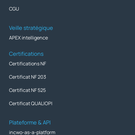
CGU
Veille stratégique
APEX intelligence
Certifications
Certifications NF
Certificat NF 203
Certificat NF 525
Certificat QUALIOPI
Plateforme & API
incwo-as-a-platform