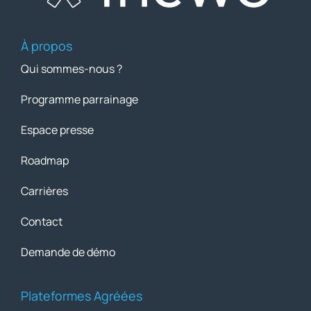
À propos
Qui sommes-nous ?
Programme parrainage
Espace presse
Roadmap
Carrières
Contact
Demande de démo
Plateformes Agréées