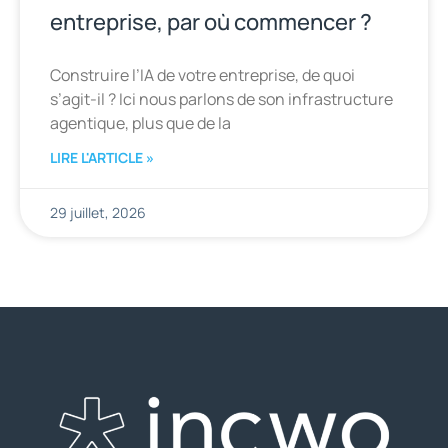
entreprise, par où commencer ?
Construire l’IA de votre entreprise, de quoi
s’agit-il ? Ici nous parlons de son infrastructure
agentique, plus que de la
LIRE L'ARTICLE »
29 juillet, 2026