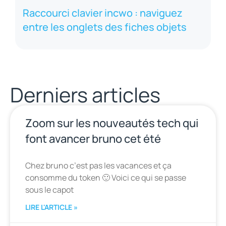
Raccourci clavier incwo : naviguez
entre les onglets des fiches objets
Derniers articles
Zoom sur les nouveautés tech qui
font avancer bruno cet été
Chez bruno c’est pas les vacances et ça
consomme du token 🙂 Voici ce qui se passe
sous le capot
LIRE L'ARTICLE »