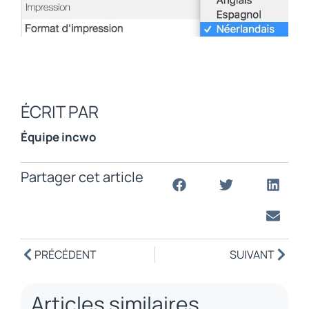
ÉCRIT PAR
Équipe incwo
Partager cet article
PRÉCÉDENT
SUIVANT
Articles similaires