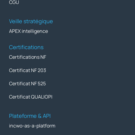
CGU
Veille stratégique
APEX intelligence
Certifications
Certifications NF
Certificat NF 203
Certificat NF 525
Certificat QUALIOPI
Plateforme & API
incwo-as-a-platform