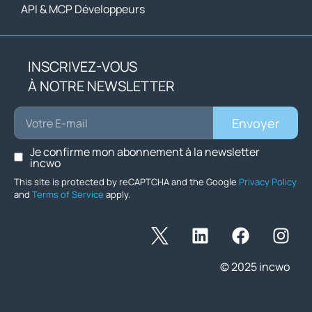
API & MCP Développeurs
INSCRIVEZ-VOUS
À NOTRE NEWSLETTER
Envoyer
Je confirme mon abonnement à la newsletter
incwo
This site is protected by reCAPTCHA and the Google
Privacy Policy
and
Terms of Service
apply.
© 2025 incwo