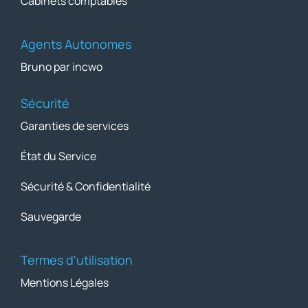
Cabinets comptables
Agents Autonomes
Bruno par incwo
Sécurité
Garanties de services
État du Service
Sécurité & Confidentialité
Sauvegarde
Termes d'utilisation
Mentions Légales