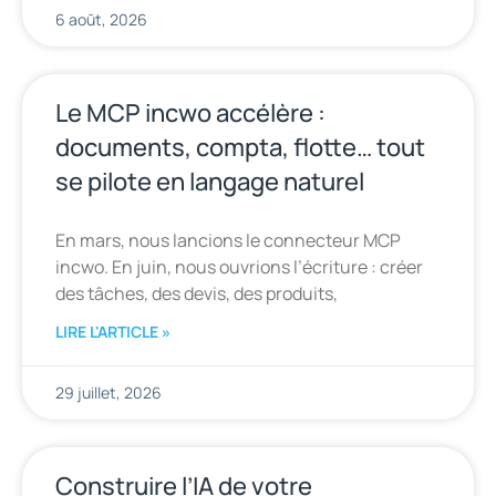
6 août, 2026
Le MCP incwo accélère :
documents, compta, flotte… tout
se pilote en langage naturel
En mars, nous lancions le connecteur MCP
incwo. En juin, nous ouvrions l’écriture : créer
des tâches, des devis, des produits,
LIRE L'ARTICLE »
29 juillet, 2026
Construire l’IA de votre