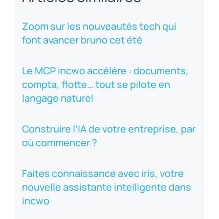
Zoom sur les nouveautés tech qui
font avancer bruno cet été
Le MCP incwo accélère : documents,
compta, flotte… tout se pilote en
langage naturel
Construire l’IA de votre entreprise, par
où commencer ?
Faites connaissance avec iris, votre
nouvelle assistante intelligente dans
incwo