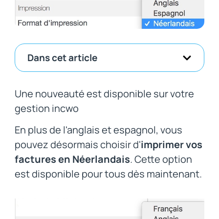
Dans cet article
Une nouveauté est disponible sur votre
gestion incwo
En plus de l'anglais et espagnol, vous
pouvez désormais choisir d'
imprimer vos
factures en Néerlandais
. Cette option
est disponible pour tous dès maintenant.