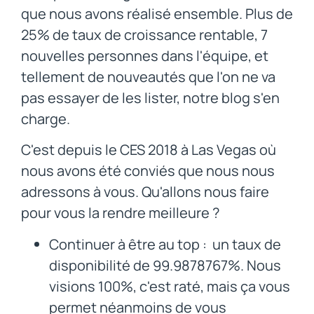
que nous avons réalisé ensemble. Plus de
25% de taux de croissance rentable, 7
nouvelles personnes dans l'équipe, et
tellement de nouveautés que l'on ne va
pas essayer de les lister, notre blog s'en
charge.
C'est depuis le CES 2018 à Las Vegas où
nous avons été conviés que nous nous
adressons à vous. Qu'allons nous faire
pour vous la rendre meilleure ?
Continuer à être au top : un taux de
disponibilité de 99.9878767%. Nous
visions 100%, c'est raté, mais ça vous
permet néanmoins de vous