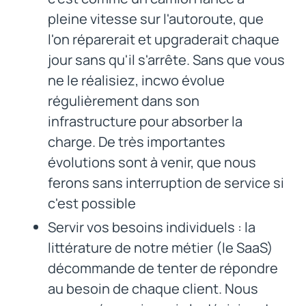
pleine vitesse sur l'autoroute, que
l'on réparerait et upgraderait chaque
jour sans qu'il s'arrête. Sans que vous
ne le réalisiez, incwo évolue
régulièrement dans son
infrastructure pour absorber la
charge. De très importantes
évolutions sont à venir, que nous
ferons sans interruption de service si
c'est possible
Servir vos besoins individuels : la
littérature de notre métier (le SaaS)
décommande de tenter de répondre
au besoin de chaque client. Nous