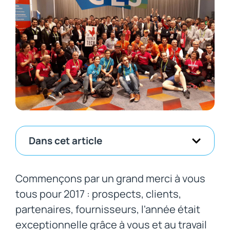
Dans cet article
Commençons par un grand merci à vous
tous pour 2017 : prospects, clients,
partenaires, fournisseurs, l'année était
exceptionnelle grâce à vous et au travail