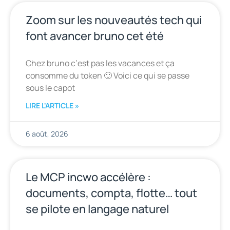
Zoom sur les nouveautés tech qui
font avancer bruno cet été
Chez bruno c’est pas les vacances et ça
consomme du token 🙂 Voici ce qui se passe
sous le capot
LIRE L'ARTICLE »
6 août, 2026
Le MCP incwo accélère :
documents, compta, flotte… tout
se pilote en langage naturel