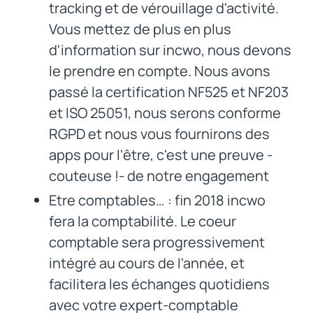
tracking et de vérouillage d'activité.
Vous mettez de plus en plus
d'information sur incwo, nous devons
le prendre en compte. Nous avons
passé la certification NF525 et NF203
et ISO 25051, nous serons conforme
RGPD et nous vous fournirons des
apps pour l'être, c'est une preuve -
couteuse !- de notre engagement
Etre comptables… : fin 2018 incwo
fera la comptabilité. Le coeur
comptable sera progressivement
intégré au cours de l'année, et
facilitera les échanges quotidiens
avec votre expert-comptable