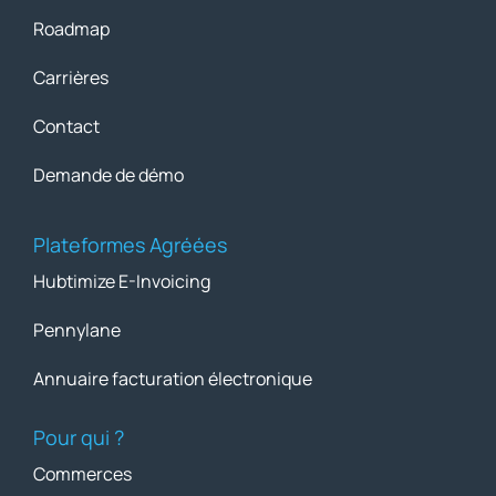
Roadmap
Carrières
Contact
Demande de démo
Plateformes Agréées
Hubtimize E-Invoicing
Pennylane
Annuaire facturation électronique
Pour qui ?
Commerces