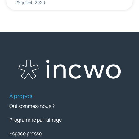
29 juillet, 2026
À propos
Qui sommes-nous ?
Programme parrainage
Espace presse