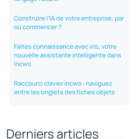
Construire l’IA de votre entreprise, par
où commencer ?
Faites connaissance avec iris, votre
nouvelle assistante intelligente dans
incwo
Raccourci clavier incwo : naviguez
entre les onglets des fiches objets
Derniers articles