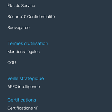
État du Service
Sécurité & Confidentialité
Sauvegarde
Termes d'utilisation
Mentions Légales
CGU
Veille stratégique
APEX intelligence
Certifications
Certifications NF