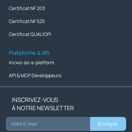
Certificat NF 203
Certificat NF 525
Certificat QUALIOPI
Plateforme & API
incwo-as-a-platform
API & MCP Développeurs
INSCRIVEZ-VOUS
À NOTRE NEWSLETTER
Envoyer