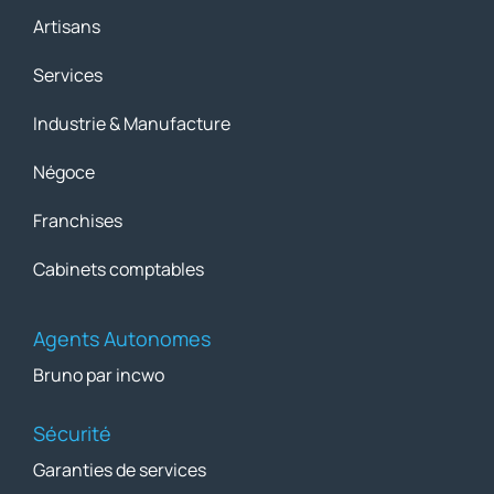
Artisans
Services
Industrie & Manufacture
Négoce
Franchises
Cabinets comptables
Agents Autonomes
Bruno par incwo
Sécurité
Garanties de services