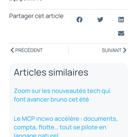
Partager cet article
PRÉCÉDENT
SUIVANT
Articles similaires
Zoom sur les nouveautés tech qui
font avancer bruno cet été
Le MCP incwo accélère : documents,
compta, flotte… tout se pilote en
langage naturel