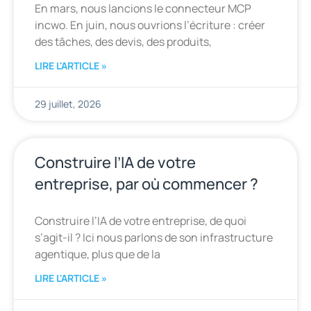
En mars, nous lancions le connecteur MCP
incwo. En juin, nous ouvrions l’écriture : créer
des tâches, des devis, des produits,
LIRE L'ARTICLE »
29 juillet, 2026
Construire l’IA de votre
entreprise, par où commencer ?
Construire l’IA de votre entreprise, de quoi
s’agit-il ? Ici nous parlons de son infrastructure
agentique, plus que de la
LIRE L'ARTICLE »