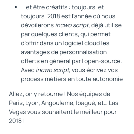
… et être créatifs : toujours, et
toujours. 2018 est l'année où nous
dévoilerons
incwo script
, déjà utilisé
par quelques clients, qui permet
d'offrir dans un logiciel cloud les
avantages de personnalisation
offerts en général par l'open-source.
Avec
incwo script
, vous écrivez vos
process métiers en toute autonomie
Allez, on y retourne ! Nos équipes de
Paris, Lyon, Angouleme, Ibaguè, et… Las
Vegas vous souhaitent le meilleur pour
2018 !