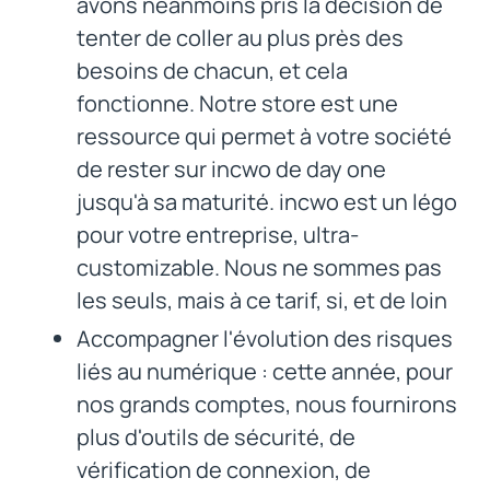
avons néanmoins pris la décision de
tenter de coller au plus près des
besoins de chacun, et cela
fonctionne. Notre store est une
ressource qui permet à votre société
de rester sur incwo de day one
jusqu'à sa maturité. incwo est un légo
pour votre entreprise, ultra-
customizable. Nous ne sommes pas
les seuls, mais à ce tarif, si, et de loin
Accompagner l'évolution des risques
liés au numérique : cette année, pour
nos grands comptes, nous fournirons
plus d'outils de sécurité, de
vérification de connexion, de