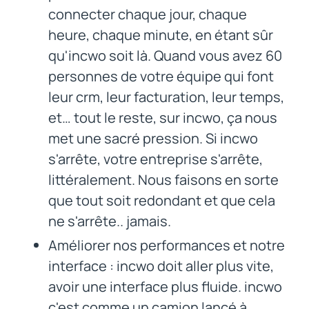
connecter chaque jour, chaque
heure, chaque minute, en étant sûr
qu'incwo soit là. Quand vous avez 60
personnes de votre équipe qui font
leur crm, leur facturation, leur temps,
et… tout le reste, sur incwo, ça nous
met une sacré pression. Si incwo
s'arrête, votre entreprise s'arrête,
littéralement. Nous faisons en sorte
que tout soit redondant et que cela
ne s'arrête.. jamais.
Améliorer nos performances et notre
interface : incwo doit aller plus vite,
avoir une interface plus fluide. incwo
c'est comme un camion lancé à