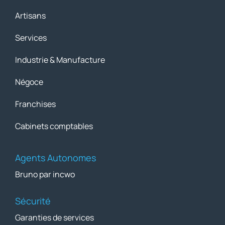
Artisans
Services
Industrie & Manufacture
Négoce
Franchises
Cabinets comptables
Agents Autonomes
Bruno par incwo
Sécurité
Garanties de services