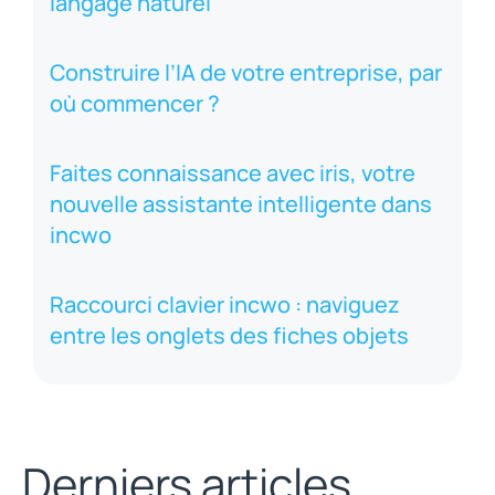
langage naturel
Construire l’IA de votre entreprise, par
où commencer ?
Faites connaissance avec iris, votre
nouvelle assistante intelligente dans
incwo
Raccourci clavier incwo : naviguez
entre les onglets des fiches objets
Derniers articles