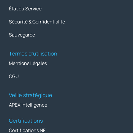
État du Service
Sécurité & Confidentialité
Sauvegarde
Termes d'utilisation
Mentions Légales
CGU
Veille stratégique
APEX intelligence
Certifications
Certifications NF