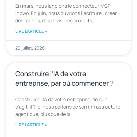
En mars, nous lancions le connecteur MCP
incwo. En juin, nous ouvrions l’écriture : créer
des tâches, des devis, des produits,
LIRE L'ARTICLE »
29 juillet, 2026
Construire l’IA de votre
entreprise, par où commencer ?
Construire l’IA de votre entreprise, de quoi
s’agit-il ? Ici nous parlons de son infrastructure
agentique, plus que de la
LIRE L'ARTICLE »