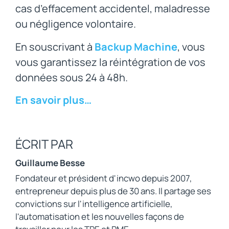
cas d’effacement accidentel, maladresse
ou négligence volontaire.
En souscrivant à
Backup Machine
, vous
vous garantissez la réintégration de vos
données sous 24 à 48h.
En savoir plus…
ÉCRIT PAR
Guillaume Besse
Fondateur et président d'incwo depuis 2007,
entrepreneur depuis plus de 30 ans. Il partage ses
convictions sur l'intelligence artificielle,
l'automatisation et les nouvelles façons de