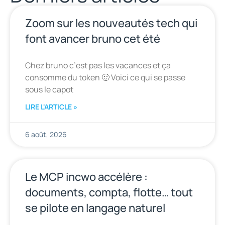
Zoom sur les nouveautés tech qui
font avancer bruno cet été
Chez bruno c’est pas les vacances et ça
consomme du token 🙂 Voici ce qui se passe
sous le capot
LIRE L'ARTICLE »
6 août, 2026
Le MCP incwo accélère :
documents, compta, flotte… tout
se pilote en langage naturel