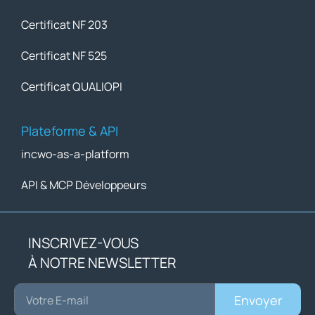
Certificat NF 203
Certificat NF 525
Certificat QUALIOPI
Plateforme & API
incwo-as-a-platform
API & MCP Développeurs
INSCRIVEZ-VOUS
À NOTRE NEWSLETTER
Envoyer