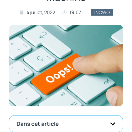
4 juillet, 2022
19:07
INCWO
Dans cet article