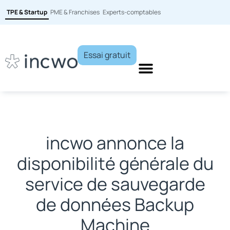
TPE & Startup
PME & Franchises
Experts-comptables
Essai gratuit
incwo annonce la
disponibilité générale du
service de sauvegarde
de données Backup
Machine