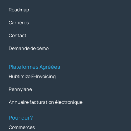
Roadmap
Carrières
Contact
Demande de démo
Plateformes Agréées
Hubtimize E-Invoicing
Pennylane
Annuaire facturation électronique
Pour qui ?
Commerces