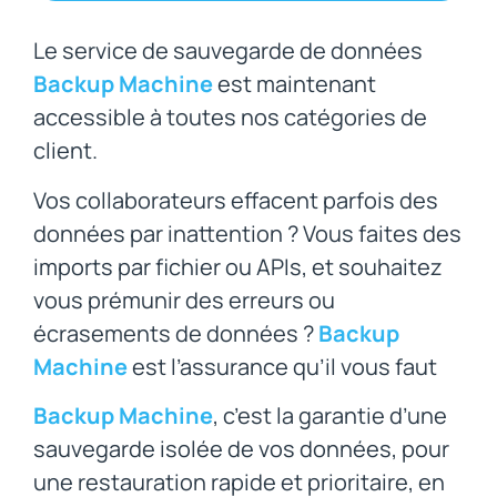
Le service de sauvegarde de données
Backup Machine
est maintenant
accessible à toutes nos catégories de
client.
Vos collaborateurs effacent parfois des
données par inattention ? Vous faites des
imports par fichier ou APIs, et souhaitez
vous prémunir des erreurs ou
écrasements de données ?
Backup
Machine
est l’assurance qu’il vous faut
Backup Machine
, c’est la garantie d’une
sauvegarde isolée de vos données, pour
une restauration rapide et prioritaire, en