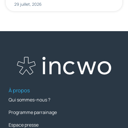
29 juillet, 2026
À propos
Qui sommes-nous ?
Programme parrainage
Espace presse