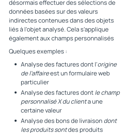
désormais effectuer des sélections de
données basées sur des valeurs
indirectes contenues dans des objets
liés à l'objet analysé. Cela s'applique
également aux champs personnalisés
Quelques exemples :
Analyse des factures dont l'
origine
de l'affaire
est un formulaire web
particulier
Analyse des factures dont
le champ
personnalisé X du client
a une
certaine valeur
Analyse des bons de livraison
dont
les produits sont
des produits