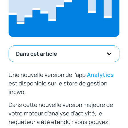
Dans cet article
Une nouvelle version de l'app
Analytics
est disponible sur le store de gestion
incwo.
Dans cette nouvelle version majeure de
votre moteur d'analyse d'activité, le
requêteur a été étendu : vous pouvez