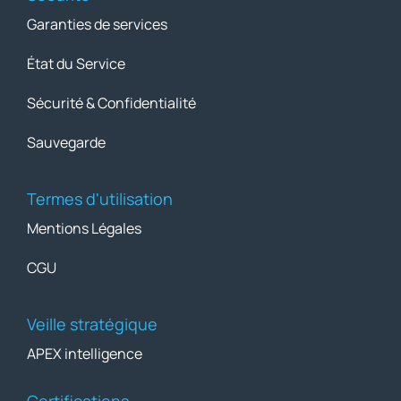
Garanties de services
État du Service
Sécurité & Confidentialité
Sauvegarde
Termes d'utilisation
Mentions Légales
CGU
Veille stratégique
APEX intelligence