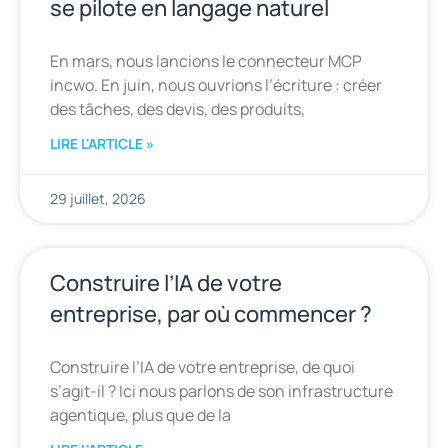
se pilote en langage naturel
En mars, nous lancions le connecteur MCP
incwo. En juin, nous ouvrions l’écriture : créer
des tâches, des devis, des produits,
LIRE L'ARTICLE »
29 juillet, 2026
Construire l’IA de votre
entreprise, par où commencer ?
Construire l’IA de votre entreprise, de quoi
s’agit-il ? Ici nous parlons de son infrastructure
agentique, plus que de la