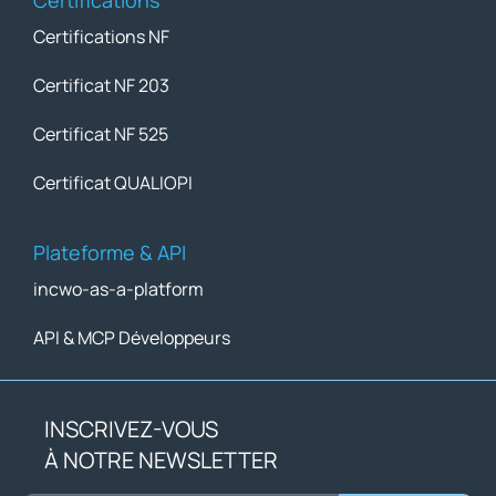
Certifications
Certifications NF
Certificat NF 203
Certificat NF 525
Certificat QUALIOPI
Plateforme & API
incwo-as-a-platform
API & MCP Développeurs
INSCRIVEZ-VOUS
À NOTRE NEWSLETTER