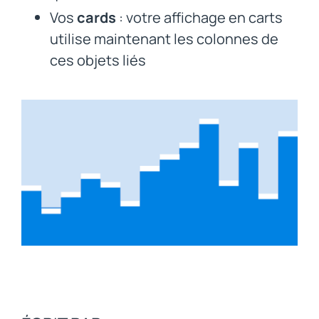
Vos
cards
: votre affichage en carts
utilise maintenant les colonnes de
ces objets liés