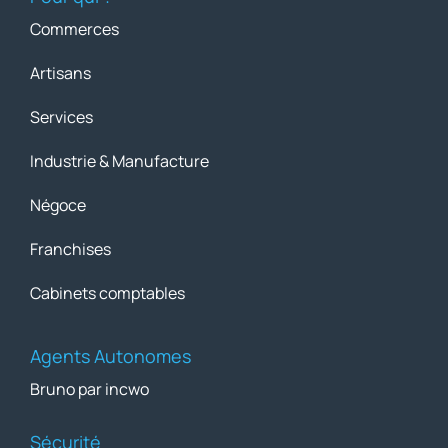
Commerces
Artisans
Services
Industrie & Manufacture
Négoce
Franchises
Cabinets comptables
Agents Autonomes
Bruno par incwo
Sécurité