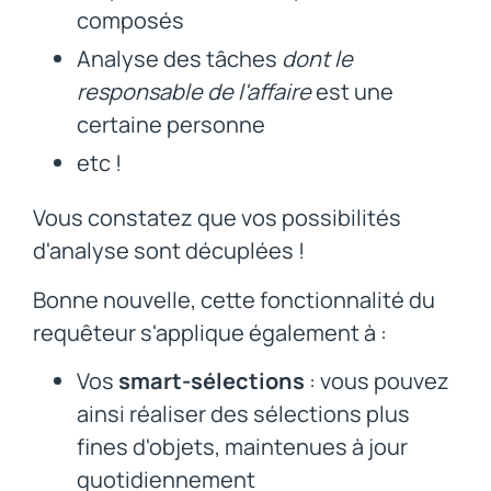
composés
Analyse des tâches
dont le
responsable de l'affaire
est une
certaine personne
etc !
Vous constatez que vos possibilités
d'analyse sont décuplées !
Bonne nouvelle, cette fonctionnalité du
requêteur s'applique également à :
Vos
smart-sélections
: vous pouvez
ainsi réaliser des sélections plus
fines d'objets, maintenues à jour
quotidiennement