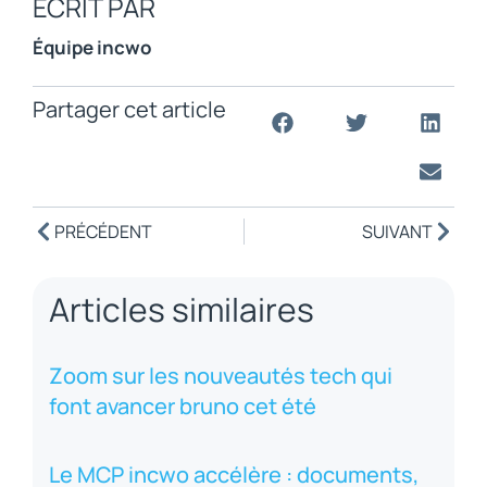
ÉCRIT PAR
Équipe incwo
Partager cet article
PRÉCÉDENT
SUIVANT
Articles similaires
Zoom sur les nouveautés tech qui
font avancer bruno cet été
Le MCP incwo accélère : documents,