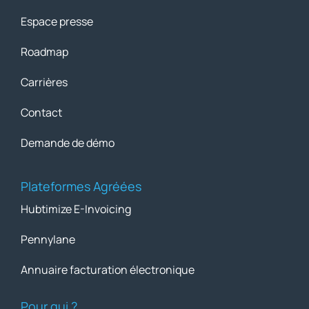
Espace presse
Roadmap
Carrières
Contact
Demande de démo
Plateformes Agréées
Hubtimize E-Invoicing
Pennylane
Annuaire facturation électronique
Pour qui ?