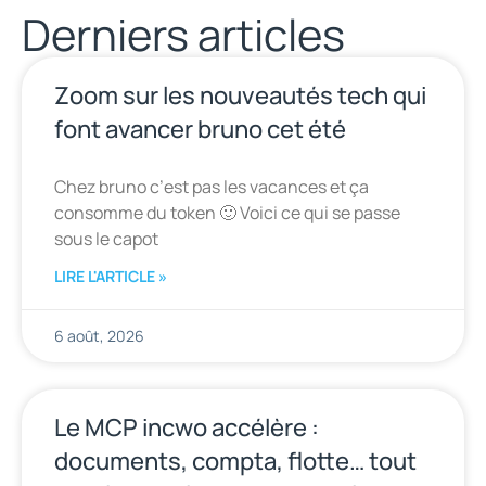
Derniers articles
Zoom sur les nouveautés tech qui
font avancer bruno cet été
Chez bruno c’est pas les vacances et ça
consomme du token 🙂 Voici ce qui se passe
sous le capot
LIRE L'ARTICLE »
6 août, 2026
Le MCP incwo accélère :
documents, compta, flotte… tout