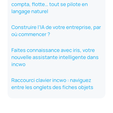
compta, flotte… tout se pilote en
langage naturel
Construire l’IA de votre entreprise, par
où commencer ?
Faites connaissance avec iris, votre
nouvelle assistante intelligente dans
incwo
Raccourci clavier incwo : naviguez
entre les onglets des fiches objets