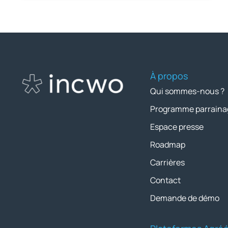
À propos
Qui sommes-nous ?
Programme parraina
Espace presse
Roadmap
Carrières
Contact
Demande de démo