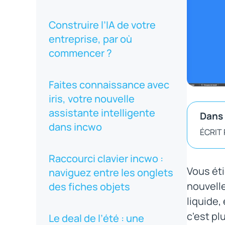
Construire l’IA de votre
entreprise, par où
commencer ?
Faites connaissance avec
iris, votre nouvelle
assistante intelligente
Dans 
dans incwo
ÉCRIT
Raccourci clavier incwo :
Vous éti
naviguez entre les onglets
nouvelle
des fiches objets
liquide,
c'est pl
Le deal de l’été : une