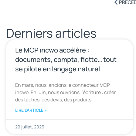
PRÉCÉ
Derniers articles
Le MCP incwo accélère :
documents, compta, flotte… tout
se pilote en langage naturel
En mars, nous lancions le connecteur MCP
incwo. En juin, nous ouvrions l’écriture : créer
des tâches, des devis, des produits,
LIRE L'ARTICLE »
29 juillet, 2026