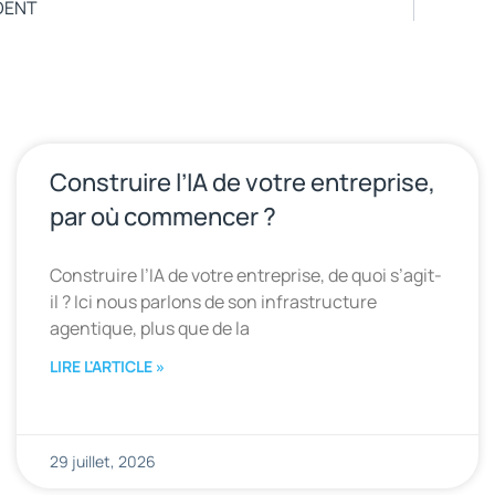
DENT
Construire l’IA de votre entreprise,
par où commencer ?
Construire l’IA de votre entreprise, de quoi s’agit-
il ? Ici nous parlons de son infrastructure
agentique, plus que de la
LIRE L'ARTICLE »
29 juillet, 2026