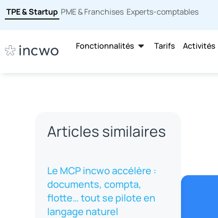
TPE & Startup
PME & Franchises
Experts-comptables
Fonctionnalités
Tarifs
Activités
Articles similaires
Le MCP incwo accélère :
documents, compta,
flotte… tout se pilote en
langage naturel