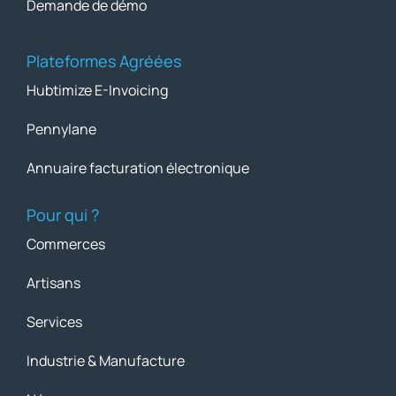
Demande de démo
Plateformes Agréées
Hubtimize E-Invoicing
Pennylane
Annuaire facturation électronique
Pour qui ?
Commerces
Artisans
Services
Industrie & Manufacture