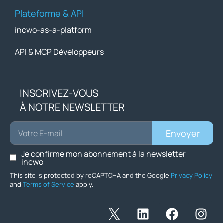
Plateforme & API
incwo-as-a-platform
API & MCP Développeurs
INSCRIVEZ-VOUS
À NOTRE NEWSLETTER
Envoyer
Je confirme mon abonnement à la newsletter
incwo
This site is protected by reCAPTCHA and the Google
Privacy Policy
and
Terms of Service
apply.