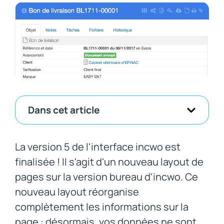
Dans cet article
La version 5 de l'interface incwo est
finalisée ! Il s'agit d'un nouveau layout de
pages sur la version bureau d'incwo. Ce
nouveau layout réorganise
complètement les informations sur la
page : désormais, vos données ne sont