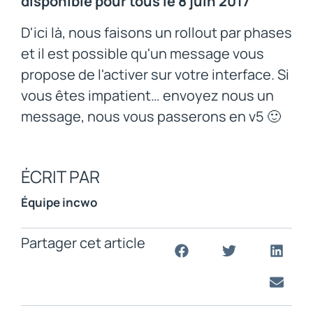
disponible pour tous le 8 juin 2017
D'ici là, nous faisons un rollout par phases
et il est possible qu'un message vous
propose de l'activer sur votre interface. Si
vous êtes impatient… envoyez nous un
message, nous vous passerons en v5 🙂
ÉCRIT PAR
Équipe incwo
Partager cet article