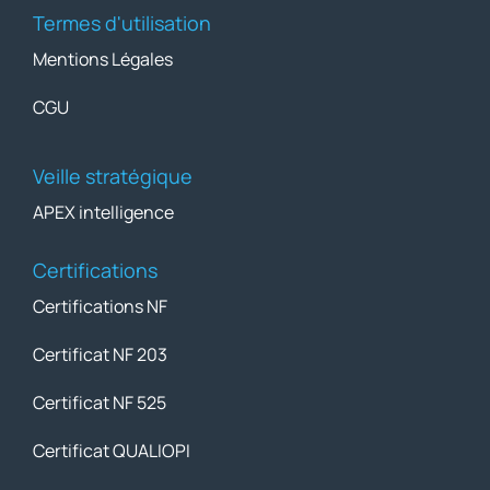
Termes d'utilisation
Mentions Légales
CGU
Veille stratégique
APEX intelligence
Certifications
Certifications NF
Certificat NF 203
Certificat NF 525
Certificat QUALIOPI