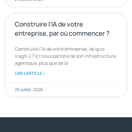
Construire l’IA de votre
entreprise, par où commencer ?
Construire l’IA de votre entreprise, de quoi
s’agit-il ? Ici nous parlons de son infrastructure
agentique, plus que de la
LIRE L'ARTICLE »
29 juillet, 2026