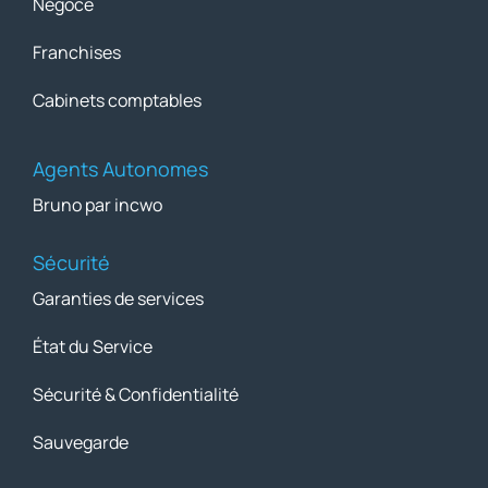
Négoce
Franchises
Cabinets comptables
Agents Autonomes
Bruno par incwo
Sécurité
Garanties de services
État du Service
Sécurité & Confidentialité
Sauvegarde