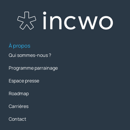
À propos
Qui sommes-nous ?
Programme parrainage
Espace presse
Roadmap
Carrières
Contact