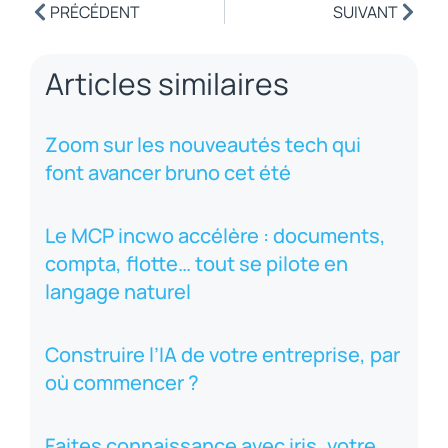
PRÉCÉDENT
SUIVANT
Articles similaires
Zoom sur les nouveautés tech qui
font avancer bruno cet été
Le MCP incwo accélère : documents,
compta, flotte… tout se pilote en
langage naturel
Construire l’IA de votre entreprise, par
où commencer ?
Faites connaissance avec iris, votre