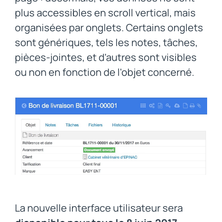
plus accessibles en scroll vertical, mais
organisées par onglets. Certains onglets
sont génériques, tels les notes, tâches,
pièces-jointes, et d'autres sont visibles
ou non en fonction de l'objet concerné.
La nouvelle interface utilisateur sera