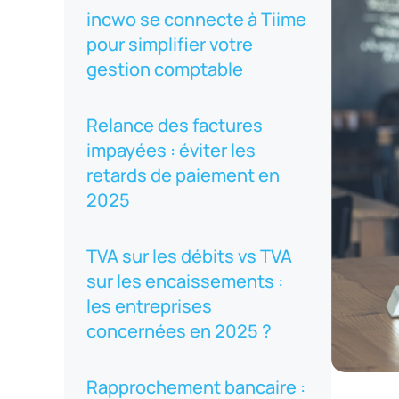
incwo se connecte à Tiime
pour simplifier votre
gestion comptable
Relance des factures
impayées : éviter les
retards de paiement en
2025
TVA sur les débits vs TVA
sur les encaissements :
les entreprises
concernées en 2025 ?
Rapprochement bancaire :