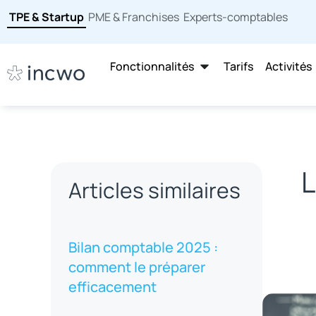
TPE & Startup
PME & Franchises
Experts-comptables
Fonctionnalités
Tarifs
Activités
L
Articles similaires
Bilan comptable 2025 :
comment le préparer
efficacement