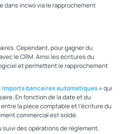
ce dans incwo via le rapprochement
caires. Cependant, pour gagner du
avec le CRM. Ainsi les écritures du
giciel et permettent le rapprochement
«
Imports bancaires automatiques
» qui
aire. En fonction de la date et du
ntre la pièce comptable et l’écriture du
ocument commercial est soldé.
 suivi des opérations de règlement,