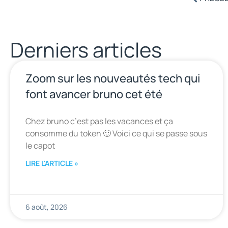
Derniers articles
Zoom sur les nouveautés tech qui
font avancer bruno cet été
Chez bruno c’est pas les vacances et ça
consomme du token 🙂 Voici ce qui se passe sous
le capot
LIRE L'ARTICLE »
6 août, 2026