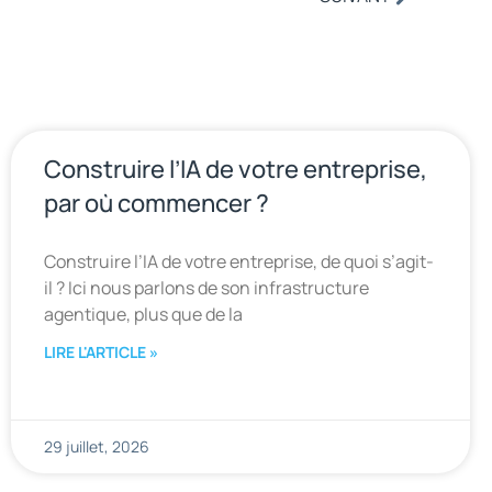
Construire l’IA de votre entreprise,
par où commencer ?
Construire l’IA de votre entreprise, de quoi s’agit-
il ? Ici nous parlons de son infrastructure
agentique, plus que de la
LIRE L'ARTICLE »
29 juillet, 2026