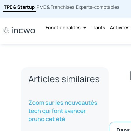
TPE & Startup
PME & Franchises
Experts-comptables
Fonctionnalités
Tarifs
Activités
Articles similaires
Zoom sur les nouveautés
tech qui font avancer
bruno cet été
Dans 