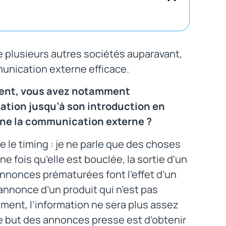
 plusieurs autres sociétés auparavant,
munication externe efficace.
ment, vous avez notamment
tion jusqu’à son introduction en
erne la communication externe ?
 le timing : je ne parle que des choses
e fois qu’elle est bouclée, la sortie d'un
annonces prématurées font l’effet d’un
l’annonce d’un produit qui n’est pas
aiment, l’information ne sera plus assez
 le but des annonces presse est d’obtenir