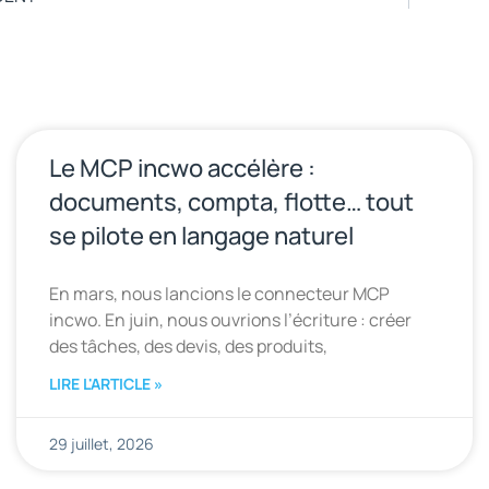
Le MCP incwo accélère :
documents, compta, flotte… tout
se pilote en langage naturel
En mars, nous lancions le connecteur MCP
incwo. En juin, nous ouvrions l’écriture : créer
des tâches, des devis, des produits,
LIRE L'ARTICLE »
29 juillet, 2026