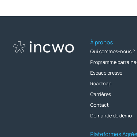
À propos
Qui sommes-nous ?
Programme parraina
Espace presse
Roadmap
Carrières
Contact
Demande de démo
Plateformes Agré