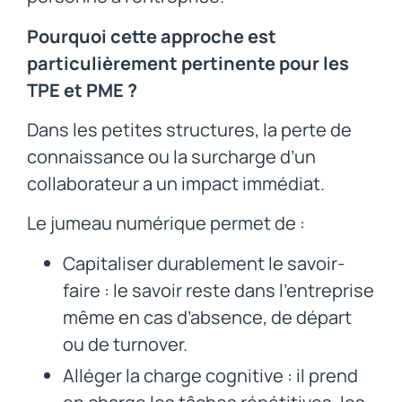
Pourquoi cette approche est
particulièrement pertinente pour les
TPE et PME ?
Dans les petites structures, la perte de
connaissance ou la surcharge d’un
collaborateur a un impact immédiat.
Le jumeau numérique permet de :
Capitaliser durablement le savoir-
faire : le savoir reste dans l’entreprise
même en cas d’absence, de départ
ou de turnover.
Alléger la charge cognitive : il prend