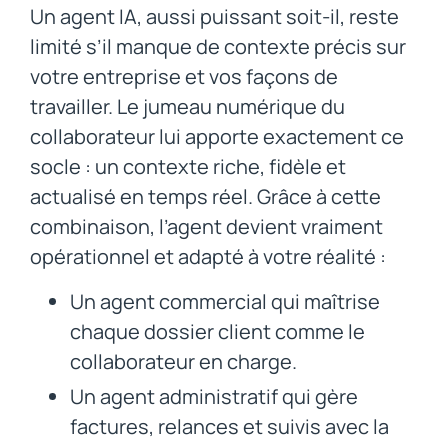
Un agent IA, aussi puissant soit-il, reste
limité s’il manque de contexte précis sur
votre entreprise et vos façons de
travailler. Le jumeau numérique du
collaborateur lui apporte exactement ce
socle : un contexte riche, fidèle et
actualisé en temps réel. Grâce à cette
combinaison, l’agent devient vraiment
opérationnel et adapté à votre réalité :
Un agent commercial qui maîtrise
chaque dossier client comme le
collaborateur en charge.
Un agent administratif qui gère
factures, relances et suivis avec la