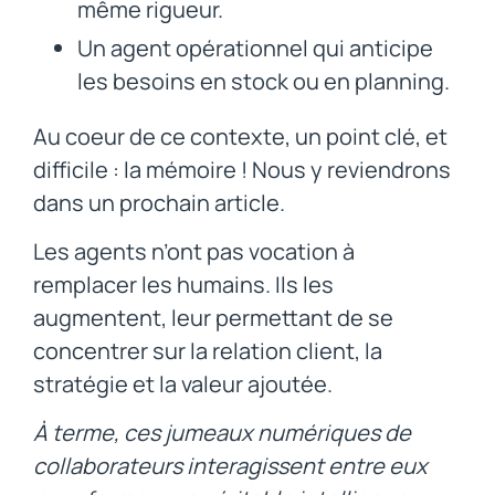
même rigueur.
Un agent opérationnel qui anticipe
les besoins en stock ou en planning.
Au coeur de ce contexte, un point clé, et
difficile : la mémoire ! Nous y reviendrons
dans un prochain article.
Les agents n’ont pas vocation à
remplacer les humains. Ils les
augmentent, leur permettant de se
concentrer sur la relation client, la
stratégie et la valeur ajoutée.
À terme, ces jumeaux numériques de
collaborateurs interagissent entre eux