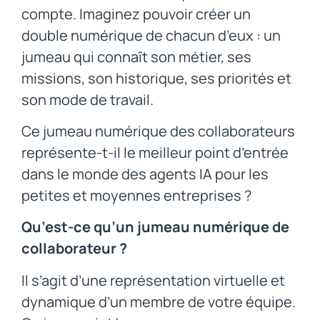
compte. Imaginez pouvoir créer un
double numérique de chacun d’eux : un
jumeau qui connaît son métier, ses
missions, son historique, ses priorités et
son mode de travail.
Ce jumeau numérique des collaborateurs
représente-t-il le meilleur point d’entrée
dans le monde des agents IA pour les
petites et moyennes entreprises ?
Qu’est-ce qu’un jumeau numérique de
collaborateur ?
Il s’agit d’une représentation virtuelle et
dynamique d’un membre de votre équipe.