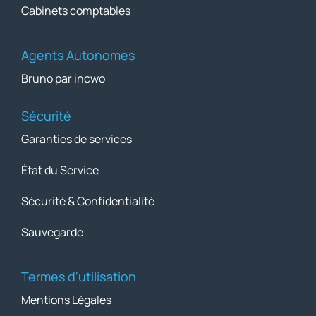
Cabinets comptables
Agents Autonomes
Bruno par incwo
Sécurité
Garanties de services
État du Service
Sécurité & Confidentialité
Sauvegarde
Termes d'utilisation
Mentions Légales