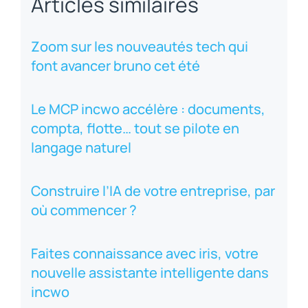
Articles similaires
Zoom sur les nouveautés tech qui
font avancer bruno cet été
Le MCP incwo accélère : documents,
compta, flotte… tout se pilote en
langage naturel
Construire l’IA de votre entreprise, par
où commencer ?
Faites connaissance avec iris, votre
nouvelle assistante intelligente dans
incwo