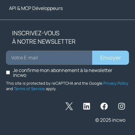
API & MCP Développeurs
INSCRIVEZ-VOUS
À NOTRE NEWSLETTER
Envoyer
Je confirme mon abonnement à la newsletter
incwo
This site is protected by reCAPTCHA and the Google
Privacy Policy
and
Terms of Service
apply.
© 2025 incwo