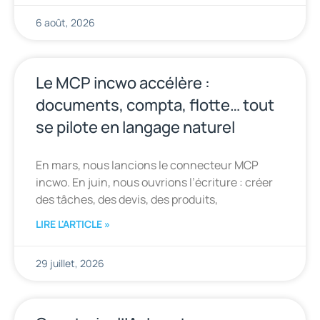
6 août, 2026
Le MCP incwo accélère :
documents, compta, flotte… tout
se pilote en langage naturel
En mars, nous lancions le connecteur MCP
incwo. En juin, nous ouvrions l’écriture : créer
des tâches, des devis, des produits,
LIRE L'ARTICLE »
29 juillet, 2026