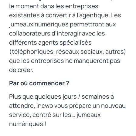
le moment dans les entreprises
existantes à convertir à l’agentique. Les
jumeaux numériques permettront aux
collaborateurs d’interagir avec les
différents agents spécialisés
(téléphoniques, réseaux sociaux, autres)
que les entreprises ne manqueront pas
de créer.
Par où commencer ?
Plus que quelques jours / semaines à
attendre, incwo vous prépare un nouveau
service, centré sur les… jumeaux
numériques !