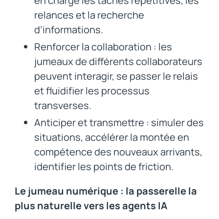
en charge les tâches répétitives, les
relances et la recherche
d’informations.
Renforcer la collaboration : les
jumeaux de différents collaborateurs
peuvent interagir, se passer le relais
et fluidifier les processus
transverses.
Anticiper et transmettre : simuler des
situations, accélérer la montée en
compétence des nouveaux arrivants,
identifier les points de friction.
Le jumeau numérique : la passerelle la
plus naturelle vers les agents IA