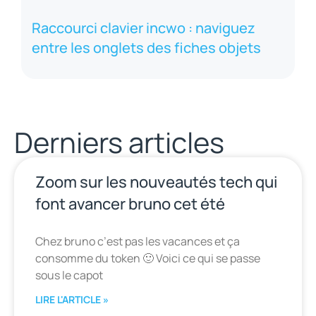
Raccourci clavier incwo : naviguez
entre les onglets des fiches objets
Derniers articles
Zoom sur les nouveautés tech qui
font avancer bruno cet été
Chez bruno c’est pas les vacances et ça
consomme du token 🙂 Voici ce qui se passe
sous le capot
LIRE L'ARTICLE »