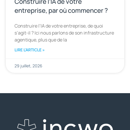
Construire l’IA de votre
entreprise, par où commencer ?
Construire l’IA de votre entreprise, de quoi
s’agit-il ? Ici nous parlons de son infrastructure
agentique, plus que de la
LIRE L'ARTICLE »
29 juillet, 2026