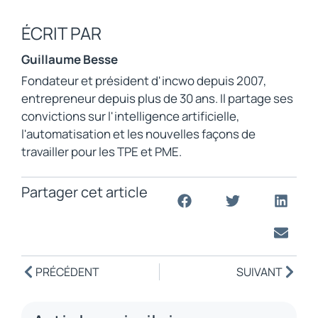
ÉCRIT PAR
Guillaume Besse
Fondateur et président d'incwo depuis 2007,
entrepreneur depuis plus de 30 ans. Il partage ses
convictions sur l'intelligence artificielle,
l'automatisation et les nouvelles façons de
travailler pour les TPE et PME.
Partager cet article
PRÉCÉDENT
SUIVANT