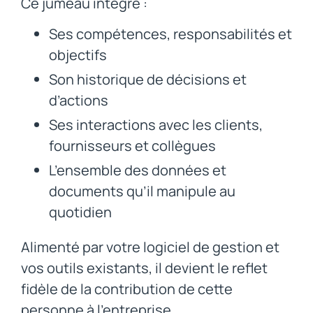
Ce jumeau intègre :
Ses compétences, responsabilités et
objectifs
Son historique de décisions et
d’actions
Ses interactions avec les clients,
fournisseurs et collègues
L’ensemble des données et
documents qu’il manipule au
quotidien
Alimenté par votre logiciel de gestion et
vos outils existants, il devient le reflet
fidèle de la contribution de cette
personne à l’entreprise.