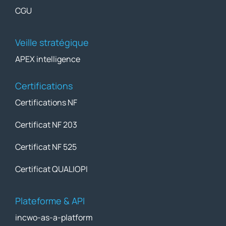
CGU
Veille stratégique
APEX intelligence
Certifications
Certifications NF
Certificat NF 203
Certificat NF 525
Certificat QUALIOPI
Plateforme & API
incwo-as-a-platform