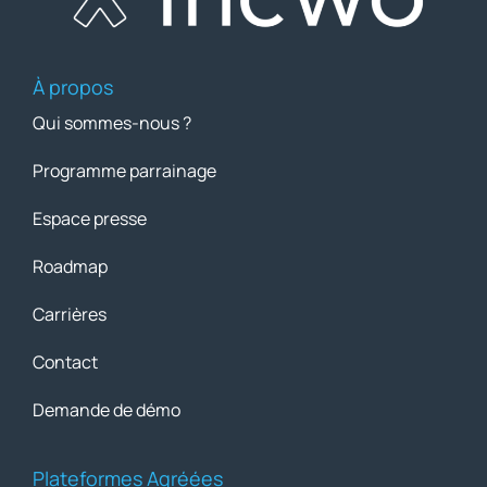
À propos
Qui sommes-nous ?
Programme parrainage
Espace presse
Roadmap
Carrières
Contact
Demande de démo
Plateformes Agréées