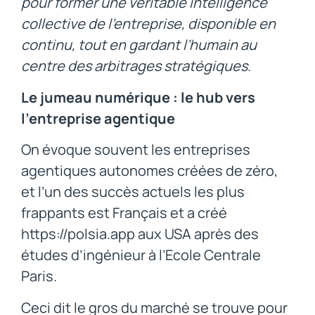
pour former une véritable intelligence
collective de l’entreprise, disponible en
continu, tout en gardant l’humain au
centre des arbitrages stratégiques
.
Le jumeau numérique : le hub vers
l’entreprise agentique
On évoque souvent les entreprises
agentiques autonomes créées de zéro,
et l’un des succès actuels les plus
frappants est Français et a créé
https://polsia.app aux USA après des
études d’ingénieur à l’Ecole Centrale
Paris.
Ceci dit le gros du marché se trouve pour