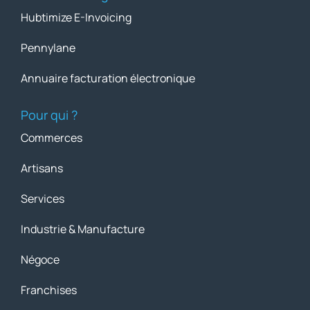
Hubtimize E-Invoicing
Pennylane
Annuaire facturation électronique
Pour qui ?
Commerces
Artisans
Services
Industrie & Manufacture
Négoce
Franchises