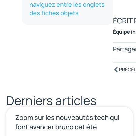
naviguez entre les onglets
des fiches objets
ÉCRIT 
Équipe i
Partager
PRÉCÉ
Derniers articles
Zoom sur les nouveautés tech qui
font avancer bruno cet été