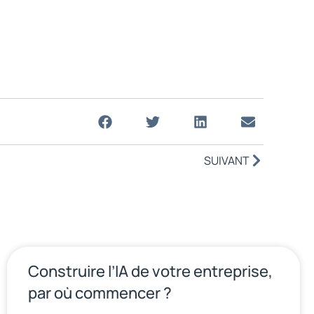
SUIVANT
Construire l’IA de votre entreprise,
par où commencer ?