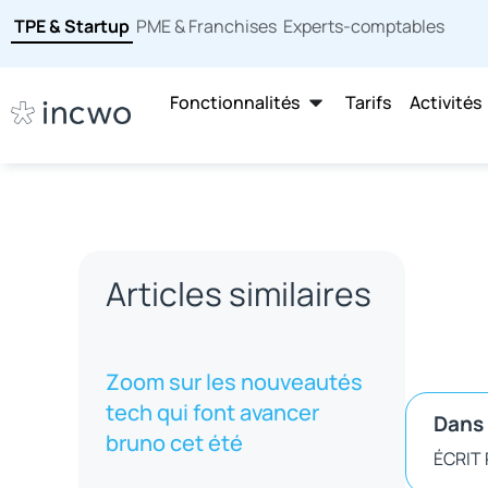
TPE & Startup
PME & Franchises
Experts-comptables
Fonctionnalités
Tarifs
Activités
Articles similaires
Zoom sur les nouveautés
tech qui font avancer
Dans 
bruno cet été
ÉCRIT