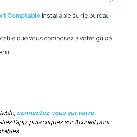
rt Comptable
installable sur le bureau
ptable que vous composez à votre guise.
nir :
table,
connectez-vous sur votre
llez l’app, puis cliquez sur Accueil pour
tables.