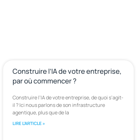
Construire l’IA de votre entreprise,
par où commencer ?
Construire l’IA de votre entreprise, de quoi s’agit-
il ? Ici nous parlons de son infrastructure
agentique, plus que de la
LIRE L'ARTICLE »