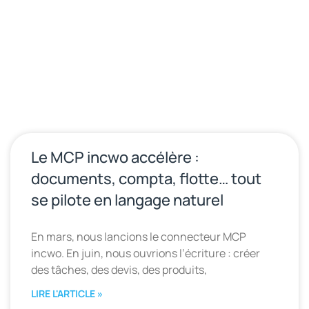
Le MCP incwo accélère :
documents, compta, flotte… tout
se pilote en langage naturel
En mars, nous lancions le connecteur MCP
incwo. En juin, nous ouvrions l’écriture : créer
des tâches, des devis, des produits,
LIRE L'ARTICLE »