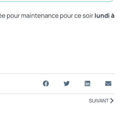
e pour maintenance pour ce soir
lundi à
SUIVANT