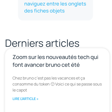
naviguez entre les onglets
des fiches objets
Derniers articles
Zoom sur les nouveautés tech qui
font avancer bruno cet été
Chez bruno c’est pas les vacances et ça
consomme du token 🙂 Voici ce qui se passe sous
le capot
LIRE L'ARTICLE »