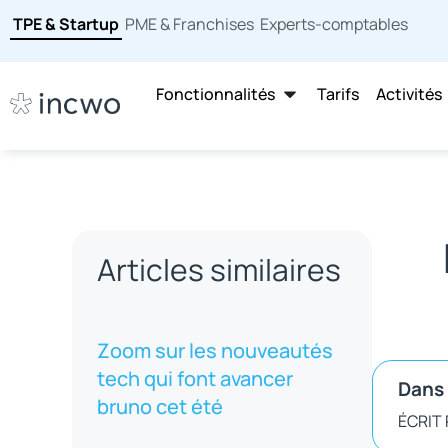
TPE & Startup
PME & Franchises
Experts-comptables
Fonctionnalités
Tarifs
Activités
Articles similaires
Zoom sur les nouveautés
tech qui font avancer
Dans 
bruno cet été
ÉCRIT