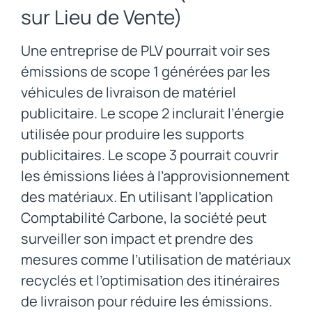
sur Lieu de Vente)
Une entreprise de PLV pourrait voir ses
émissions de scope 1 générées par les
véhicules de livraison de matériel
publicitaire. Le scope 2 inclurait l’énergie
utilisée pour produire les supports
publicitaires. Le scope 3 pourrait couvrir
les émissions liées à l’approvisionnement
des matériaux. En utilisant l’application
Comptabilité Carbone, la société peut
surveiller son impact et prendre des
mesures comme l’utilisation de matériaux
recyclés et l’optimisation des itinéraires
de livraison pour réduire les émissions.