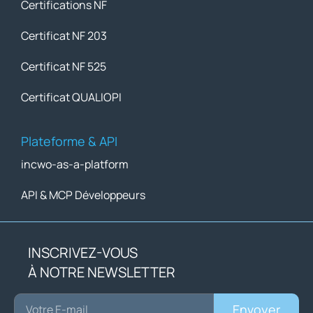
Certifications NF
Certificat NF 203
Certificat NF 525
Certificat QUALIOPI
Plateforme & API
incwo-as-a-platform
API & MCP Développeurs
INSCRIVEZ-VOUS
À NOTRE NEWSLETTER
Envoyer