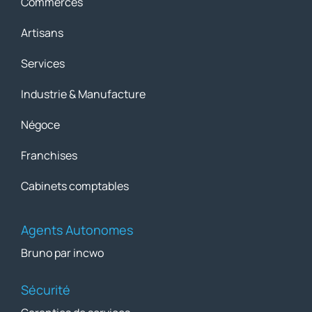
Commerces
Artisans
Services
Industrie & Manufacture
Négoce
Franchises
Cabinets comptables
Agents Autonomes
Bruno par incwo
Sécurité