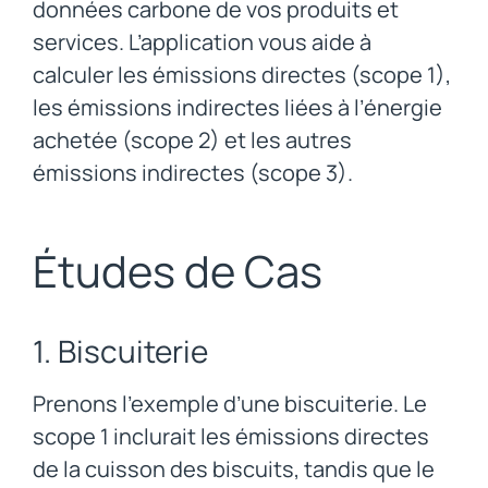
données carbone de vos produits et
services. L’application vous aide à
calculer les émissions directes (scope 1),
les émissions indirectes liées à l’énergie
achetée (scope 2) et les autres
émissions indirectes (scope 3).
Études de Cas
1. Biscuiterie
Prenons l’exemple d’une biscuiterie. Le
scope 1 inclurait les émissions directes
de la cuisson des biscuits, tandis que le