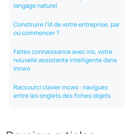
langage naturel
Construire l’IA de votre entreprise, par
où commencer ?
Faites connaissance avec iris, votre
nouvelle assistante intelligente dans
incwo
Raccourci clavier incwo : naviguez
entre les onglets des fiches objets