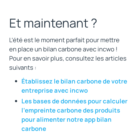
Et maintenant ?
L’été est le moment parfait pour mettre
en place un bilan carbone avec incwo !
Pour en savoir plus, consultez les articles
suivants :
Établissez le bilan carbone de votre
entreprise avec incwo
Les bases de données pour calculer
l’empreinte carbone des produits
pour alimenter notre app bilan
carbone