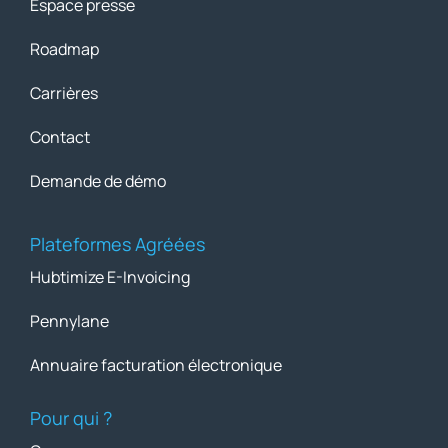
Espace presse
Roadmap
Carrières
Contact
Demande de démo
Plateformes Agréées
Hubtimize E-Invoicing
Pennylane
Annuaire facturation électronique
Pour qui ?