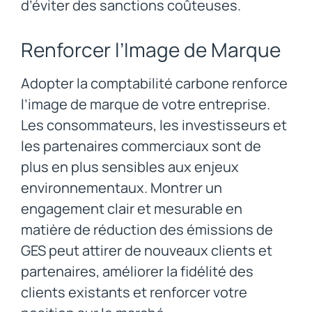
d’éviter des sanctions coûteuses.
Renforcer l’Image de Marque
Adopter la comptabilité carbone renforce
l’image de marque de votre entreprise.
Les consommateurs, les investisseurs et
les partenaires commerciaux sont de
plus en plus sensibles aux enjeux
environnementaux. Montrer un
engagement clair et mesurable en
matière de réduction des émissions de
GES peut attirer de nouveaux clients et
partenaires, améliorer la fidélité des
clients existants et renforcer votre