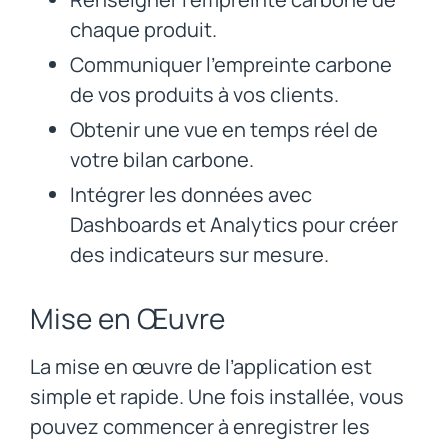
chaque produit.
Communiquer l’empreinte carbone
de vos produits à vos clients.
Obtenir une vue en temps réel de
votre bilan carbone.
Intégrer les données avec
Dashboards et Analytics pour créer
des indicateurs sur mesure.
Mise en Œuvre
La mise en œuvre de l’application est
simple et rapide. Une fois installée, vous
pouvez commencer à enregistrer les