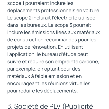
scope 1 pourraient inclure les
déplacements professionnels en voiture.
Le scope 2 inclurait l’électricité utilisée
dans les bureaux. Le scope 3 pourrait
inclure les émissions liées aux matériaux
de construction recommandés pour les
projets de rénovation. En utilisant
l’application, le bureau d’étude peut
suivre et réduire son empreinte carbone,
par exemple, en optant pour des
matériaux à faible émission et en
encourageant les réunions virtuelles
pour réduire les déplacements.
3. Société de PLV (Publicité