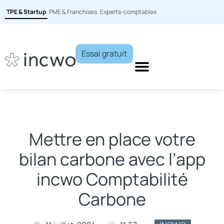
TPE & Startup
PME & Franchises
Experts-comptables
Essai gratuit
Mettre en place votre
bilan carbone avec l’app
incwo Comptabilité
Carbone