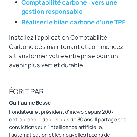
Comptabilité carbone : vers une
gestion responsable
Réaliser le bilan carbone d’une TPE
Installez l’application Comptabilité
Carbone dès maintenant et commencez
à transformer votre entreprise pour un
avenir plus vert et durable.
ÉCRIT PAR
Guillaume Besse
Fondateur et président d'incwo depuis 2007,
entrepreneur depuis plus de 30 ans. Il partage ses
convictions sur l'intelligence artificielle,
l'automatisation et les nouvelles façons de