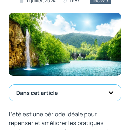
11 juillet, 2024
11:57
INCWO
Dans cet article
L’été est une période idéale pour
repenser et améliorer les pratiques