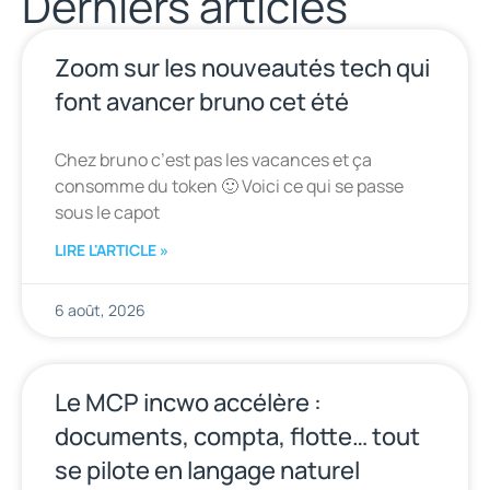
Derniers articles
Zoom sur les nouveautés tech qui
font avancer bruno cet été
Chez bruno c’est pas les vacances et ça
consomme du token 🙂 Voici ce qui se passe
sous le capot
LIRE L'ARTICLE »
6 août, 2026
Le MCP incwo accélère :
documents, compta, flotte… tout
se pilote en langage naturel