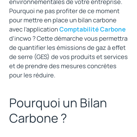
environnementales de votre entreprise.
Pourquoi ne pas profiter de ce moment
pour mettre en place un bilan carbone
avec l’application
Comptabilité Carbone
d’incwo ? Cette démarche vous permettra
de quantifier les émissions de gaz à effet
de serre (GES) de vos produits et services
et de prendre des mesures concrètes
pour les réduire.
Pourquoi un Bilan
Carbone ?