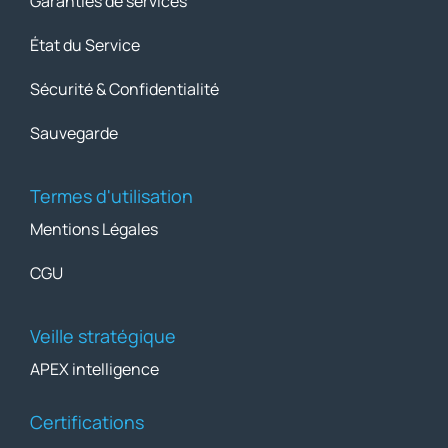
Garanties de services
État du Service
Sécurité & Confidentialité
Sauvegarde
Termes d'utilisation
Mentions Légales
CGU
Veille stratégique
APEX intelligence
Certifications