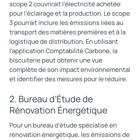
scope 2 couvrirait l’électricité achetée
pour l’éclairage et la production. Le scope
3 pourrait inclure les émissions liées au
transport des matières premières et à la
logistique de distribution. En utilisant
l’application Comptabilité Carbone, la
biscuiterie peut obtenir une vue
complète de son impact environnemental
et identifier des mesures pour le réduire.
2. Bureau d’Étude de
Rénovation Énergétique
Pour un bureau d’étude spécialisé en
rénovation énergétique, les émissions de