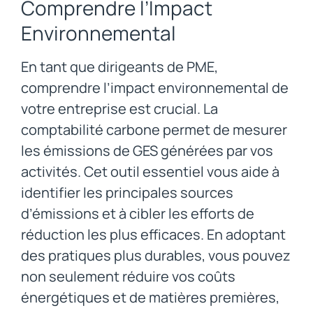
Comprendre l’Impact
Environnemental
En tant que dirigeants de PME,
comprendre l’impact environnemental de
votre entreprise est crucial. La
comptabilité carbone permet de mesurer
les émissions de GES générées par vos
activités. Cet outil essentiel vous aide à
identifier les principales sources
d’émissions et à cibler les efforts de
réduction les plus efficaces. En adoptant
des pratiques plus durables, vous pouvez
non seulement réduire vos coûts
énergétiques et de matières premières,