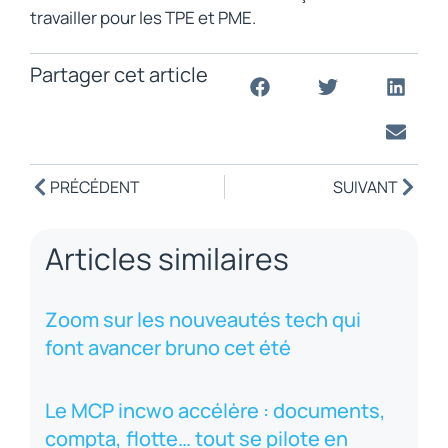
travailler pour les TPE et PME.
Partager cet article
PRÉCÉDENT
SUIVANT
Articles similaires
Zoom sur les nouveautés tech qui
font avancer bruno cet été
Le MCP incwo accélère : documents,
compta, flotte… tout se pilote en