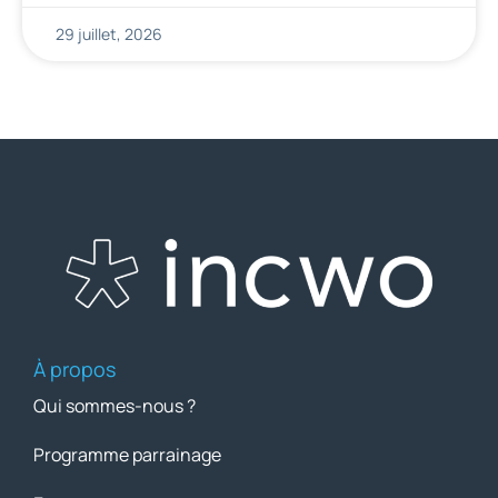
29 juillet, 2026
À propos
Qui sommes-nous ?
Programme parrainage