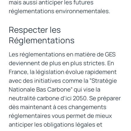
mais aussi anticiper les futures
réglementations environnementales.
Respecter les
Réglementations
Les réglementations en matière de GES
deviennent de plus en plus strictes. En
France, la législation évolue rapidement
avec des initiatives comme la “Stratégie
Nationale Bas Carbone” qui vise la
neutralité carbone d’ici 2050. Se préparer
dès maintenant à ces changements
réglementaires vous permet de mieux
anticiper les obligations légales et