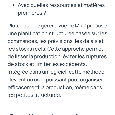
Avec quelles ressources et matières
premières ?
Plutôt que de gérer à vue, le MRP propose
une planification structurée basée sur les
commandes, les prévisions, les délais et
les stocks réels. Cette approche permet
de lisser la production, éviter les ruptures
de stock et limiter les excédents.
Intégrée dans un logiciel, cette méthode
devient un outil puissant pour organiser
efficacement la production, même dans
les petites structures.