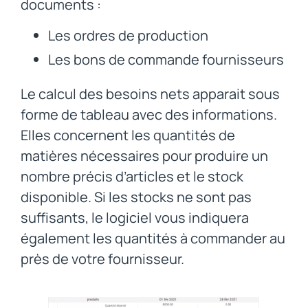
documents :
Les ordres de production
Les bons de commande fournisseurs
Le calcul des besoins nets apparait sous
forme de tableau avec des informations.
Elles concernent les quantités de
matières nécessaires pour produire un
nombre précis d’articles et le stock
disponible. Si les stocks ne sont pas
suffisants, le logiciel vous indiquera
également les quantités à commander au
près de votre fournisseur.