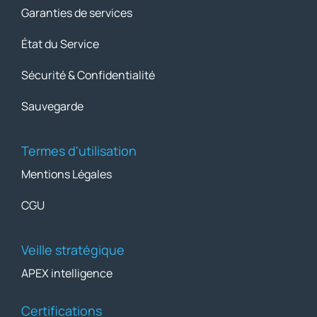
Garanties de services
État du Service
Sécurité & Confidentialité
Sauvegarde
Termes d'utilisation
Mentions Légales
CGU
Veille stratégique
APEX intelligence
Certifications