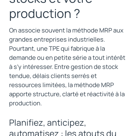
production ?
On associe souvent la méthode MRP aux
grandes entreprises industrielles.
Pourtant, une TPE qui fabrique à la
demande ou en petite série a tout intérêt
à s’y intéresser. Entre gestion de stock
tendue, délais clients serrés et
ressources limitées, la méthode MRP
apporte structure, clarté et réactivité à la
production.
Planifiez, anticipez,
automatisez : les atouts du