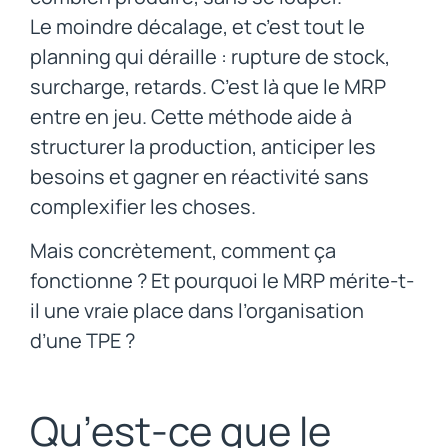
Le moindre décalage, et c’est tout le
planning qui déraille : rupture de stock,
surcharge, retards. C’est là que le MRP
entre en jeu. Cette méthode aide à
structurer la production, anticiper les
besoins et gagner en réactivité sans
complexifier les choses.
Mais concrètement, comment ça
fonctionne ? Et pourquoi le MRP mérite-t-
il une vraie place dans l’organisation
d’une TPE ?
Qu’est-ce que le