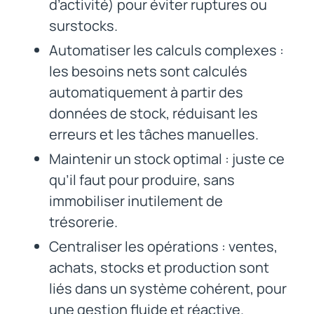
d’activité) pour éviter ruptures ou
surstocks.
Automatiser les calculs complexes :
les besoins nets sont calculés
automatiquement à partir des
données de stock, réduisant les
erreurs et les tâches manuelles.
Maintenir un stock optimal : juste ce
qu’il faut pour produire, sans
immobiliser inutilement de
trésorerie.
Centraliser les opérations : ventes,
achats, stocks et production sont
liés dans un système cohérent, pour
une gestion fluide et réactive.