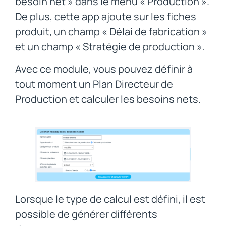
besoin net » dans le menu « Production ».
De plus, cette app ajoute sur les fiches
produit, un champ « Délai de fabrication »
et un champ « Stratégie de production ».
Avec ce module, vous pouvez définir à
tout moment un Plan Directeur de
Production et calculer les besoins nets.
Lorsque le type de calcul est défini, il est
possible de générer différents