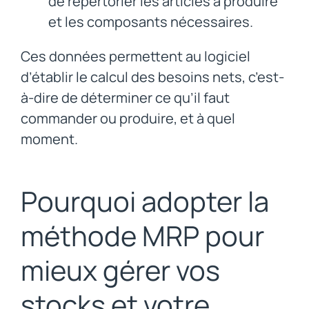
de répertorier les articles à produire
et les composants nécessaires.
Ces données permettent au logiciel
d’établir le calcul des besoins nets, c’est-
à-dire de déterminer ce qu’il faut
commander ou produire, et à quel
moment.
Pourquoi adopter la
méthode MRP pour
mieux gérer vos
stocks et votre