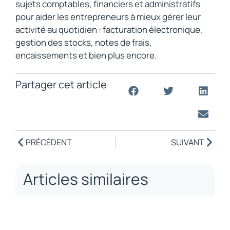
sujets comptables, financiers et administratifs
pour aider les entrepreneurs à mieux gérer leur
activité au quotidien : facturation électronique,
gestion des stocks, notes de frais,
encaissements et bien plus encore.
Partager cet article
PRÉCÉDENT
SUIVANT
Articles similaires