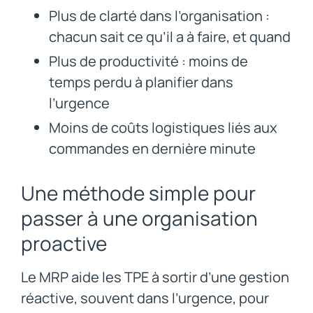
Plus de clarté dans l’organisation :
chacun sait ce qu’il a à faire, et quand
Plus de productivité : moins de
temps perdu à planifier dans
l’urgence
Moins de coûts logistiques liés aux
commandes en dernière minute
Une méthode simple pour
passer à une organisation
proactive
Le MRP aide les TPE à sortir d’une gestion
réactive, souvent dans l’urgence, pour