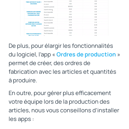
De plus, pour élargir les fonctionnalités
du logiciel, l’app «
Ordres de production
»
permet de créer, des ordres de
fabrication avec les articles et quantités
à produire.
En outre, pour gérer plus efficacement
votre équipe lors de la production des
articles, nous vous conseillons d’installer
les apps :