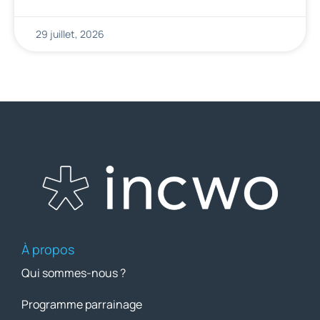
29 juillet, 2026
À propos
Qui sommes-nous ?
Programme parrainage