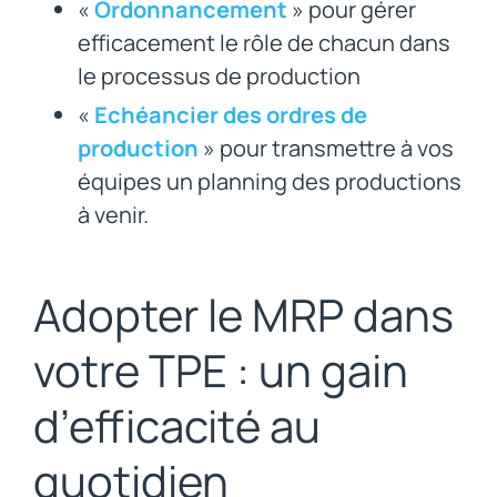
«
Ordonnancement
» pour gérer
efficacement le rôle de chacun dans
le processus de production
«
Echéancier des ordres de
production
» pour transmettre à vos
équipes un planning des productions
à venir.
Adopter le MRP dans
votre TPE : un gain
d’efficacité au
quotidien