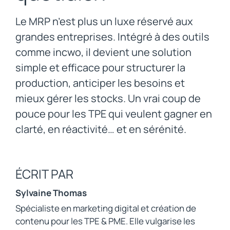
Le MRP n’est plus un luxe réservé aux
grandes entreprises. Intégré à des outils
comme incwo, il devient une solution
simple et efficace pour structurer la
production, anticiper les besoins et
mieux gérer les stocks. Un vrai coup de
pouce pour les TPE qui veulent gagner en
clarté, en réactivité… et en sérénité.
ÉCRIT PAR
Sylvaine Thomas
Spécialiste en marketing digital et création de
contenu pour les TPE & PME. Elle vulgarise les