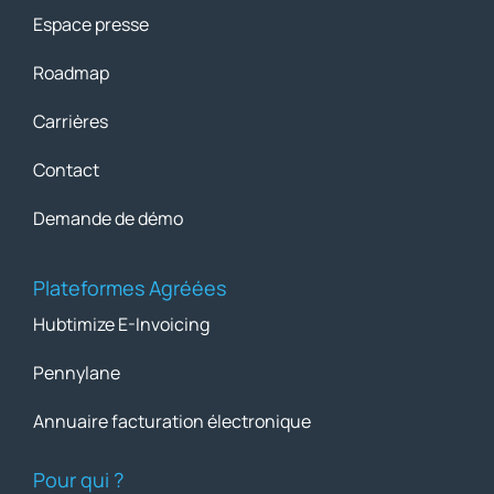
Espace presse
Roadmap
Carrières
Contact
Demande de démo
Plateformes Agréées
Hubtimize E-Invoicing
Pennylane
Annuaire facturation électronique
Pour qui ?