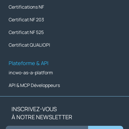
Certifications NF
Certificat NF 203
Certificat NF 525
Certificat QUALIOPI
Plateforme & API
incwo-as-a-platform
API & MCP Développeurs
INSCRIVEZ-VOUS
À NOTRE NEWSLETTER