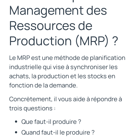
Management des
Ressources de
Production (MRP) ?
Le MRP est une méthode de planification
industrielle qui vise à synchroniser les
achats, la production et les stocks en
fonction de la demande.
Concrètement, il vous aide à répondre à
trois questions :
Que faut-il produire ?
Quand faut-il le produire ?