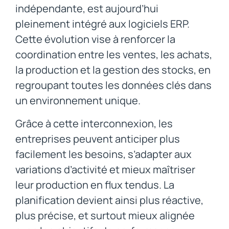
indépendante, est aujourd’hui
pleinement intégré aux logiciels ERP.
Cette évolution vise à renforcer la
coordination entre les ventes, les achats,
la production et la gestion des stocks, en
regroupant toutes les données clés dans
un environnement unique.
Grâce à cette interconnexion, les
entreprises peuvent anticiper plus
facilement les besoins, s’adapter aux
variations d’activité et mieux maîtriser
leur production en flux tendus. La
planification devient ainsi plus réactive,
plus précise, et surtout mieux alignée