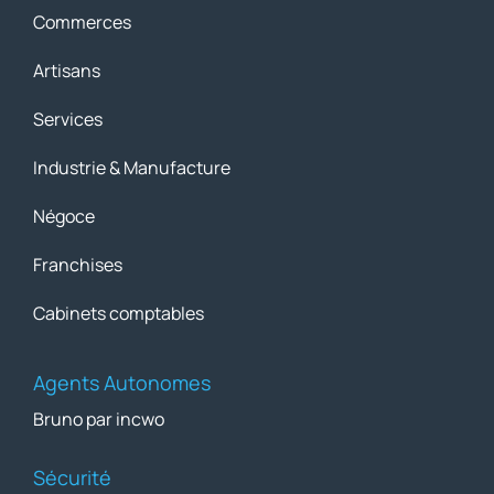
Commerces
Artisans
Services
Industrie & Manufacture
Négoce
Franchises
Cabinets comptables
Agents Autonomes
Bruno par incwo
Sécurité