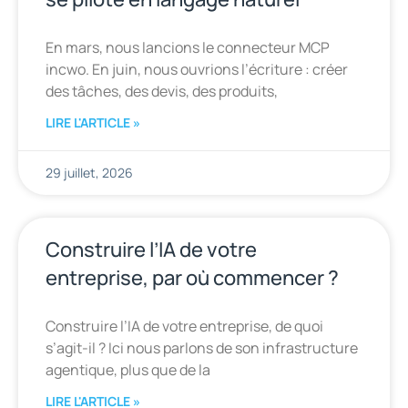
En mars, nous lancions le connecteur MCP
incwo. En juin, nous ouvrions l’écriture : créer
des tâches, des devis, des produits,
LIRE L'ARTICLE »
29 juillet, 2026
Construire l’IA de votre
entreprise, par où commencer ?
Construire l’IA de votre entreprise, de quoi
s’agit-il ? Ici nous parlons de son infrastructure
agentique, plus que de la
LIRE L'ARTICLE »