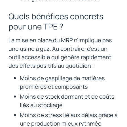
Quels bénéfices concrets
pour une TPE ?
La mise en place du MRP n’implique pas
une usine à gaz. Au contraire, c’est un
outil accessible qui génère rapidement
des effets positifs au quotidien :
Moins de gaspillage de matières
premières et composants
Moins de stock dormant et de coûts
liés au stockage
Moins de stress lié aux délais grâce à
une production mieux rythmée