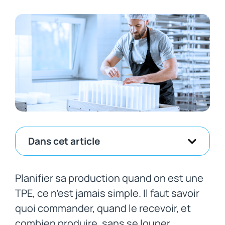
Dans cet article
Planifier sa production quand on est une
TPE, ce n’est jamais simple. Il faut savoir
quoi commander, quand le recevoir, et
combien produire, sans se louper.