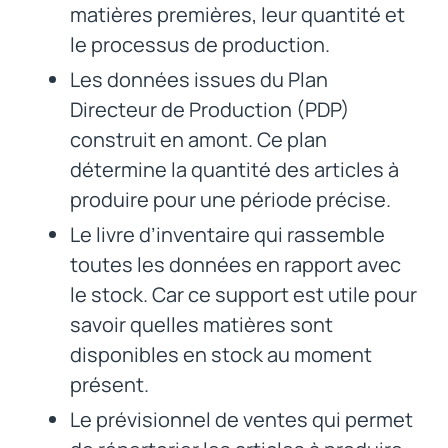
matières premières, leur quantité et
le processus de production.
Les données issues du Plan
Directeur de Production (PDP)
construit en amont. Ce plan
détermine la quantité des articles à
produire pour une période précise.
Le livre d’inventaire qui rassemble
toutes les données en rapport avec
le stock. Car ce support est utile pour
savoir quelles matières sont
disponibles en stock au moment
présent.
Le prévisionnel de ventes qui permet