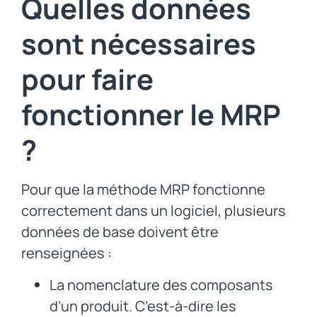
Quelles données
sont nécessaires
pour faire
fonctionner le MRP
?
Pour que la méthode MRP fonctionne
correctement dans un logiciel, plusieurs
données de base doivent être
renseignées :
La nomenclature des composants
d’un produit. C’est-à-dire les