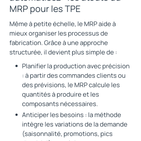
MRP pour les TPE
Même à petite échelle, le MRP aide à
mieux organiser les processus de
fabrication. Grâce à une approche
structurée, il devient plus simple de :
Planifier la production avec précision
: à partir des commandes clients ou
des prévisions, le MRP calcule les
quantités à produire et les
composants nécessaires.
Anticiper les besoins : la méthode
intègre les variations de la demande
(saisonnalité, promotions, pics