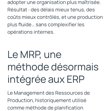
adopter une organisation plus maîtrisée.
Résultat : des délais mieux tenus, des
coûts mieux contrôlés, et une production
plus fluide… sans complexifier les
opérations internes.
Le MRP, une
méthode désormais
intégrée aux ERP
Le Management des Ressources de
Production, historiquement utilisé
comme méthode de planification