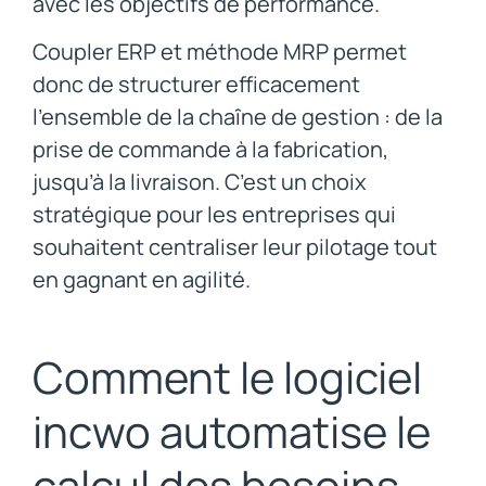
avec les objectifs de performance.
Coupler ERP et méthode MRP permet
donc de structurer efficacement
l’ensemble de la chaîne de gestion : de la
prise de commande à la fabrication,
jusqu’à la livraison. C’est un choix
stratégique pour les entreprises qui
souhaitent centraliser leur pilotage tout
en gagnant en agilité.
Comment le logiciel
incwo automatise le
calcul des besoins