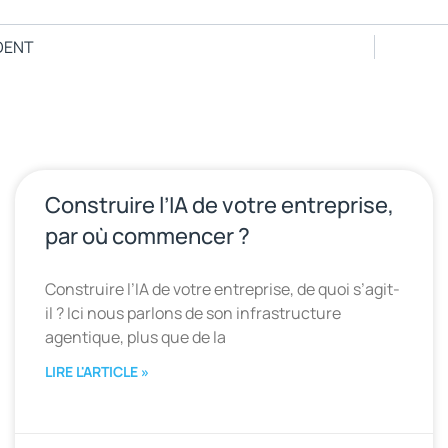
DENT
Construire l’IA de votre entreprise,
par où commencer ?
Construire l’IA de votre entreprise, de quoi s’agit-
il ? Ici nous parlons de son infrastructure
agentique, plus que de la
LIRE L'ARTICLE »