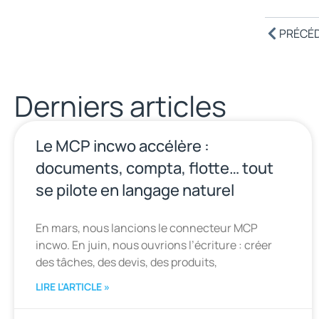
PRÉCÉ
Derniers articles
Le MCP incwo accélère :
documents, compta, flotte… tout
se pilote en langage naturel
En mars, nous lancions le connecteur MCP
incwo. En juin, nous ouvrions l’écriture : créer
des tâches, des devis, des produits,
LIRE L'ARTICLE »