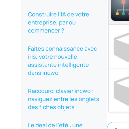
Construire l’IA de votre
entreprise, par où
commencer ?
Faites connaissance avec
iris, votre nouvelle
assistante intelligente
dans incwo
Raccourci clavier incwo :
naviguez entre les onglets
des fiches objets
Le deal de l’été : une