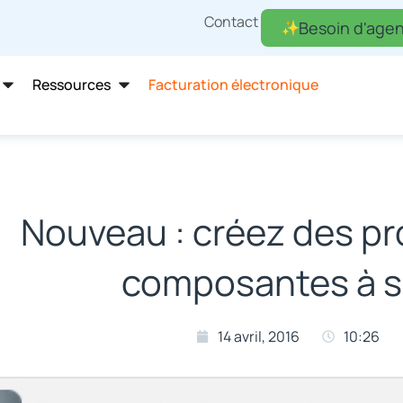
Contact
Besoin d'agen
Ressources
Facturation électronique
Nouveau : créez des pr
composantes à s
14 avril, 2016
10:26