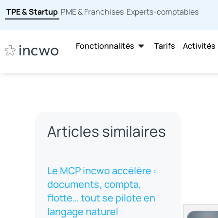
TPE & Startup
PME & Franchises
Experts-comptables
Fonctionnalités
Tarifs
Activités
Articles similaires
Le MCP incwo accélère :
documents, compta,
flotte… tout se pilote en
langage naturel