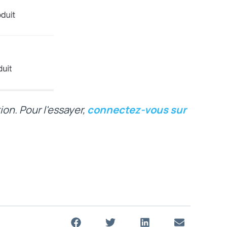
ion. Pour l'essayer,
connectez-vous sur