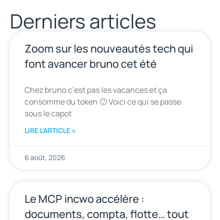
Derniers articles
Zoom sur les nouveautés tech qui
font avancer bruno cet été
Chez bruno c’est pas les vacances et ça
consomme du token 🙂 Voici ce qui se passe
sous le capot
LIRE L'ARTICLE »
6 août, 2026
Le MCP incwo accélère :
documents, compta, flotte… tout