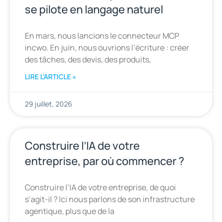
se pilote en langage naturel
En mars, nous lancions le connecteur MCP
incwo. En juin, nous ouvrions l’écriture : créer
des tâches, des devis, des produits,
LIRE L'ARTICLE »
29 juillet, 2026
Construire l’IA de votre
entreprise, par où commencer ?
Construire l’IA de votre entreprise, de quoi
s’agit-il ? Ici nous parlons de son infrastructure
agentique, plus que de la