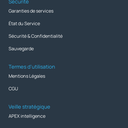
Sécurité
Garanties de services
État du Service
Sécurité & Confidentialité
Sauvegarde
Termes d'utilisation
Mentions Légales
CGU
Veille stratégique
APEX intelligence