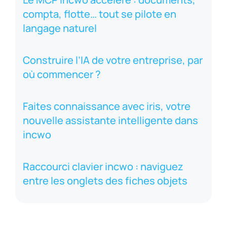
compta, flotte… tout se pilote en
langage naturel
Construire l’IA de votre entreprise, par
où commencer ?
Faites connaissance avec iris, votre
nouvelle assistante intelligente dans
incwo
Raccourci clavier incwo : naviguez
entre les onglets des fiches objets