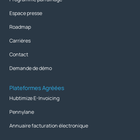
Espace presse
Roadmap
Carrières
Contact
Demande de démo
Plateformes Agréées
Hubtimize E-Invoicing
Pennylane
Annuaire facturation électronique