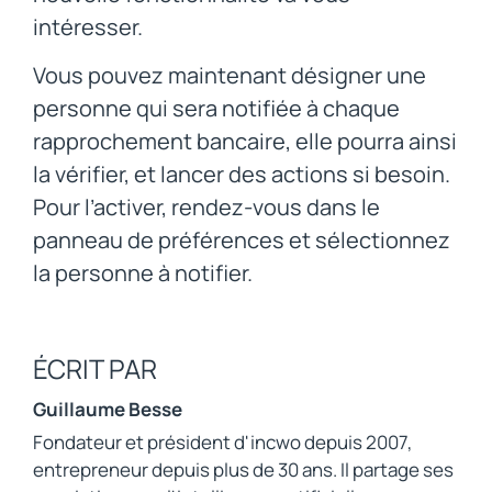
intéresser.
Vous pouvez maintenant désigner une
personne qui sera notifiée à chaque
rapprochement bancaire, elle pourra ainsi
la vérifier, et lancer des actions si besoin.
Pour l’activer, rendez-vous dans le
panneau de préférences et sélectionnez
la personne à notifier.
ÉCRIT PAR
Guillaume Besse
Fondateur et président d'incwo depuis 2007,
entrepreneur depuis plus de 30 ans. Il partage ses