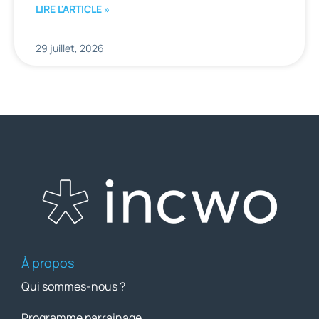
LIRE L'ARTICLE »
29 juillet, 2026
À propos
Qui sommes-nous ?
Programme parrainage