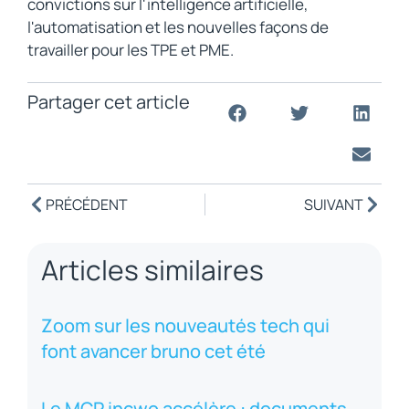
convictions sur l'intelligence artificielle,
l'automatisation et les nouvelles façons de
travailler pour les TPE et PME.
Partager cet article
PRÉCÉDENT
SUIVANT
Articles similaires
Zoom sur les nouveautés tech qui
font avancer bruno cet été
Le MCP incwo accélère : documents,