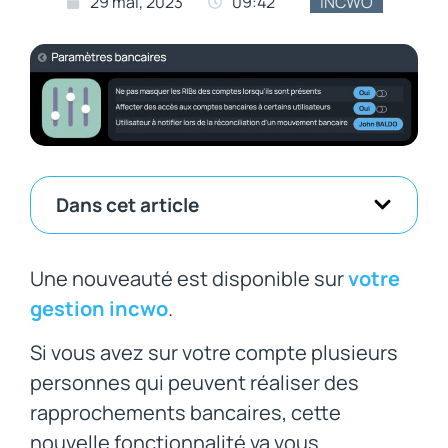
29 mai, 2023
09:42
INCWO
Dans cet article
Une nouveauté est disponible sur
votre
gestion incwo
.
Si vous avez sur votre compte plusieurs
personnes qui peuvent réaliser des
rapprochements bancaires, cette
nouvelle fonctionnalité va vous