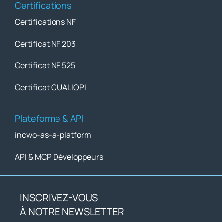
Certifications
Certifications NF
Certificat NF 203
Certificat NF 525
Certificat QUALIOPI
Plateforme & API
incwo-as-a-platform
API & MCP Développeurs
INSCRIVEZ-VOUS
À NOTRE NEWSLETTER