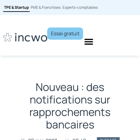
TPE & Startup
PME & Franchises
Experts-comptables
Essai gratuit
Nouveau : des
notifications sur
rapprochements
bancaires