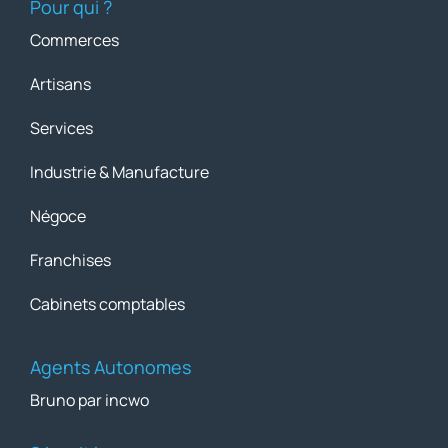
Pour qui ?
Commerces
Artisans
Services
Industrie & Manufacture
Négoce
Franchises
Cabinets comptables
Agents Autonomes
Bruno par incwo