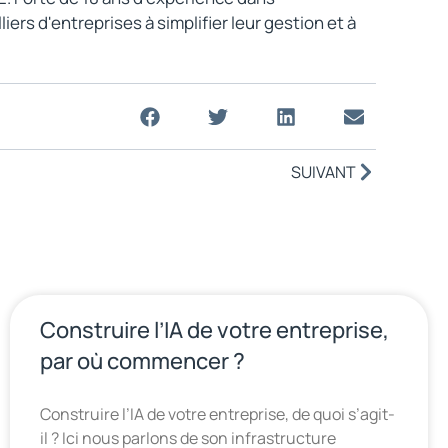
rs d'entreprises à simplifier leur gestion et à
SUIVANT
Construire l’IA de votre entreprise,
par où commencer ?
Construire l’IA de votre entreprise, de quoi s’agit-
il ? Ici nous parlons de son infrastructure