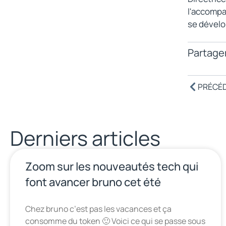
l'accompag
se dévelo
Partager
PRÉCÉ
Derniers articles
Zoom sur les nouveautés tech qui
font avancer bruno cet été
Chez bruno c’est pas les vacances et ça
consomme du token 🙂 Voici ce qui se passe sous