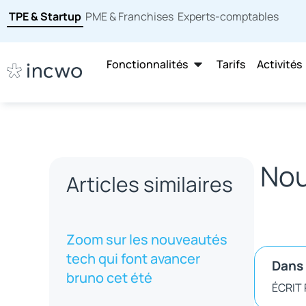
TPE & Startup
PME & Franchises
Experts-comptables
Fonctionnalités
Tarifs
Activités
Nou
Articles similaires
Zoom sur les nouveautés
tech qui font avancer
Dans 
bruno cet été
ÉCRIT