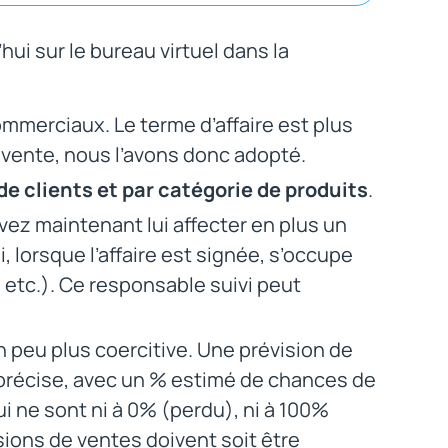
ui sur le bureau virtuel dans la
mmerciaux. Le terme d’affaire est plus
 vente, nous l’avons donc adopté.
de clients et par catégorie de produits
.
vez maintenant lui affecter en plus un
, lorsque l’affaire est signée, s’occupe
 etc.). Ce responsable suivi peut
 peu plus coercitive. Une prévision de
 précise, avec un % estimé de chances de
i ne sont ni à 0% (perdu), ni à 100%
sions de ventes doivent soit être