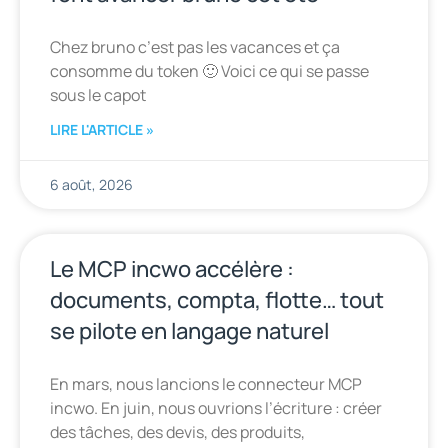
Chez bruno c’est pas les vacances et ça
consomme du token 🙂 Voici ce qui se passe
sous le capot
LIRE L'ARTICLE »
6 août, 2026
Le MCP incwo accélère :
documents, compta, flotte… tout
se pilote en langage naturel
En mars, nous lancions le connecteur MCP
incwo. En juin, nous ouvrions l’écriture : créer
des tâches, des devis, des produits,