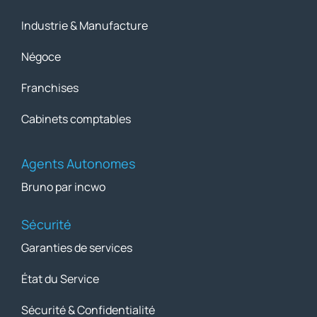
Industrie & Manufacture
Négoce
Franchises
Cabinets comptables
Agents Autonomes
Bruno par incwo
Sécurité
Garanties de services
État du Service
Sécurité & Confidentialité