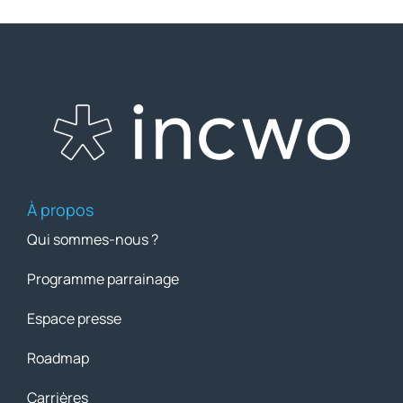
À propos
Qui sommes-nous ?
Programme parrainage
Espace presse
Roadmap
Carrières