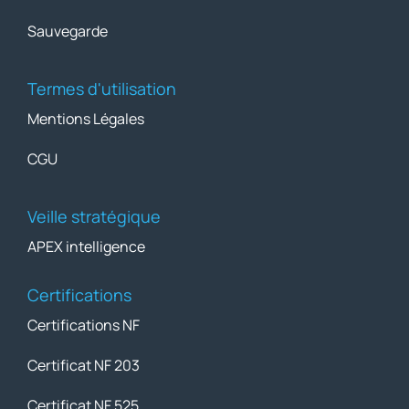
Sauvegarde
Termes d'utilisation
Mentions Légales
CGU
Veille stratégique
APEX intelligence
Certifications
Certifications NF
Certificat NF 203
Certificat NF 525