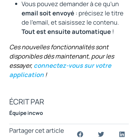
Vous pouvez demander à ce qu’un
email soit envoyé
: précisez le titre
de l’email, et saisissez le contenu.
Tout est ensuite automatique
!
Ces nouvelles fonctionnalités sont
disponibles dès maintenant, pour les
essayer,
connectez-vous sur votre
application
!
ÉCRIT PAR
Équipe incwo
Partager cet article