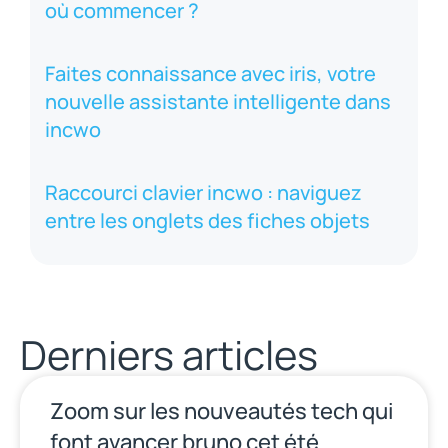
où commencer ?
Faites connaissance avec iris, votre
nouvelle assistante intelligente dans
incwo
Raccourci clavier incwo : naviguez
entre les onglets des fiches objets
Derniers articles
Zoom sur les nouveautés tech qui
font avancer bruno cet été