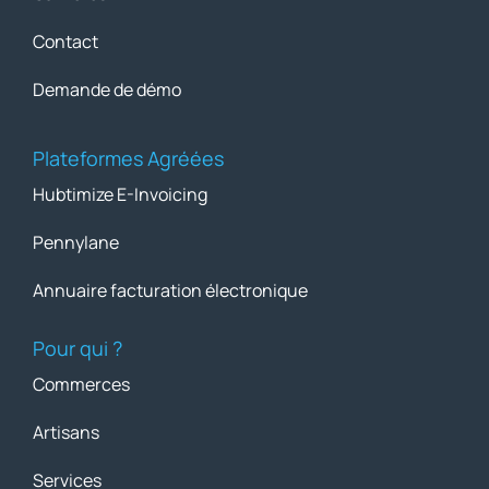
Contact
Demande de démo
Plateformes Agréées
Hubtimize E-Invoicing
Pennylane
Annuaire facturation électronique
Pour qui ?
Commerces
Artisans
Services