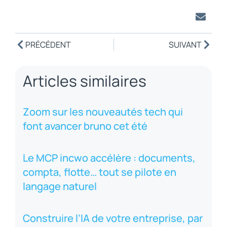
PRÉCÉDENT
SUIVANT
Articles similaires
Zoom sur les nouveautés tech qui
font avancer bruno cet été
Le MCP incwo accélère : documents,
compta, flotte… tout se pilote en
langage naturel
Construire l’IA de votre entreprise, par