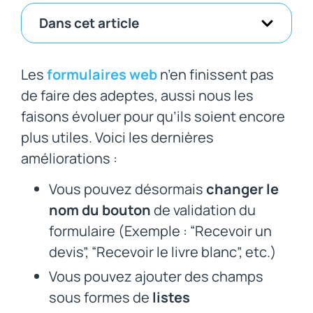
Dans cet article
Les
formulaires web
n’en finissent pas
de faire des adeptes, aussi nous les
faisons évoluer pour qu’ils soient encore
plus utiles. Voici les dernières
améliorations :
Vous pouvez désormais
changer le
nom du bouton
de validation du
formulaire (Exemple : “Recevoir un
devis”, “Recevoir le livre blanc”, etc.)
Vous pouvez ajouter des champs
sous formes de
listes