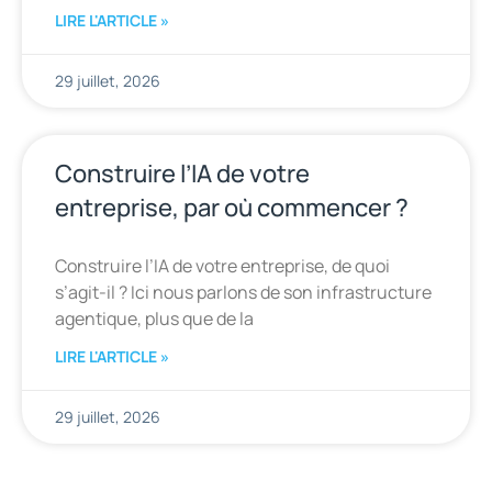
LIRE L'ARTICLE »
29 juillet, 2026
Construire l’IA de votre
entreprise, par où commencer ?
Construire l’IA de votre entreprise, de quoi
s’agit-il ? Ici nous parlons de son infrastructure
agentique, plus que de la
LIRE L'ARTICLE »
29 juillet, 2026