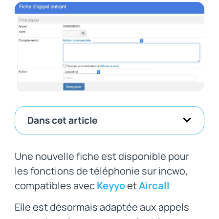
Dans cet article
Une nouvelle fiche est disponible pour
les fonctions de téléphonie sur incwo,
compatibles avec
Keyyo
et
Aircall
Elle est désormais adaptée aux appels