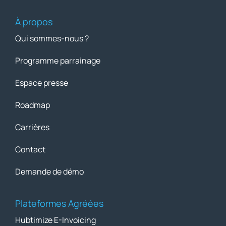
À propos
Qui sommes-nous ?
Programme parrainage
Espace presse
Roadmap
Carrières
Contact
Demande de démo
Plateformes Agréées
Hubtimize E-Invoicing