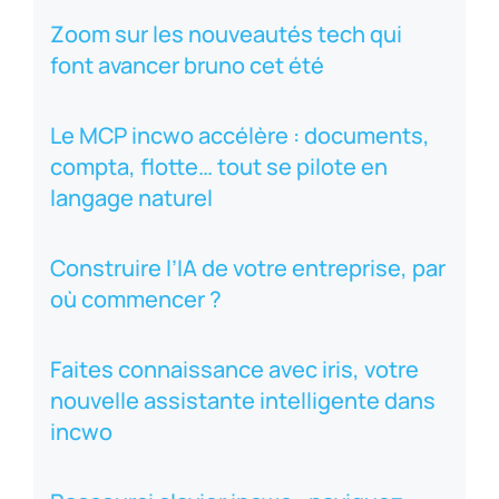
Zoom sur les nouveautés tech qui
font avancer bruno cet été
Le MCP incwo accélère : documents,
compta, flotte… tout se pilote en
langage naturel
Construire l’IA de votre entreprise, par
où commencer ?
Faites connaissance avec iris, votre
nouvelle assistante intelligente dans
incwo