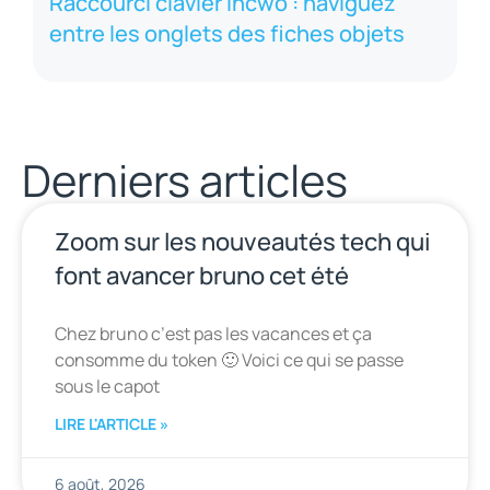
Raccourci clavier incwo : naviguez
entre les onglets des fiches objets
Derniers articles
Zoom sur les nouveautés tech qui
font avancer bruno cet été
Chez bruno c’est pas les vacances et ça
consomme du token 🙂 Voici ce qui se passe
sous le capot
LIRE L'ARTICLE »
6 août, 2026