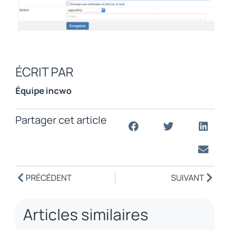
ÉCRIT PAR
Équipe incwo
Partager cet article
PRÉCÉDENT
SUIVANT
Articles similaires