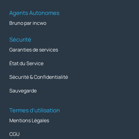
Agents Autonomes
Bruno par incwo
Sécurité
Garanties de services
État du Service
Sécurité & Confidentialité
Sauvegarde
Termes d'utilisation
Mentions Légales
CGU