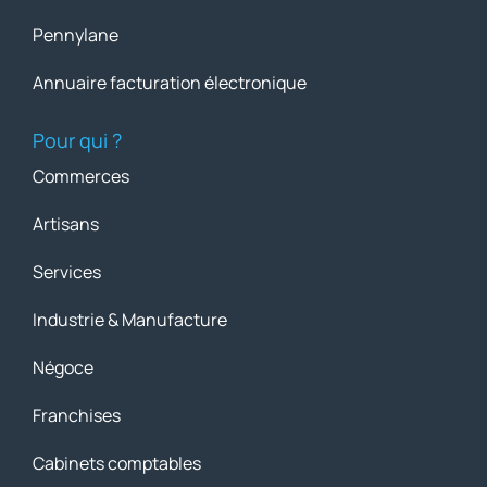
Pennylane
Annuaire facturation électronique
Pour qui ?
Commerces
Artisans
Services
Industrie & Manufacture
Négoce
Franchises
Cabinets comptables