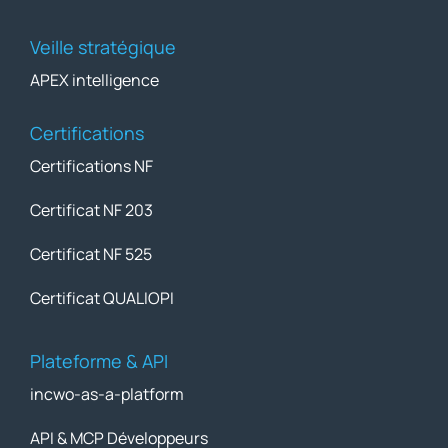
Veille stratégique
APEX intelligence
Certifications
Certifications NF
Certificat NF 203
Certificat NF 525
Certificat QUALIOPI
Plateforme & API
incwo-as-a-platform
API & MCP Développeurs