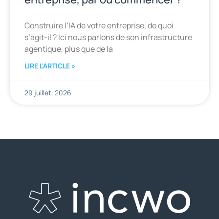
Construire l’IA de votre entreprise, de quoi
s’agit-il ? Ici nous parlons de son infrastructure
agentique, plus que de la
LIRE L'ARTICLE »
29 juillet, 2026