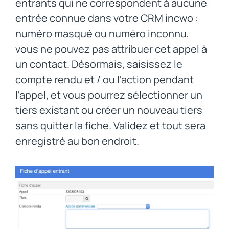
entrants qui ne correspondent à aucune
entrée connue dans votre CRM incwo :
numéro masqué ou numéro inconnu,
vous ne pouvez pas attribuer cet appel à
un contact. Désormais, saisissez le
compte rendu et / ou l'action pendant
l'appel, et vous pourrez sélectionner un
tiers existant ou créer un nouveau tiers
sans quitter la fiche. Validez et tout sera
enregistré au bon endroit.