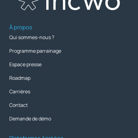
À propos
Qui sommes-nous ?
Programme parrainage
Espace presse
Roadmap
Carrières
Contact
Demande de démo