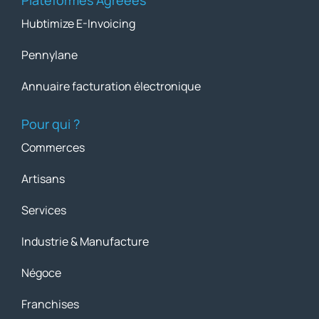
Plateformes Agréées
Hubtimize E-Invoicing
Pennylane
Annuaire facturation électronique
Pour qui ?
Commerces
Artisans
Services
Industrie & Manufacture
Négoce
Franchises