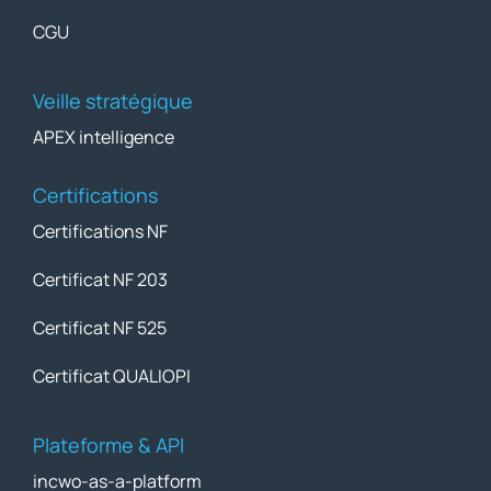
CGU
Veille stratégique
APEX intelligence
Certifications
Certifications NF
Certificat NF 203
Certificat NF 525
Certificat QUALIOPI
Plateforme & API
incwo-as-a-platform