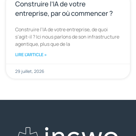
Construire l’IA de votre
entreprise, par où commencer ?
Construire l’IA de votre entreprise, de quoi
s’agit-il ? Ici nous parlons de son infrastructure
agentique, plus que de la
LIRE L'ARTICLE »
29 juillet, 2026