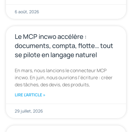
6 août, 2026
Le MCP incwo accélère :
documents, compta, flotte… tout
se pilote en langage naturel
En mars, nous lancions le connecteur MCP
incwo. En juin, nous ouvrions l’écriture : créer
des tâches, des devis, des produits,
LIRE L'ARTICLE »
29 juillet, 2026