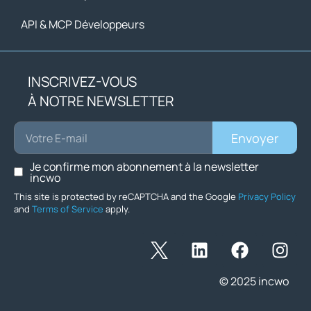
API & MCP Développeurs
INSCRIVEZ-VOUS
À NOTRE NEWSLETTER
Envoyer
Je confirme mon abonnement à la newsletter
incwo
This site is protected by reCAPTCHA and the Google
Privacy Policy
and
Terms of Service
apply.
© 2025 incwo