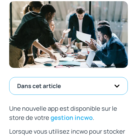
Dans cet article
Une nouvelle app est disponible sur le
store de votre
gestion incwo
.
Lorsque vous utilisez incwo pour stocker