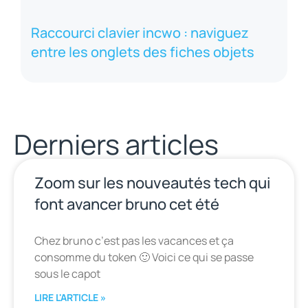
Raccourci clavier incwo : naviguez
entre les onglets des fiches objets
Derniers articles
Zoom sur les nouveautés tech qui
font avancer bruno cet été
Chez bruno c’est pas les vacances et ça
consomme du token 🙂 Voici ce qui se passe
sous le capot
LIRE L'ARTICLE »