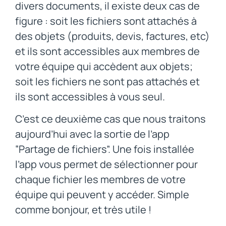
divers documents, il existe deux cas de
figure : soit les fichiers sont attachés à
des objets (produits, devis, factures, etc)
et ils sont accessibles aux membres de
votre équipe qui accèdent aux objets;
soit les fichiers ne sont pas attachés et
ils sont accessibles à vous seul.
C’est ce deuxième cas que nous traitons
aujourd’hui avec la sortie de l’app
“Partage de fichiers”. Une fois installée
l’app vous permet de sélectionner pour
chaque fichier les membres de votre
équipe qui peuvent y accéder. Simple
comme bonjour, et très utile !