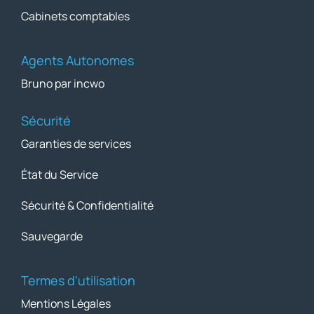
Cabinets comptables
Agents Autonomes
Bruno par incwo
Sécurité
Garanties de services
État du Service
Sécurité & Confidentialité
Sauvegarde
Termes d'utilisation
Mentions Légales