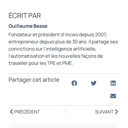
ÉCRIT PAR
Guillaume Besse
Fondateur et président d'incwo depuis 2007,
entrepreneur depuis plus de 30 ans. Il partage ses
convictions sur l'intelligence artificielle,
l'automatisation et les nouvelles façons de
travailler pour les TPE et PME.
Partager cet article
PRÉCÉDENT
SUIVANT