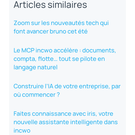
Articles similaires
Zoom sur les nouveautés tech qui
font avancer bruno cet été
Le MCP incwo accélère : documents,
compta, flotte… tout se pilote en
langage naturel
Construire l’IA de votre entreprise, par
où commencer ?
Faites connaissance avec iris, votre
nouvelle assistante intelligente dans
incwo