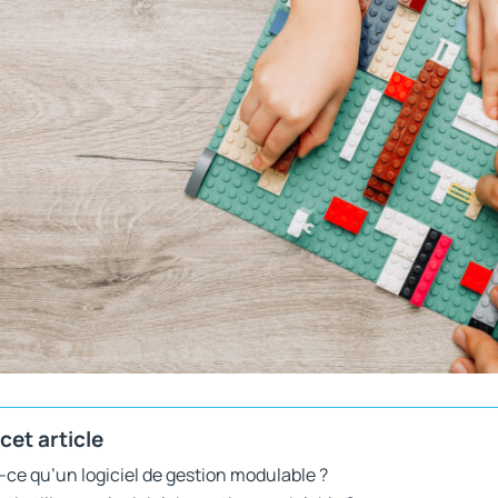
cet article
-ce qu’un logiciel de gestion modulable ?