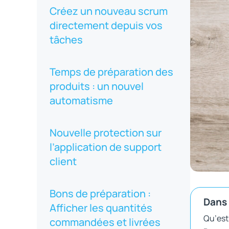
Créez un nouveau scrum
directement depuis vos
tâches
Temps de préparation des
produits : un nouvel
automatisme
Nouvelle protection sur
l’application de support
client
Bons de préparation :
Dans 
Afficher les quantités
Qu’est
commandées et livrées