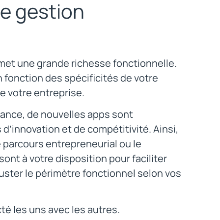
de gestion
rmet une grande richesse fonctionnelle.
n fonction des spécificités de votre
e votre entreprise.
ance, de nouvelles apps sont
’innovation et de compétitivité. Ainsi,
e parcours entrepreneurial ou le
nt à votre disposition pour faciliter
juster le périmètre fonctionnel selon vos
é les uns avec les autres.