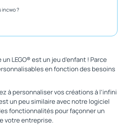
s incwo ?
 un LEGO® est un jeu d’enfant ! Parce
ersonnalisables en fonction des besoins
 à personnaliser vos créations à l’infini
est un peu similaire avec notre logiciel
es fonctionnalités pour façonner un
e votre entreprise.