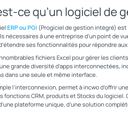
st-ce qu’un logiciel de 
iel
ERP ou PGI
(Progiciel de gestion intégré) es
ls nécessaires à une entreprise d’un point de vu
’étendre ses fonctionnalités pour répondre aux 
 innombrables fichiers Excel pour gérer les clients
 une grande diversité d’apps interconnectées, i
ns dans une seule et même interface.
ple l’interconnexion, permet à incwo d’offrir u
s fonctions CRM, produits et Stocks du logiciel.
d’une plateforme unique, d’une solution complèt